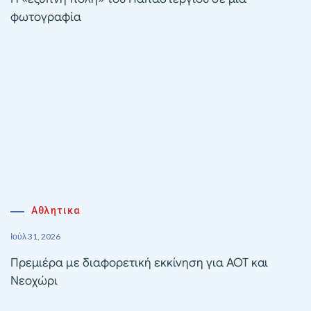
φωτογραφία
Αθλητικα
Ιούλ 31, 2026
Πρεμιέρα με διαφορετική εκκίνηση για ΑΟΤ και
Νεοχώρι