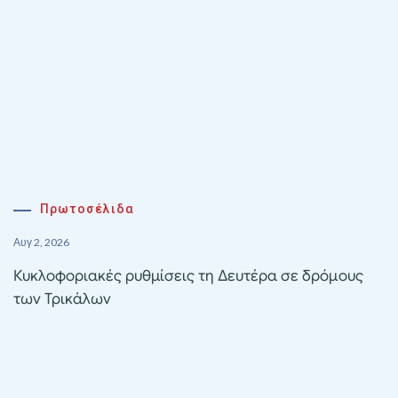
Πρωτοσέλιδα
Αυγ 2, 2026
Κυκλοφοριακές ρυθμίσεις τη Δευτέρα σε δρόμους
των Τρικάλων