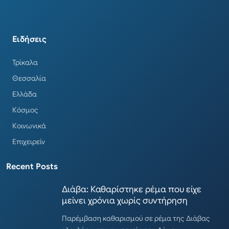
Ειδήσεις
Τρίκαλα
Θεσσαλία
Ελλάδα
Κόσμος
Κοινωνικά
Επιχειρείν
Recent Posts
Διάβα: Καθαρίστηκε ρέμα που είχε
μείνει χρόνια χωρίς συντήρηση
Παρέμβαση καθαρισμού σε ρέμα της Διάβας