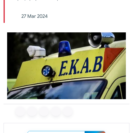
27 Mar 2024