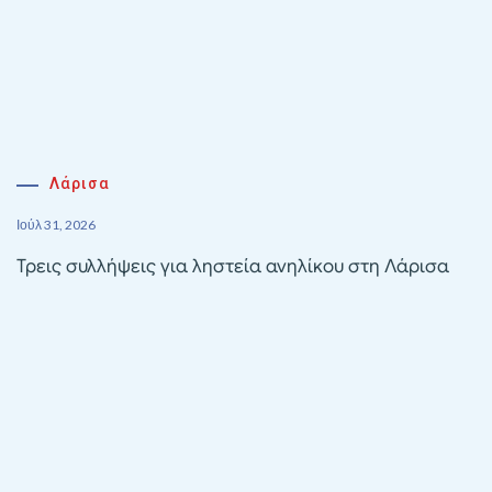
Λάρισα
Ιούλ 31, 2026
Τρεις συλλήψεις για ληστεία ανηλίκου στη Λάρισα