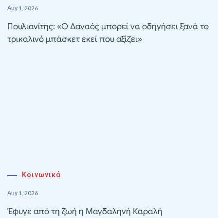
Αυγ 1, 2026
Πουλιανίτης: «Ο Δαναός μπορεί να οδηγήσει ξανά το
τρικαλινό μπάσκετ εκεί που αξίζει»
Κοινωνικά
Αυγ 1, 2026
Έφυγε από τη ζωή η Μαγδαληνή Καραλή