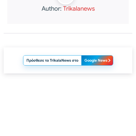
Author:
Trikalanews
Πρόσθεσε το TrikalaNews στο
Google News