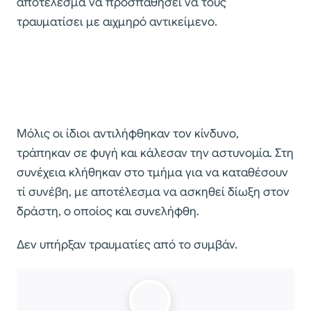
αποτέλεσμα να προσπαθήσει να τους
τραυματίσει με αιχμηρό αντικείμενο.
Μόλις οι ίδιοι αντιλήφθηκαν τον κίνδυνο,
τράπηκαν σε φυγή και κάλεσαν την αστυνομία. Στη
συνέχεια κλήθηκαν στο τμήμα για να καταθέσουν
τί συνέβη, με αποτέλεσμα να ασκηθεί δίωξη στον
δράστη, ο οποίος και συνελήφθη.
Δεν υπήρξαν τραυματίες από το συμβάν.