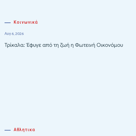
Κοινωνικά
Αυγ 6, 2026
Τρίκαλα: Έφυγε από τη ζωή η Φωτεινή Οικονόμου
Αθλητικα