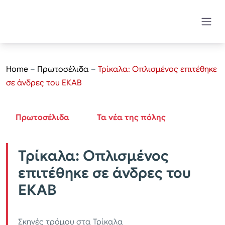
Home
–
Πρωτοσέλιδα
–
Τρίκαλα: Οπλισμένος επιτέθηκε
σε άνδρες του ΕΚΑΒ
Πρωτοσέλιδα
Τα νέα της πόλης
Τρίκαλα: Οπλισμένος
επιτέθηκε σε άνδρες του
ΕΚΑΒ
Σκηνές τρόμου στα Τρίκαλα