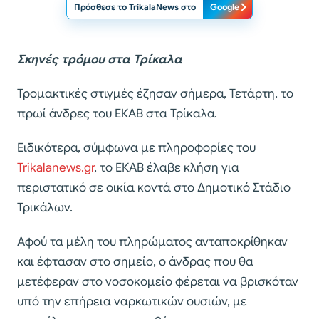
Πρόσθεσε το TrikalaNews στο
Google
Σκηνές τρόμου στα Τρίκαλα
Τρομακτικές στιγμές έζησαν σήμερα, Τετάρτη, το
πρωί άνδρες του ΕΚΑΒ στα Τρίκαλα.
Ειδικότερα, σύμφωνα με πληροφορίες του
Trikalanews.gr
, το ΕΚΑΒ έλαβε κλήση για
περιστατικό σε οικία κοντά στο Δημοτικό Στάδιο
Τρικάλων.
Αφού τα μέλη του πληρώματος ανταποκρίθηκαν
και έφτασαν στο σημείο, ο άνδρας που θα
μετέφεραν στο νοσοκομείο φέρεται να βρισκόταν
υπό την επήρεια ναρκωτικών ουσιών, με