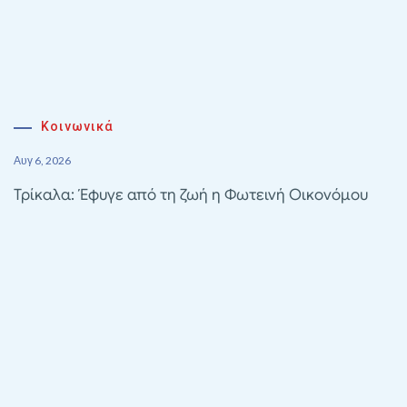
Κοινωνικά
Αυγ 6, 2026
Τρίκαλα: Έφυγε από τη ζωή η Φωτεινή Οικονόμου