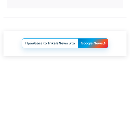
Πρόσθεσε το TrikalaNews στο
Google News