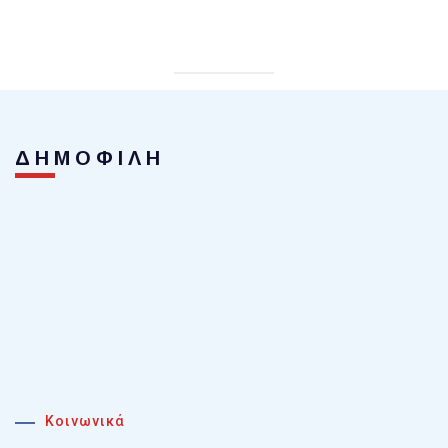
ΔΗΜΟΦΙΛΗ
Κοινωνικά