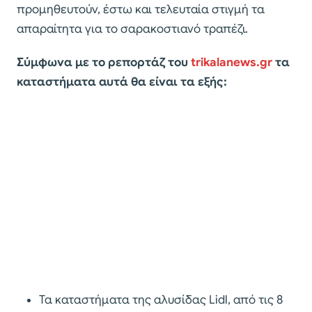
προμηθευτούν, έστω και τελευταία στιγμή τα
απαραίτητα για το σαρακοστιανό τραπέζι.
Σύμφωνα με το ρεπορτάζ του
trikalanews.gr
τα
καταστήματα αυτά θα είναι τα εξής:
Τα καταστήματα της αλυσίδας Lidl, από τις 8