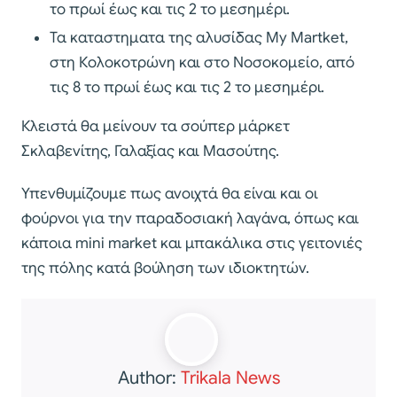
το πρωί έως και τις 2 το μεσημέρι.
Τα καταστηματα της αλυσίδας My Martket,
στη Κολοκοτρώνη και στο Νοσοκομείο, από
τις 8 το πρωί έως και τις 2 το μεσημέρι.
Κλειστά θα μείνουν τα σούπερ μάρκετ
Σκλαβενίτης, Γαλαξίας και Μασούτης.
Υπενθυμίζουμε πως ανοιχτά θα είναι και οι
φούρνοι για την παραδοσιακή λαγάνα, όπως και
κάποια mini market και μπακάλικα στις γειτονιές
της πόλης κατά βούληση των ιδιοκτητών.
Author:
Trikala News