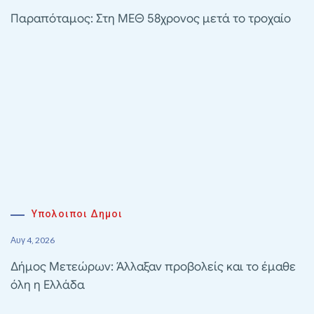
Παραπόταμος: Στη ΜΕΘ 58χρονος μετά το τροχαίο
Υπολοιποι Δημοι
Αυγ 4, 2026
Δήμος Μετεώρων: Άλλαξαν προβολείς και το έμαθε
όλη η Ελλάδα