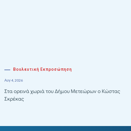
Βουλευτική Εκπροσώπηση
Αυγ 4, 2026
Στα ορεινά χωριά του Δήμου Μετεώρων ο Κώστας
Σκρέκας