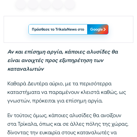
Πρόσθεσε το TrikalaNews στο
Google
Αν και επίσημη αργία, κάποιες αλυσίδες θα
είναι ανοιχτές προς εξυπηρέτηση των
καταναλωτών
Καθαρά Δευτέρα αύριο, με τα περισότερρα
καταστήματα να παραμένουν κλειστά καθώς, ως
γνωστών, πρόκειται για επίσημη αργία.
Εν τούτοις όμως, κάποιες αλυσίδες θα ανοίξουν
στα Τρίκαλα, όπως και σε άλλες πόλης της χώρας,
δίνοντας την ευκαιρία στους καταναλωτές να