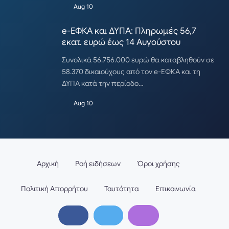
Aug 10
e-ΕΦΚΑ και ΔΥΠΑ: Πληρωμές 56,7
εκατ. ευρώ έως 14 Αυγούστου
Συνολικά 56.756.000 ευρώ θα καταβληθούν σε
58.370 δικαιούχους από τον e-ΕΦΚΑ και τη
ΔΥΠΑ κατά την περίοδο…
Aug 10
Αρχική
Ροή ειδήσεων
Όροι χρήσης
Πολιτική Απορρήτου
Ταυτότητα
Επικοινωνία