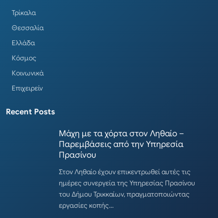
Τρίκαλα
Θεσσαλία
Ελλάδα
Κόσμος
Κοινωνικά
Επιχειρείν
Recent Posts
Μάχη με τα χόρτα στον Ληθαίο –
Παρεμβάσεις από την Υπηρεσία
Πρασίνου
Στον Ληθαίο έχουν επικεντρωθεί αυτές τις
ημέρες συνεργεία της Υπηρεσίας Πρασίνου
του Δήμου Τρικκαίων, πραγματοποιώντας
εργασίες κοπής…