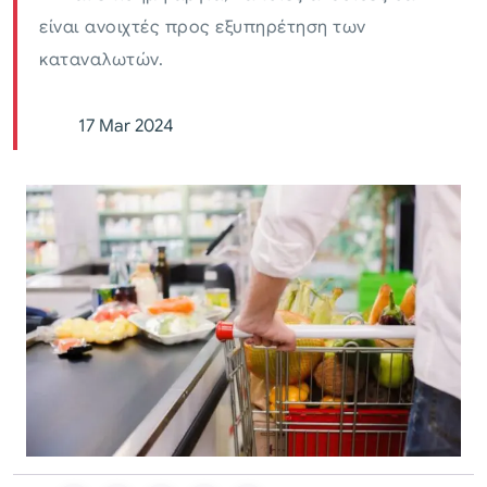
είναι ανοιχτές προς εξυπηρέτηση των
καταναλωτών.
17 Mar 2024