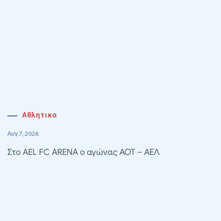
Αθλητικα
Αυγ 7, 2026
Στο AEL FC ARENA ο αγώνας ΑΟΤ – ΑΕΛ