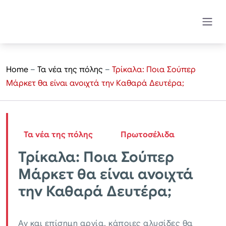
Home
–
Τα νέα της πόλης
–
Τρίκαλα: Ποια Σούπερ
Μάρκετ θα είναι ανοιχτά την Καθαρά Δευτέρα;
Τα νέα της πόλης
Πρωτοσέλιδα
Τρίκαλα: Ποια Σούπερ
Μάρκετ θα είναι ανοιχτά
την Καθαρά Δευτέρα;
Αν και επίσημη αργία, κάποιες αλυσίδες θα