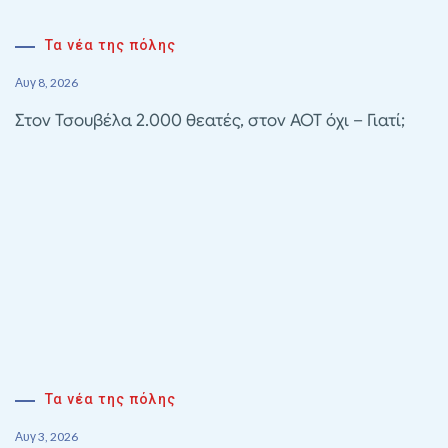
Τα νέα της πόλης
Αυγ 8, 2026
Στον Τσουβέλα 2.000 θεατές, στον ΑΟΤ όχι – Γιατί;
Τα νέα της πόλης
Αυγ 3, 2026