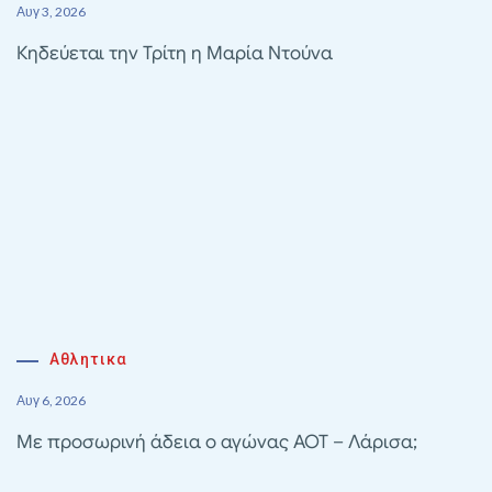
Αυγ 3, 2026
Κηδεύεται την Τρίτη η Μαρία Ντούνα
Αθλητικα
Αυγ 6, 2026
Με προσωρινή άδεια ο αγώνας ΑΟΤ – Λάρισα;