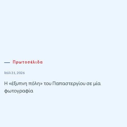
Πρωτοσέλιδα
Ιούλ 31, 2026
Η «έξυπνη πόλη» του Παπαστεργίου σε μία
φωτογραφία