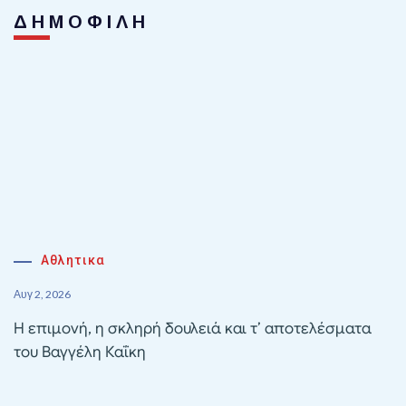
ΔΗΜΟΦΙΛΗ
Αθλητικα
Αυγ 2, 2026
Η επιμονή, η σκληρή δουλειά και τ’ αποτελέσματα
του Βαγγέλη Καΐκη