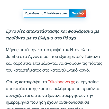
Πρόσθεσε το TrikalaNews στο
Google
Εργασίες αποκατάστασης και φουλάρισμα με
προϊόντα με το βλέμμα στο Πάσχα
Μήνες μετά την καταστροφή του Ντάνιελ τα
Jumbo στο Αγναντερό, που εξυπηρετούν Τρίκαλα
και Καρδίτσα, ετοιμάζονται να ανοίξουν τις πόρτες
του καταστήματος στο καταναλωτικό κοινό.
Όπως καταγράφει το
Trikalanews.gr
, oι εργασίες
αποκατάστασης και το φουλάρισμα με προϊόντα
συνεχίζονται ώστε να ξαναλειτουργήσουν την
ημερομηνία που ήδη έχουν ανακοινώσει σε