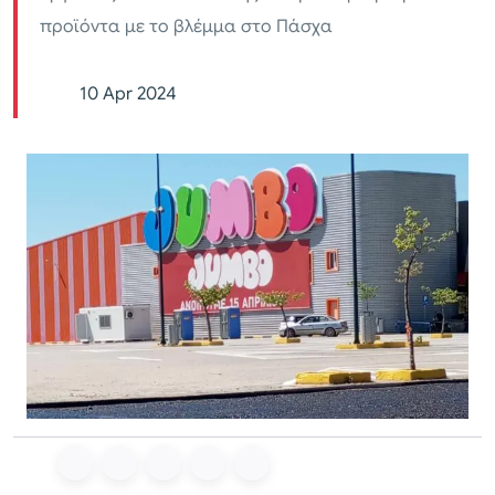
προϊόντα με το βλέμμα στο Πάσχα
10 Apr 2024