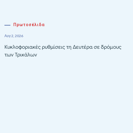
Πρωτοσέλιδα
Αυγ 2, 2026
Κυκλοφοριακές ρυθμίσεις τη Δευτέρα σε δρόμους
των Τρικάλων