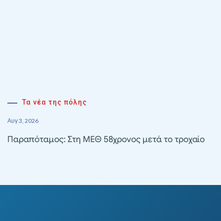
Τα νέα της πόλης
Αυγ 3, 2026
Παραπόταμος: Στη ΜΕΘ 58χρονος μετά το τροχαίο