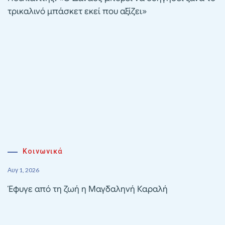
τρικαλινό μπάσκετ εκεί που αξίζει»
Κοινωνικά
Αυγ 1, 2026
Έφυγε από τη ζωή η Μαγδαληνή Καραλή