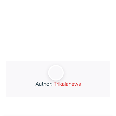
Author:
Trikalanews