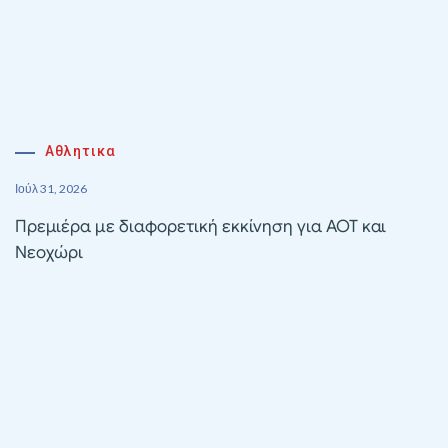
Αθλητικα
Ιούλ 31, 2026
Πρεμιέρα με διαφορετική εκκίνηση για ΑΟΤ και
Νεοχώρι