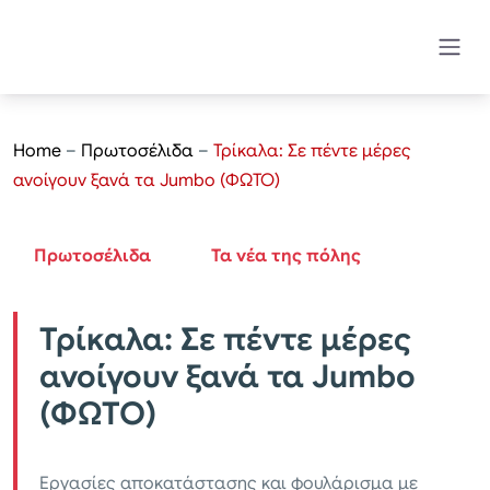
Home
–
Πρωτοσέλιδα
–
Τρίκαλα: Σε πέντε μέρες
ανοίγουν ξανά τα Jumbo (ΦΩΤΟ)
Πρωτοσέλιδα
Τα νέα της πόλης
Τρίκαλα: Σε πέντε μέρες
ανοίγουν ξανά τα Jumbo
(ΦΩΤΟ)
Εργασίες αποκατάστασης και φουλάρισμα με