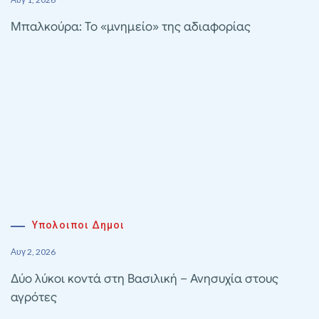
Μπαλκούρα: Το «μνημείο» της αδιαφορίας
Υπολοιποι Δημοι
Αυγ 2, 2026
Δύο λύκοι κοντά στη Βασιλική – Ανησυχία στους
αγρότες