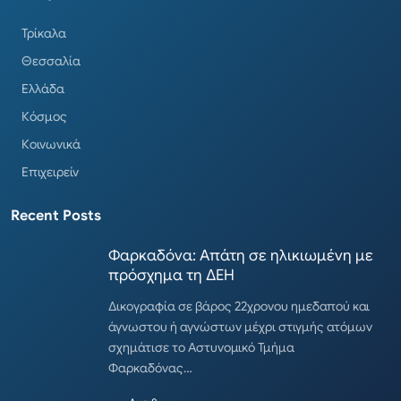
Τρίκαλα
Θεσσαλία
Ελλάδα
Κόσμος
Κοινωνικά
Επιχειρείν
Recent Posts
Φαρκαδόνα: Απάτη σε ηλικιωμένη με
πρόσχημα τη ΔΕΗ
Δικογραφία σε βάρος 22χρονου ημεδαπού και
άγνωστου ή αγνώστων μέχρι στιγμής ατόμων
σχημάτισε το Αστυνομικό Τμήμα
Φαρκαδόνας…