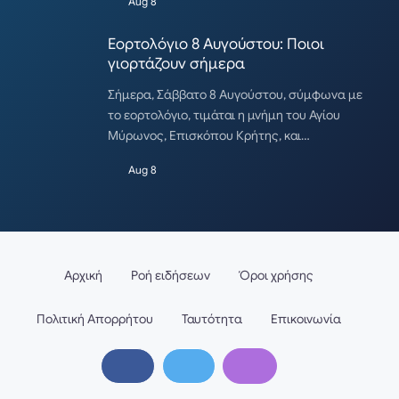
Aug 8
Εορτολόγιο 8 Αυγούστου: Ποιοι
γιορτάζουν σήμερα
Σήμερα, Σάββατο 8 Αυγούστου, σύμφωνα με
το εορτολόγιο, τιμάται η μνήμη του Αγίου
Μύρωνος, Επισκόπου Κρήτης, και…
Aug 8
Αρχική
Ροή ειδήσεων
Όροι χρήσης
Πολιτική Απορρήτου
Ταυτότητα
Επικοινωνία