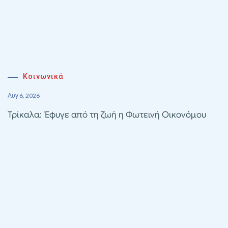
Κοινωνικά
Αυγ 6, 2026
Τρίκαλα: Έφυγε από τη ζωή η Φωτεινή Οικονόμου