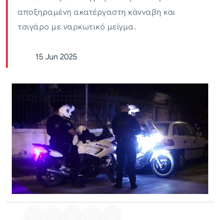
αποξηραμένη ακατέργαστη κάνναβη και
τσιγάρο με ναρκωτικό μείγμα.
15 Jun 2025