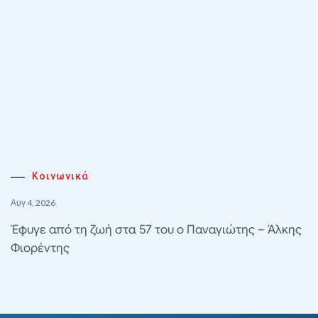
Κοινωνικά
Αυγ 4, 2026
Έφυγε από τη ζωή στα 57 του ο Παναγιώτης – Άλκης
Φιορέντης