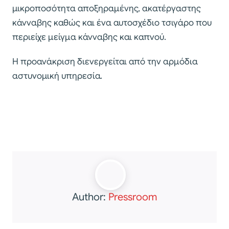
μικροποσότητα αποξηραμένης, ακατέργαστης
κάνναβης καθώς και ένα αυτοσχέδιο τσιγάρο που
περιείχε μείγμα κάνναβης και καπνού.
Η προανάκριση διενεργείται από την αρμόδια
αστυνομική υπηρεσία.
Author:
Pressroom