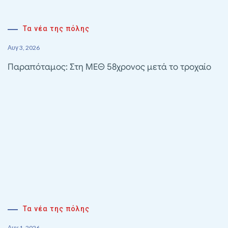
Τα νέα της πόλης
Αυγ 3, 2026
Παραπόταμος: Στη ΜΕΘ 58χρονος μετά το τροχαίο
Τα νέα της πόλης
Αυγ 1, 2026