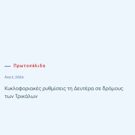
Πρωτοσέλιδα
Αυγ 2, 2026
Κυκλοφοριακές ρυθμίσεις τη Δευτέρα σε δρόμους
των Τρικάλων