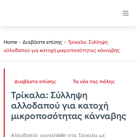
Home
–
Διαβάστε επίσης
–
Τρίκαλα: Σύλληψη
αλλοδαπού για κατοχή μικροποσότητας κάνναβης
Διαβάστε επίσης
Τα νέα της πόλης
Τρίκαλα: Σύλληψη
αλλοδαπού για κατοχή
μικροποσότητας κάνναβης
Αλλοδαπός συνελήφθη στα Τρίκαλα με