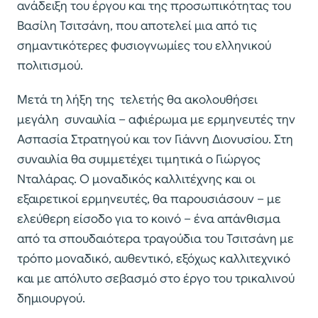
ανάδειξη του έργου και της προσωπικότητας του
Βασίλη Τσιτσάνη, που αποτελεί μια από τις
σημαντικότερες φυσιογνωμίες του ελληνικού
πολιτισμού.
Μετά τη λήξη της τελετής θα ακολουθήσει
μεγάλη συναυλία – αφιέρωμα με ερμηνευτές την
Ασπασία Στρατηγού και τον Γιάννη Διονυσίου. Στη
συναυλία θα συμμετέχει τιμητικά ο Γιώργος
Νταλάρας. Ο μοναδικός καλλιτέχνης και οι
εξαιρετικοί ερμηνευτές, θα παρουσιάσουν – με
ελεύθερη είσοδο για το κοινό – ένα απάνθισμα
από τα σπουδαιότερα τραγούδια του Τσιτσάνη με
τρόπο μοναδικό, αυθεντικό, εξόχως καλλιτεχνικό
και με απόλυτο σεβασμό στο έργο του τρικαλινού
δημιουργού.