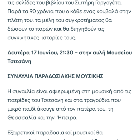
τις σελίδες του βιβλίου του Σωτήρη Γοργογέτα.
Παρά τα 90 χρόνια που ο κάθε ένας κουβαλά στην
πλάτη του, τα μέλη του συγκροτήματος θα
δώσουν το παρών και θα διηγηθούν τις
συγκινητικές ιστορίες τους.
Δευτέρα 17 Ιουνίου, 21:30 – στην αυλή Μουσείου
Τσιτσάνη
ΣΥΝΑΥΛΙΑ ΠΑΡΑΔΟΣΙΑΚΗΣ ΜΟΥΣΙΚΗΣ
Η συναυλία είναι αφιερωμένη στη μουσική από τις
πατρίδες του Τσιτσάνη και στα τραγούδια που
μικρό παιδί άκουγε από τον πατέρα του, τη
Θεσσσαλία και την Ήπειρο.
Εξαιρετικοί παραδοσιακοί μουσικοί θα