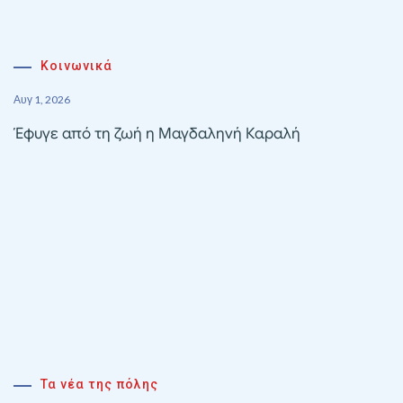
Κοινωνικά
Αυγ 1, 2026
Έφυγε από τη ζωή η Μαγδαληνή Καραλή
Τα νέα της πόλης