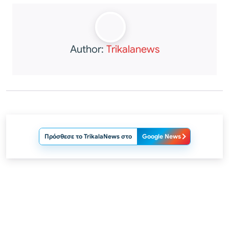
Author:
Trikalanews
Πρόσθεσε το TrikalaNews στο
Google News