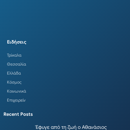
Ειδήσεις
Τρίκαλα
Θεσσαλία
Ελλάδα
Κόσμος
Κοινωνικά
Επιχειρείν
Recent Posts
Έφυγε από τη ζωή ο Αθανάσιος