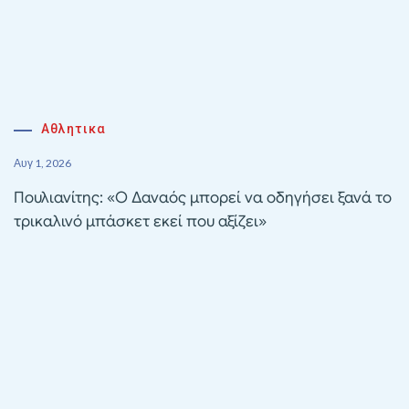
Αθλητικα
Αυγ 1, 2026
Πουλιανίτης: «Ο Δαναός μπορεί να οδηγήσει ξανά το
τρικαλινό μπάσκετ εκεί που αξίζει»