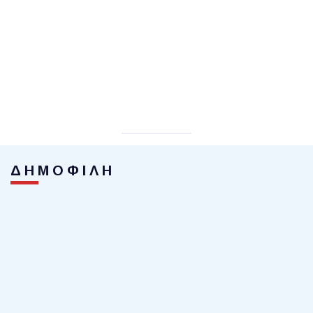
ΔΗΜΟΦΙΛΗ