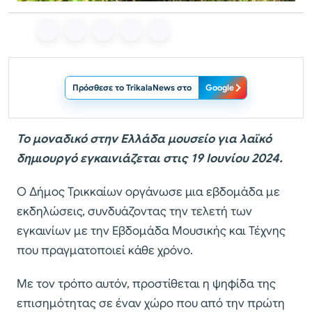
Πρόσθεσε το TrikalaNews στο
Google
Το μοναδικό στην Ελλάδα μουσείο για λαϊκό
δημιουργό εγκαινιάζεται στις 19 Ιουνίου 2024.
Ο Δήμος Τρικκαίων οργάνωσε μια εβδομάδα με
εκδηλώσεις, συνδυάζοντας την τελετή των
εγκαινίων με την Εβδομάδα Μουσικής και Τέχνης
που πραγματοποιεί κάθε χρόνο.
Με τον τρόπο αυτόν, προστίθεται η ψηφίδα της
επισημότητας σε έναν χώρο που από την πρώτη