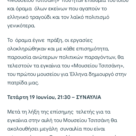
«Μουσείου Τσιτσάνη» που ήταν επιθυμία του ιδίου
και όραμα όλων εκείνων που αγαπούν το
ελληνικό τραγούδι και τον λαϊκό πολιτισμό
γενικότερα.
Το όραμα έγινε πράξη, οι εργασίες
ολοκληρώθηκαν και με κάθε επισημότητα,
παρουσία ανώτερων πολιτικών παραγόντων, θα
τελεστούν τα εγκαίνια του «Μουσείου Τσιτσάνη»,
του πρώτου μουσείου για Έλληνα δημιουργό στην
πατρίδα μας.
Τετάρτη 19 Ιουνίου, 21:30 – ΣΥΝΑΥΛΙΑ
Μετά τη λήξη της επίσημης τελετής για τα
εγκαίνια στην αυλή του Μουσείου Τσιτσάνη θα
ακολουθήσει μεγάλη συναυλία που είναι