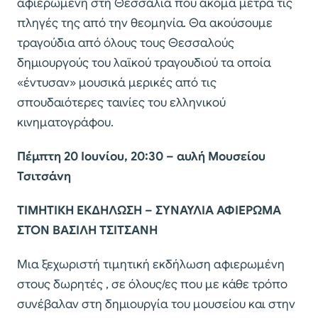
αφιερωμένη στη Θεσσαλία που ακόμα μετρά τις
πληγές της από την θεομηνία. Θα ακούσουμε
τραγούδια από όλους τους Θεσσαλούς
δημιουργούς του λαϊκού τραγουδιού τα οποία
«έντυσαν» μουσικά μερικές από τις
σπουδαιότερες ταινίες του ελληνικού
κινηματογράφου.
Πέμπτη 20 Ιουνίου, 20:30 – αυλή Μουσείου
Τσιτσάνη
ΤΙΜΗΤΙΚΗ ΕΚΔΗΛΩΣΗ – ΣΥΝΑΥΛΙΑ ΑΦΙΕΡΩΜΑ
ΣΤΟΝ ΒΑΣΙΛΗ ΤΣΙΤΣΑΝΗ
Μια ξεχωριστή τιμητική εκδήλωση αφιερωμένη
στους δωρητές , σε όλους/ες που με κάθε τρόπο
συνέβαλαν στη δημιουργία του μουσείου και στην