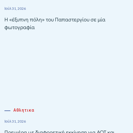
Ιούλ 31, 2026
Η «έξυπνη πόλη» του Παπαστεργίου σε μία
φωτογραφία
Αθλητικα
Ιούλ 31, 2026
Πρεμιέρα με διαφορετική εκκίνηση για ΑΟΤ και