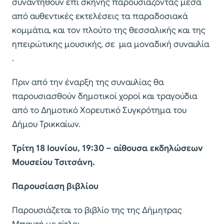
συναντηθούν επί σκηνής παρουσιάζοντας μέσα
από αυθεντικές εκτελέσεις τα παραδοσιακά
κομμάτια, και τον πλούτο της θεσσαλικής και της
ηπειρώτικης μουσικής, σε μια μοναδική συναυλία
.
Πριν από την έναρξη της συναυλίας θα
παρουσιασθούν δημοτικοί χοροί και τραγούδια
από το Δημοτικό Χορευτικό Συγκρότημα του
Δήμου Τρικκαίων.
Τρίτη 18 Ιουνίου, 19:30 – αίθουσα εκδηλώσεων
Μουσείου Τσιτσάνη.
Παρουσίαση βιβλίου
Παρουσιάζεται το βιβλίο της της Δήμητρας