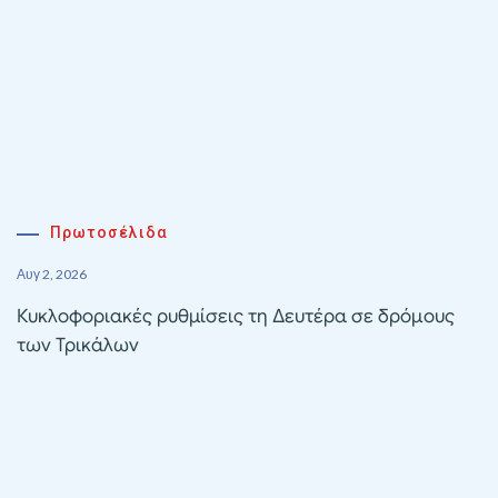
Πρωτοσέλιδα
Αυγ 2, 2026
Κυκλοφοριακές ρυθμίσεις τη Δευτέρα σε δρόμους
των Τρικάλων