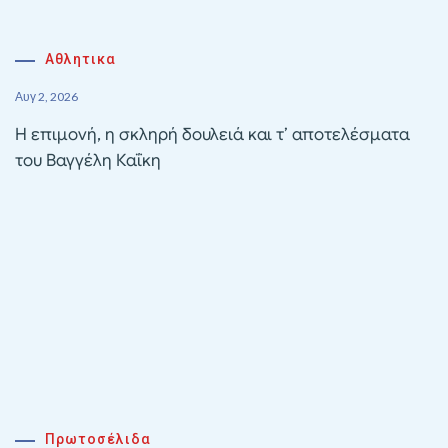
Αθλητικα
Αυγ 2, 2026
Η επιμονή, η σκληρή δουλειά και τ’ αποτελέσματα
του Βαγγέλη Καΐκη
Πρωτοσέλιδα