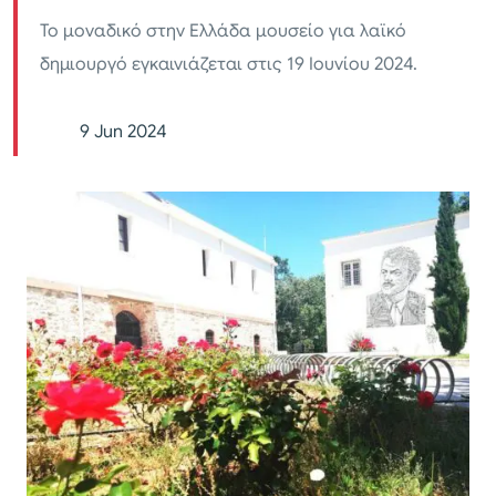
Το μοναδικό στην Ελλάδα μουσείο για λαϊκό
δημιουργό εγκαινιάζεται στις 19 Ιουνίου 2024.
9 Jun 2024