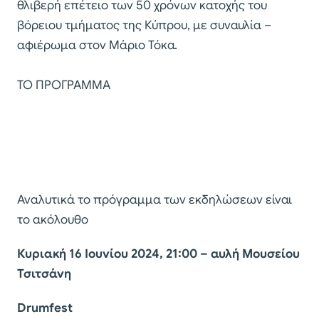
θλιβερή επέτειο των 50 χρόνων κατοχής του
βόρειου τμήματος της Κύπρου, με συναυλία –
αφιέρωμα στον Μάριο Τόκα.
ΤΟ ΠΡΟΓΡΑΜΜΑ
Αναλυτικά το πρόγραμμα των εκδηλώσεων είναι
το ακόλουθο
Κυριακή 16 Ιουνίου 2024, 21:00 – αυλή Μουσείου
Τσιτσάνη
Drumfest