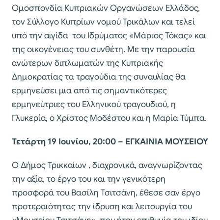
Ομοσπονδία Κυπριακών Οργανώσεων Ελλάδος,
τον Σύλλογο Κυπρίων νομού Τρικάλων και τελεί
υπό την αιγίδα του Ιδρύματος «Μάριος Τόκας» και
της οικογένειας του συνθέτη. Με την παρουσία
ανώτερων διπλωματών της Κυπριακής
Δημοκρατίας τα τραγούδια της συναυλίας θα
ερμηνεύσει μια από τις σημαντικότερες
ερμηνεύτριες του Ελληνικού τραγουδιού, η
Γλυκερία, ο Χρίστος Μοδέστου και η Μαρία Τύμπα.
Τετάρτη 19 Ιουνίου, 20:00 – ΕΓΚΑΙΝΙΑ ΜΟΥΣΕΙΟΥ
Ο Δήμος Τρικκαίων , διαχρονικά, αναγνωρίζοντας
την αξία, το έργο του και την γενικότερη
προσφορά του Βασίλη Τσιτσάνη, έθεσε σαν έργο
προτεραιότητας την ίδρυση και λειτουργία του