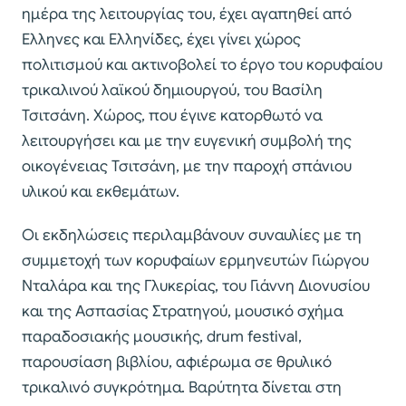
ημέρα της λειτουργίας του, έχει αγαπηθεί από
Ελληνες και Ελληνίδες, έχει γίνει χώρος
πολιτισμού και ακτινοβολεί το έργο του κορυφαίου
τρικαλινού λαϊκού δημιουργού, του Βασίλη
Τσιτσάνη. Χώρος, που έγινε κατορθωτό να
λειτουργήσει και με την ευγενική συμβολή της
οικογένειας Τσιτσάνη, με την παροχή σπάνιου
υλικού και εκθεμάτων.
Οι εκδηλώσεις περιλαμβάνουν συναυλίες με τη
συμμετοχή των κορυφαίων ερμηνευτών Γιώργου
Νταλάρα και της Γλυκερίας, του Γιάννη Διονυσίου
και της Ασπασίας Στρατηγού, μουσικό σχήμα
παραδοσιακής μουσικής, drum festival,
παρουσίαση βιβλίου, αφιέρωμα σε θρυλικό
τρικαλινό συγκρότημα. Βαρύτητα δίνεται στη