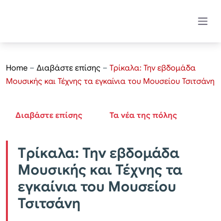
Home
–
Διαβάστε επίσης
–
Tρίκαλα: Την εβδομάδα
Μουσικής και Τέχνης τα εγκαίνια του Μουσείου Τσιτσάνη
Διαβάστε επίσης
Τα νέα της πόλης
Tρίκαλα: Την εβδομάδα
Μουσικής και Τέχνης τα
εγκαίνια του Μουσείου
Τσιτσάνη