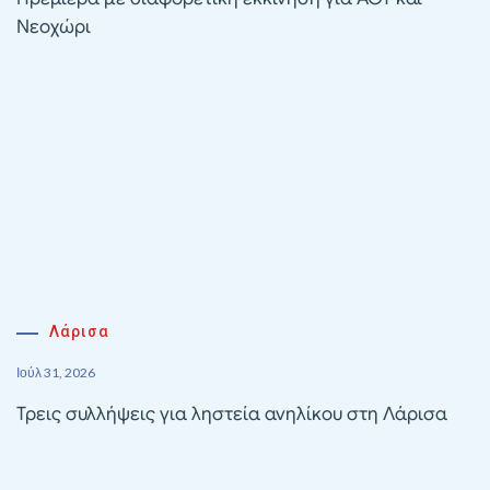
Νεοχώρι
Λάρισα
Ιούλ 31, 2026
Τρεις συλλήψεις για ληστεία ανηλίκου στη Λάρισα