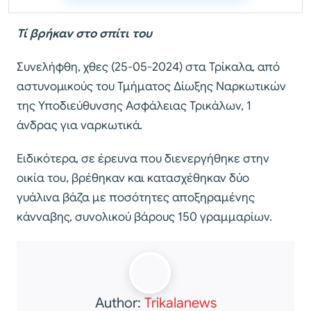
Τί βρήκαν στο σπίτι του
Συνελήφθη, χθες (25-05-2024) στα Τρίκαλα, από
αστυνομικούς του Τμήματος Δίωξης Ναρκωτικών
της Υποδιεύθυνσης Ασφάλειας Τρικάλων, 1
άνδρας για ναρκωτικά.
Ειδικότερα, σε έρευνα που διενεργήθηκε στην
οικία του, βρέθηκαν και κατασχέθηκαν δύο
γυάλινα βάζα με ποσότητες αποξηραμένης
κάνναβης, συνολικού βάρους 150 γραμμαρίων.
Author:
Trikalanews