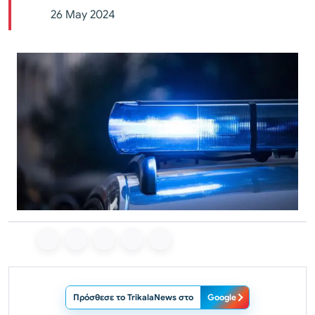
26 May 2024
Πρόσθεσε το TrikalaNews στο
Google