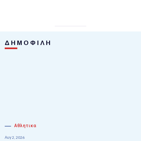
ΔΗΜΟΦΙΛΗ
Αθλητικα
Αυγ 2, 2026