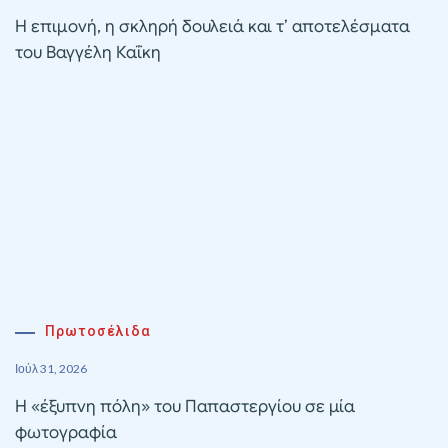
Η επιμονή, η σκληρή δουλειά και τ’ αποτελέσματα
του Βαγγέλη Καΐκη
Πρωτοσέλιδα
Ιούλ 31, 2026
Η «έξυπνη πόλη» του Παπαστεργίου σε μία
φωτογραφία