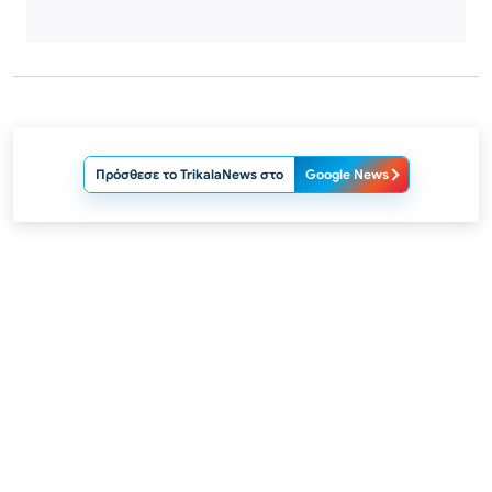
Πρόσθεσε το TrikalaNews στο
Google News