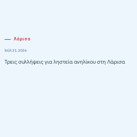
Λάρισα
Ιούλ 31, 2026
Τρεις συλλήψεις για ληστεία ανηλίκου στη Λάρισα