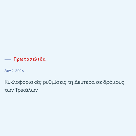
Πρωτοσέλιδα
Αυγ 2, 2026
Κυκλοφοριακές ρυθμίσεις τη Δευτέρα σε δρόμους
των Τρικάλων