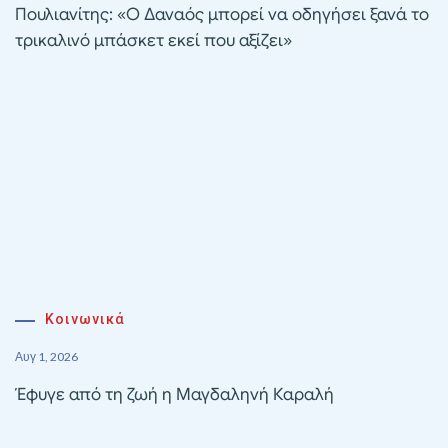
Πουλιανίτης: «Ο Δαναός μπορεί να οδηγήσει ξανά το
τρικαλινό μπάσκετ εκεί που αξίζει»
Κοινωνικά
Αυγ 1, 2026
Έφυγε από τη ζωή η Μαγδαληνή Καραλή