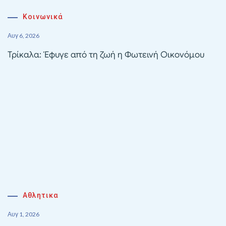
Κοινωνικά
Αυγ 6, 2026
Τρίκαλα: Έφυγε από τη ζωή η Φωτεινή Οικονόμου
Αθλητικα
Αυγ 1, 2026