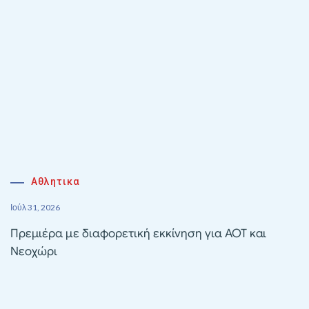
Αθλητικα
Ιούλ 31, 2026
Πρεμιέρα με διαφορετική εκκίνηση για ΑΟΤ και
Νεοχώρι