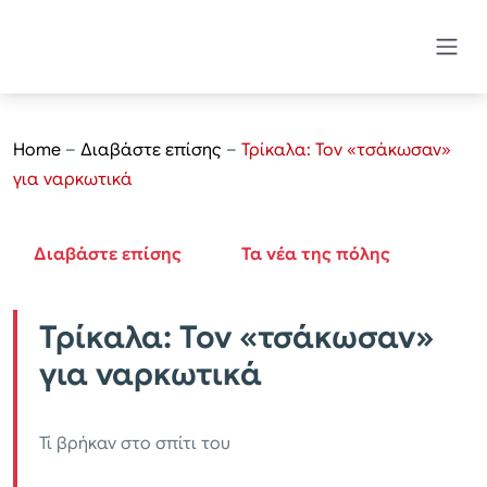
Home
–
Διαβάστε επίσης
–
Τρίκαλα: Τον «τσάκωσαν»
για ναρκωτικά
Διαβάστε επίσης
Τα νέα της πόλης
Τρίκαλα: Τον «τσάκωσαν»
για ναρκωτικά
Τί βρήκαν στο σπίτι του