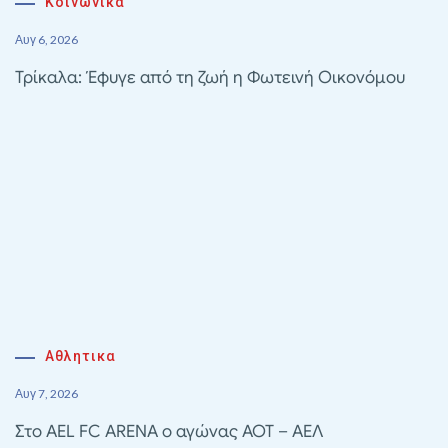
Κοινωνικά
Αυγ 6, 2026
Τρίκαλα: Έφυγε από τη ζωή η Φωτεινή Οικονόμου
Αθλητικα
Αυγ 7, 2026
Στο AEL FC ARENA ο αγώνας ΑΟΤ – ΑΕΛ