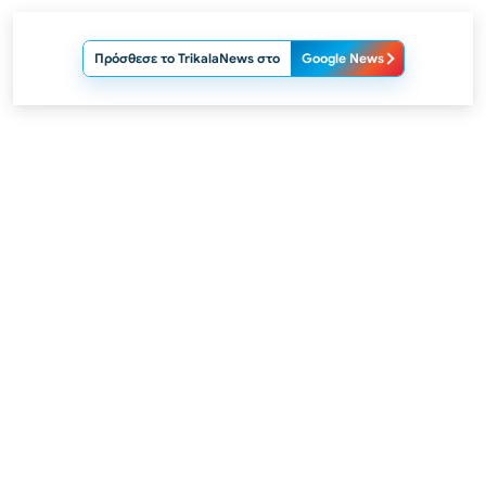
Πρόσθεσε το TrikalaNews στο
Google News