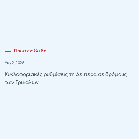
Πρωτοσέλιδα
Αυγ 2, 2026
Κυκλοφοριακές ρυθμίσεις τη Δευτέρα σε δρόμους
των Τρικάλων