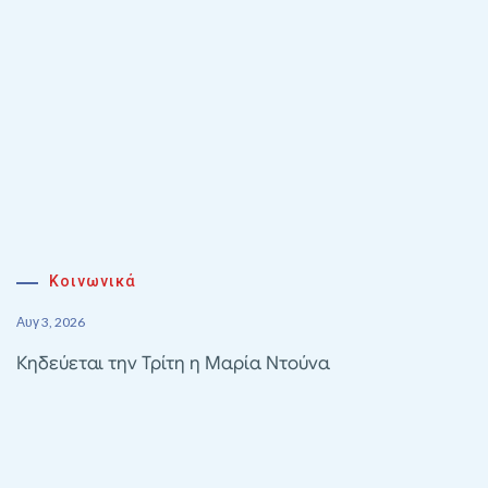
Κοινωνικά
Αυγ 3, 2026
Κηδεύεται την Τρίτη η Μαρία Ντούνα