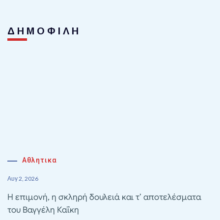
ΔΗΜΟΦΙΛΗ
Αθλητικα
Αυγ 2, 2026
Η επιμονή, η σκληρή δουλειά και τ’ αποτελέσματα
του Βαγγέλη Καΐκη