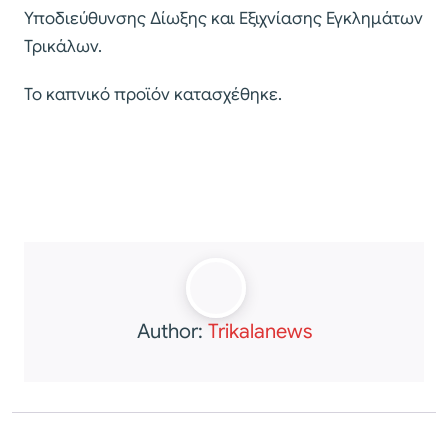
Υποδιεύθυνσης Δίωξης και Εξιχνίασης Εγκλημάτων
Τρικάλων.
Το καπνικό προϊόν κατασχέθηκε.
Author:
Trikalanews