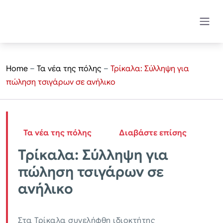
Home
–
Τα νέα της πόλης
–
Τρίκαλα: Σύλληψη για
πώληση τσιγάρων σε ανήλικο
Τα νέα της πόλης
Διαβάστε επίσης
Τρίκαλα: Σύλληψη για
πώληση τσιγάρων σε
ανήλικο
Στα Τρίκαλα συνελήφθη ιδιοκτήτης