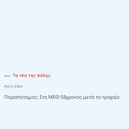
Τα νέα της πόλης
Αυγ 3, 2026
Παραπόταμος: Στη ΜΕΘ 58χρονος μετά το τροχαίο