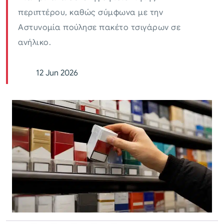
περιπτέρου, καθώς σύμφωνα με την
Αστυνομία πούλησε πακέτο τσιγάρων σε
ανήλικο.
12 Jun 2026