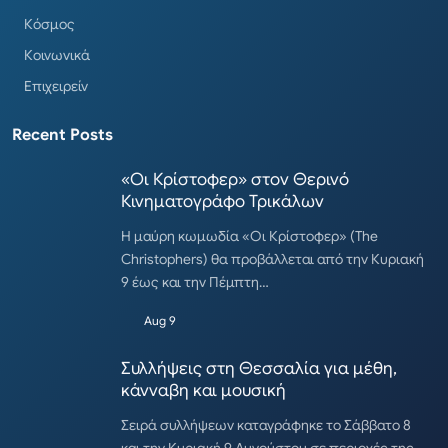
Κόσμος
Κοινωνικά
Επιχειρείν
Recent Posts
«Οι Κρίστοφερ» στον Θερινό
Κινηματογράφο Τρικάλων
Η μαύρη κωμωδία «Οι Κρίστοφερ» (The
Christophers) θα προβάλλεται από την Κυριακή
9 έως και την Πέμπτη…
Aug 9
Συλλήψεις στη Θεσσαλία για μέθη,
κάνναβη και μουσική
Σειρά συλλήψεων καταγράφηκε το Σάββατο 8