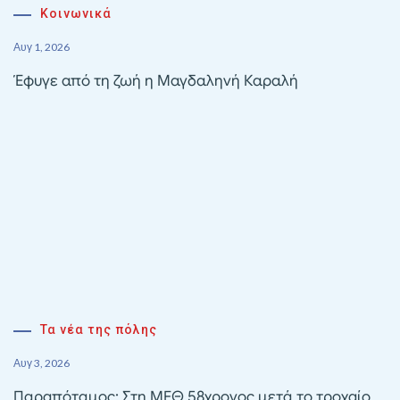
Κοινωνικά
Αυγ 1, 2026
Έφυγε από τη ζωή η Μαγδαληνή Καραλή
Τα νέα της πόλης
Αυγ 3, 2026
Παραπόταμος: Στη ΜΕΘ 58χρονος μετά το τροχαίο