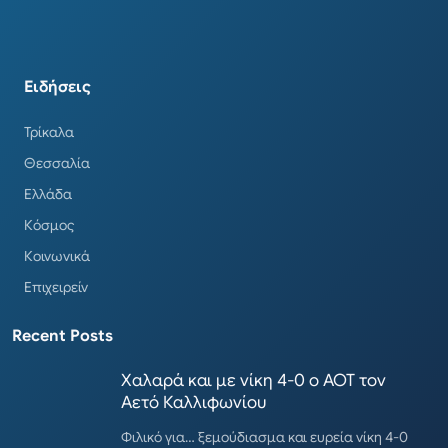
Ειδήσεις
Τρίκαλα
Θεσσαλία
Ελλάδα
Κόσμος
Κοινωνικά
Επιχειρείν
Recent Posts
Χαλαρά και με νίκη 4-0 ο ΑΟΤ τον
Αετό Καλλιφωνίου
Φιλικό για… ξεμούδιασμα και ευρεία νίκη 4-0