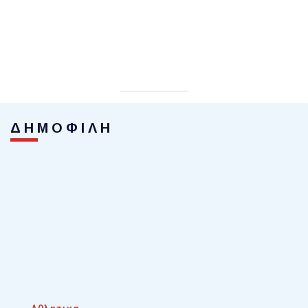
ΔΗΜΟΦΙΛΗ