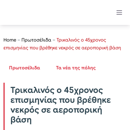
Home
–
Πρωτοσέλιδα
–
Τρικαλινός ο 45χρονος
επισμηνίας που βρέθηκε νεκρός σε αεροπορική βάση
Πρωτοσέλιδα
Τα νέα της πόλης
Τρικαλινός ο 45χρονος
επισμηνίας που βρέθηκε
νεκρός σε αεροπορική
βάση