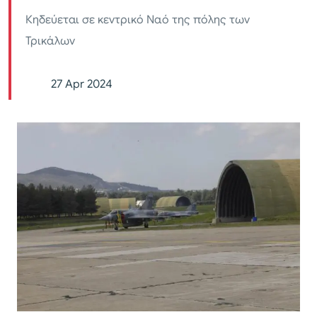
Κηδεύεται σε κεντρικό Ναό της πόλης των
Τρικάλων
27 Apr 2024