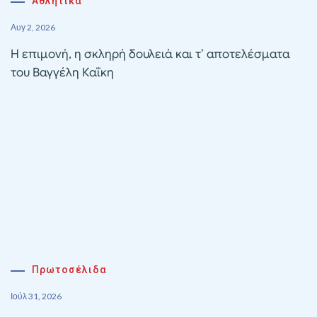
Αθλητικα
Αυγ 2, 2026
Η επιμονή, η σκληρή δουλειά και τ’ αποτελέσματα
του Βαγγέλη Καΐκη
Πρωτοσέλιδα
Ιούλ 31, 2026