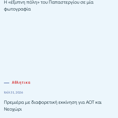
Η «έξυπνη πόλη» του Παπαστεργίου σε μία
φωτογραφία
Αθλητικα
Ιούλ 31, 2026
Πρεμιέρα με διαφορετική εκκίνηση για ΑΟΤ και
Νεοχώρι