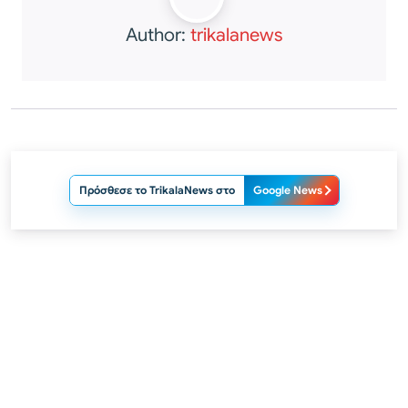
Author:
trikalanews
Πρόσθεσε το TrikalaNews στο
Google News