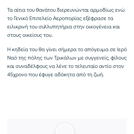
Τα αίτια του θανάτου διερευνώνται αρμοδίως ενώ
το Γενικό Επιτελείο Αεροπορίας εξέφρασε τα
ειλικρινή του συλλυπητήρια στην οικογένεια και
στους οικείους του.
Η κηδεία του θα γίνει σήμερα το απόγευμα σε Ιερό
Ναό της πόλης των Τρικάλων με συγγενείς, φίλους
και συναδέλφους να λένε το τελευταίο αντίο στον
45χρονο που έφυγε αδόκητα από τη ζωή.