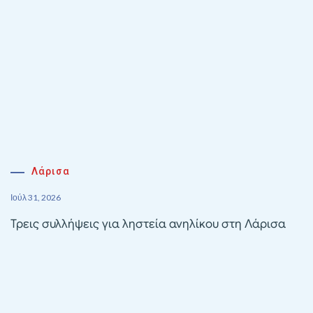
Λάρισα
Ιούλ 31, 2026
Τρεις συλλήψεις για ληστεία ανηλίκου στη Λάρισα