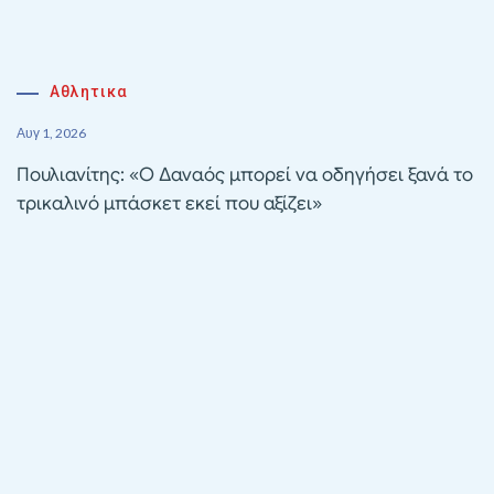
Αθλητικα
Αυγ 1, 2026
Πουλιανίτης: «Ο Δαναός μπορεί να οδηγήσει ξανά το
τρικαλινό μπάσκετ εκεί που αξίζει»