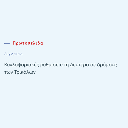
Πρωτοσέλιδα
Αυγ 2, 2026
Κυκλοφοριακές ρυθμίσεις τη Δευτέρα σε δρόμους
των Τρικάλων