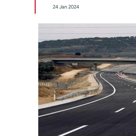
24 Jan 2024