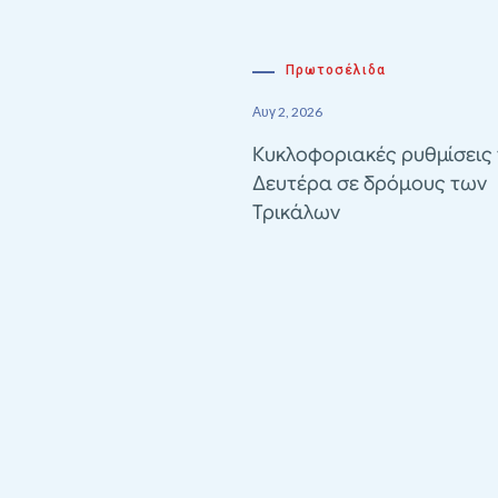
Πρωτοσέλιδα
Αυγ 2, 2026
Κυκλοφοριακές ρυθμίσεις 
Δευτέρα σε δρόμους των
Τρικάλων