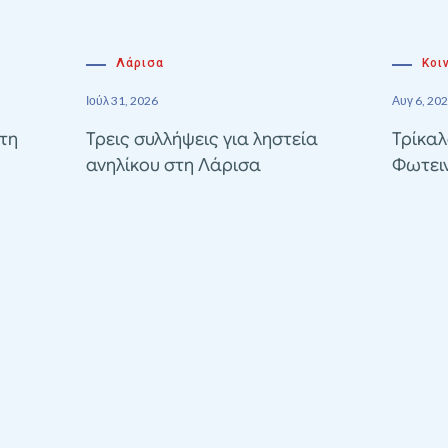
Λάρισα
Κοι
Ιούλ 31, 2026
Αυγ 6, 20
τη
Τρεις συλλήψεις για ληστεία
Τρίκαλ
ανηλίκου στη Λάρισα
Φωτει