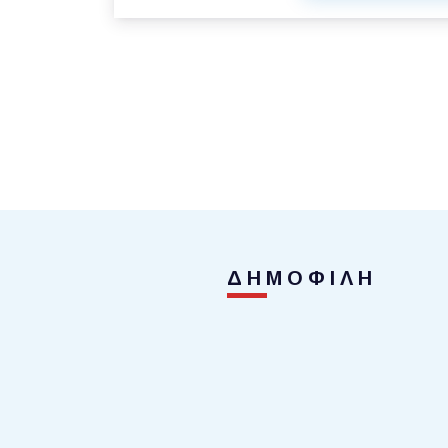
ΔΗΜΟΦΙΛΗ