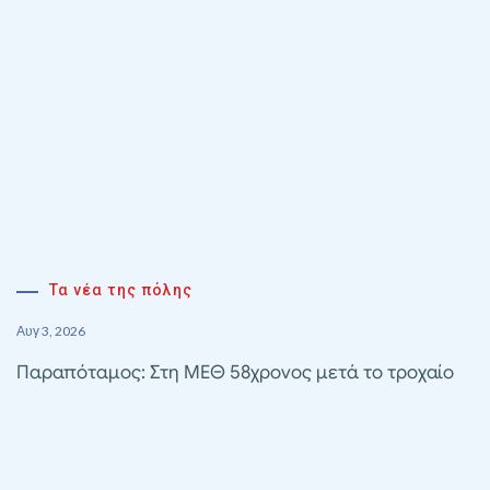
Τα νέα της πόλης
Αυγ 3, 2026
Παραπόταμος: Στη ΜΕΘ 58χρονος μετά το τροχαίο