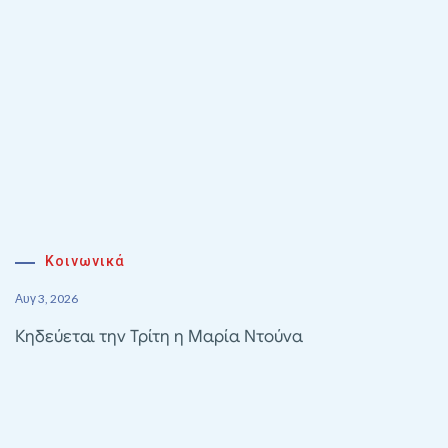
Κοινωνικά
Αυγ 3, 2026
Κηδεύεται την Τρίτη η Μαρία Ντούνα