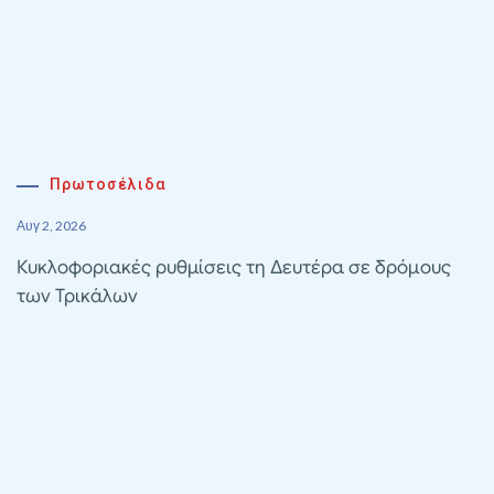
Πρωτοσέλιδα
Αυγ 2, 2026
Κυκλοφοριακές ρυθμίσεις τη Δευτέρα σε δρόμους
των Τρικάλων