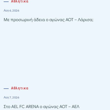
Αθλητικα
Αυγ 6, 2026
Με προσωρινή άδεια ο αγώνας ΑΟΤ – Λάρισα;
Αθλητικα
Αυγ 7, 2026
Στο AEL FC ARENA ο αγώνας ΑΟΤ – ΑΕΛ