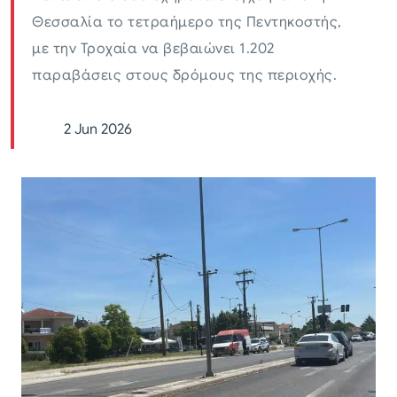
Θεσσαλία το τετραήμερο της Πεντηκοστής,
με την Τροχαία να βεβαιώνει 1.202
παραβάσεις στους δρόμους της περιοχής.
2 Jun 2026