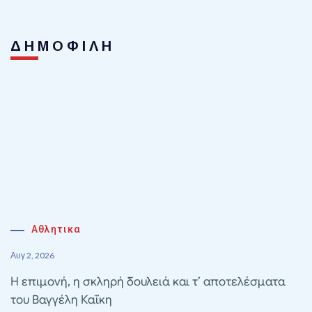
ΔΗΜΟΦΙΛΗ
Αθλητικα
Αυγ 2, 2026
Η επιμονή, η σκληρή δουλειά και τ’ αποτελέσματα
του Βαγγέλη Καΐκη