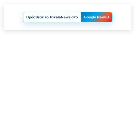
Πρόσθεσε το TrikalaNews στο
Google News