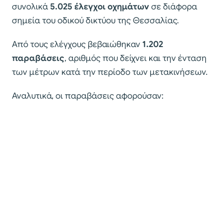
συνολικά
5.025 έλεγχοι οχημάτων
σε διάφορα
σημεία του οδικού δικτύου της Θεσσαλίας.
Από τους ελέγχους βεβαιώθηκαν
1.202
παραβάσεις
, αριθμός που δείχνει και την ένταση
των μέτρων κατά την περίοδο των μετακινήσεων.
Αναλυτικά, οι παραβάσεις αφορούσαν: