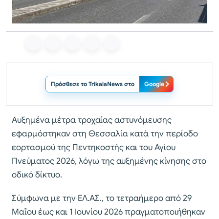
Πρόσθεσε το TrikalaNews στο
Google
Αυξημένα μέτρα τροχαίας αστυνόμευσης
εφαρμόστηκαν στη Θεσσαλία κατά την περίοδο
εορτασμού της Πεντηκοστής και του Αγίου
Πνεύματος 2026, λόγω της αυξημένης κίνησης στο
οδικό δίκτυο.
Σύμφωνα με την ΕΛ.ΑΣ., το τετραήμερο από 29
Μαΐου έως και 1 Ιουνίου 2026 πραγματοποιήθηκαν