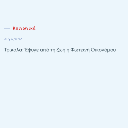
Κοινωνικά
Αυγ 6, 2026
Τρίκαλα: Έφυγε από τη ζωή η Φωτεινή Οικονόμου