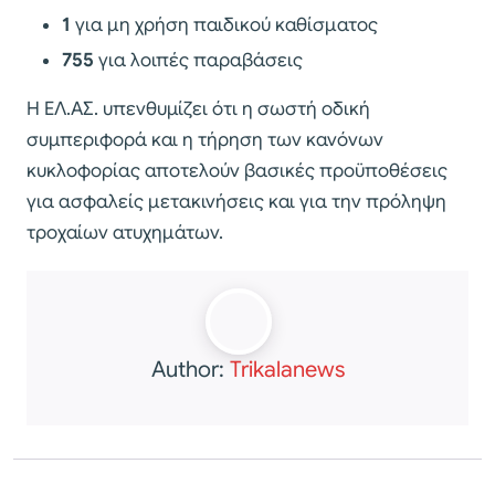
1
για μη χρήση παιδικού καθίσματος
755
για λοιπές παραβάσεις
Η ΕΛ.ΑΣ. υπενθυμίζει ότι η σωστή οδική
συμπεριφορά και η τήρηση των κανόνων
κυκλοφορίας αποτελούν βασικές προϋποθέσεις
για ασφαλείς μετακινήσεις και για την πρόληψη
τροχαίων ατυχημάτων.
Author:
Trikalanews