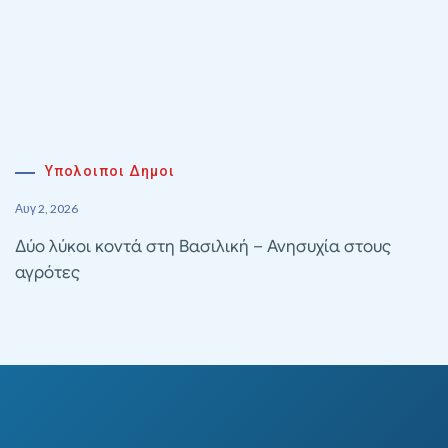
Υπολοιποι Δημοι
Αυγ 2, 2026
Δύο λύκοι κοντά στη Βασιλική – Ανησυχία στους
αγρότες