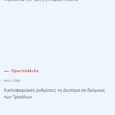
Πρωτοσέλιδα
Αυγ 2, 2026
Κυκλοφοριακές ρυθμίσεις τη Δευτέρα σε δρόμους
των Τρικάλων