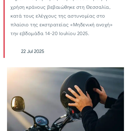
χρήση κράνους βεβαιώθηκε στη Θεσσαλία,
κατά τους ελέγχους της αστυνομίας στο
πλαίσιο της εκστρατείας «Μηδενική ανοχή»
την εβδομάδα 14-20 Ιουλίου 2025.
22 Jul 2025