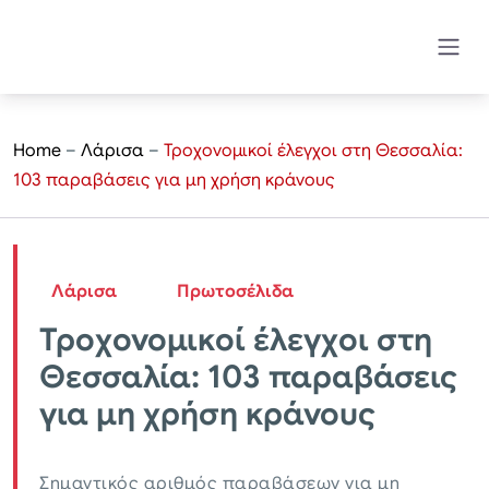
Home
–
Λάρισα
–
Τροχονομικοί έλεγχοι στη Θεσσαλία:
103 παραβάσεις για μη χρήση κράνους
Λάρισα
Πρωτοσέλιδα
Τροχονομικοί έλεγχοι στη
Θεσσαλία: 103 παραβάσεις
για μη χρήση κράνους
Σημαντικός αριθμός παραβάσεων για μη