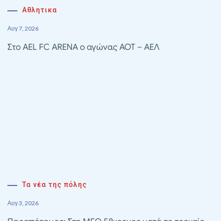
Αθλητικα
Αυγ 7, 2026
Στο AEL FC ARENA ο αγώνας ΑΟΤ – ΑΕΛ
Τα νέα της πόλης
Αυγ 3, 2026