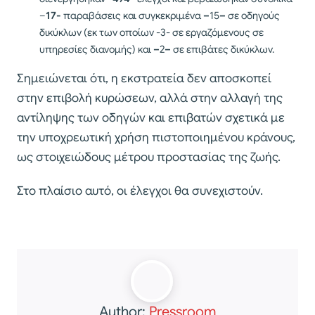
–
17-
παραβάσεις και συγκεκριμένα
–
15
–
σε οδηγούς
δικύκλων (εκ των οποίων -3- σε εργαζόμενους σε
υπηρεσίες διανομής) και
–
2
–
σε επιβάτες δικύκλων.
Σημειώνεται ότι, η εκστρατεία δεν αποσκοπεί
στην επιβολή κυρώσεων, αλλά στην αλλαγή της
αντίληψης των οδηγών και επιβατών σχετικά με
την υποχρεωτική χρήση πιστοποιημένου κράνους,
ως στοιχειώδους μέτρου προστασίας της ζωής.
Στο πλαίσιο αυτό, οι έλεγχοι θα συνεχιστούν.
Author:
Pressroom