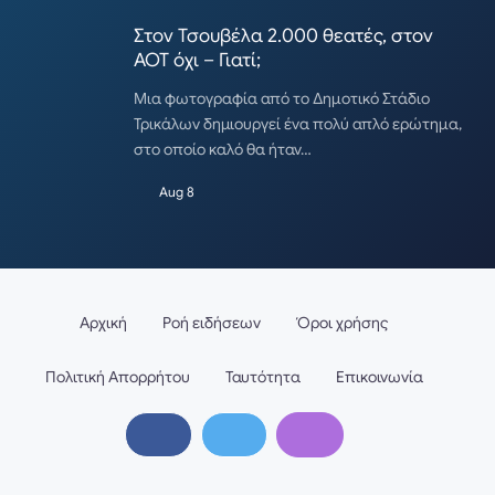
Στον Τσουβέλα 2.000 θεατές, στον
ΑΟΤ όχι – Γιατί;
Μια φωτογραφία από το Δημοτικό Στάδιο
Τρικάλων δημιουργεί ένα πολύ απλό ερώτημα,
στο οποίο καλό θα ήταν…
Aug 8
Αρχική
Ροή ειδήσεων
Όροι χρήσης
Πολιτική Απορρήτου
Ταυτότητα
Επικοινωνία