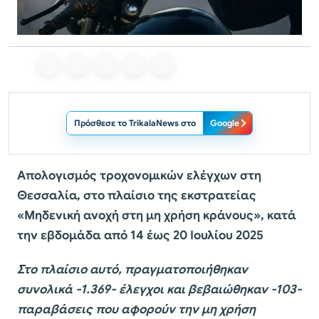
Πρόσθεσε το TrikalaNews στο
Google
Απολογισμός τροχονομικών ελέγχων στη
Θεσσαλία, στο πλαίσιο της εκστρατείας
«Μηδενική ανοχή στη μη χρήση κράνους», κατά
την εβδομάδα από 14 έως 20 Ιουλίου 2025
Στο πλαίσιο αυτό, πραγματοποιήθηκαν
συνολικά -1.369- έλεγχοι και βεβαιώθηκαν -103-
παραβάσεις που αφορούν την μη χρήση