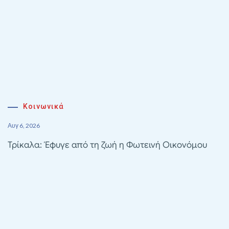
Κοινωνικά
Αυγ 6, 2026
Τρίκαλα: Έφυγε από τη ζωή η Φωτεινή Οικονόμου