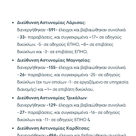
Διεύθυνση Αστυνομίας Λάρισας
:
διενεργήθηκαν
-591-
έλεγχοι και βεβαιώθηκαν συνολικά
–
33-
παραβάσεις, και συγκεκριμένα
–
17
–
σε οδηγούς
δικύκλων, -5- σε οδηγούς ΕΠΗΟ,
–
8
–
σε επιβάτες
δικύκλων και -3- σε επιβάτες ΕΠΗΟ,
Διεύθυνση Αστυνομίας Μαγνησίας
:
διενεργήθηκαν
-155-
έλεγχοι και βεβαιώθηκαν συνολικά
–
26-
παραβάσεις, και συγκεκριμένα -25- σε οδηγούς
δικύκλων (εκ των οποίων -1- σε εργαζόμενο σε υπηρεσία
διανομής) και
–
1
–
σε επιβάτη δικύκλου,
Διεύθυνση Αστυνομίας Τρικάλων
:
διενεργήθηκαν
-129-
έλεγχοι και βεβαιώθηκαν συνολικά
–
27-
παραβάσεις, και συγκεκριμένα -16- σε οδηγούς
δικύκλων και -11- σε οδηγούς ΕΠΗΟ &
Διεύθυνση Αστυνομίας Καρδίτσας
:
διενεργήθηκαν
-494-
έλεγχοι και βεβαιώθηκαν συνολικά