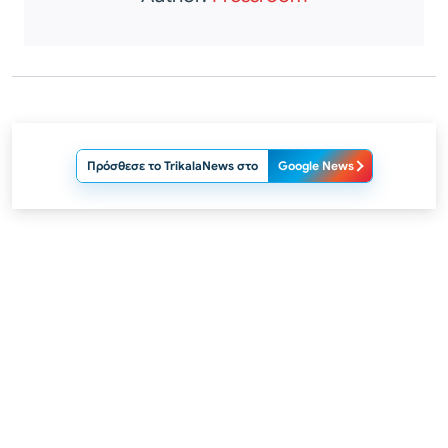
Πρόσθεσε το TrikalaNews στο
Google News