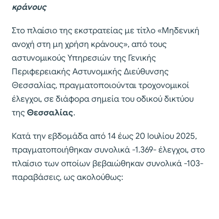
κράνους
Στο πλαίσιο της εκστρατείας με τίτλο «Μηδενική
ανοχή στη μη χρήση κράνους», από τους
αστυνομικούς Υπηρεσιών της Γενικής
Περιφερειακής Αστυνομικής Διεύθυνσης
Θεσσαλίας, πραγματοποιούνται τροχονομικοί
έλεγχοι, σε διάφορα σημεία του οδικού δικτύου
της
Θεσσαλίας
.
Κατά την εβδομάδα από 14 έως 20 Ιουλίου 2025,
πραγματοποιήθηκαν συνολικά -1.369- έλεγχοι, στο
πλαίσιο των οποίων βεβαιώθηκαν συνολικά -103-
παραβάσεις, ως ακολούθως: