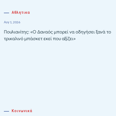
Αθλητικα
Αυγ 1, 2026
Πουλιανίτης: «Ο Δαναός μπορεί να οδηγήσει ξανά το
τρικαλινό μπάσκετ εκεί που αξίζει»
Κοινωνικά