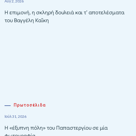
Αυγ 2, 2026
Η επιμονή, η σκληρή δουλειά και τ’ αποτελέσματα
του Βαγγέλη Καΐκη
Πρωτοσέλιδα
Ιούλ 31, 2026
Η «έξυπνη πόλη» του Παπαστεργίου σε μία
φωτογραφία