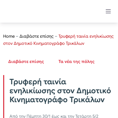
Home
–
Διαβάστε επίσης
–
Τρυφερή ταινία ενηλικίωσης
στον Δημοτικό Κινηματογράφο Τρικάλων
Διαβάστε επίσης
Τα νέα της πόλης
Τρυφερή ταινία
ενηλικίωσης στον Δημοτικό
Κινηματογράφο Τρικάλων
Από την Πέμπτη 30/1 έως και την Τετάρτη 5/2