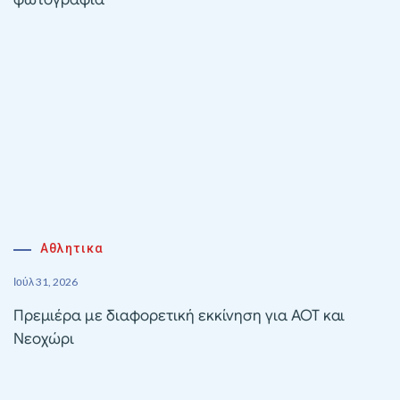
Αθλητικα
Ιούλ 31, 2026
Πρεμιέρα με διαφορετική εκκίνηση για ΑΟΤ και
Νεοχώρι