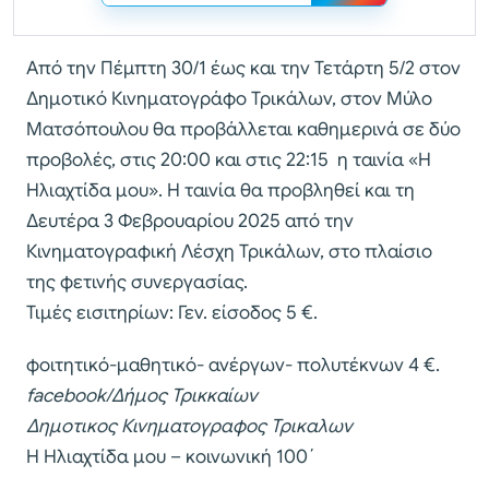
Από την Πέμπτη 30/1 έως και την Τετάρτη 5/2 στον
Δημοτικό Κινηματογράφο Τρικάλων, στον Μύλο
Ματσόπουλου θα προβάλλεται καθημερινά σε δύο
προβολές, στις 20:00 και στις 22:15 η ταινία «Η
Ηλιαχτίδα μου». Η ταινία θα προβληθεί και τη
Δευτέρα 3 Φεβρουαρίου 2025 από την
Κινηματογραφική Λέσχη Τρικάλων, στο πλαίσιο
της φετινής συνεργασίας.
Τιμές εισιτηρίων: Γεν. είσοδος 5 €.
φοιτητικό-μαθητικό- ανέργων- πολυτέκνων 4 €.
facebook/Δήμος Τρικκαίων
Δημοτικος Κινηματογραφος Τρικαλων
Η Ηλιαχτίδα μου – κοινωνική 100΄