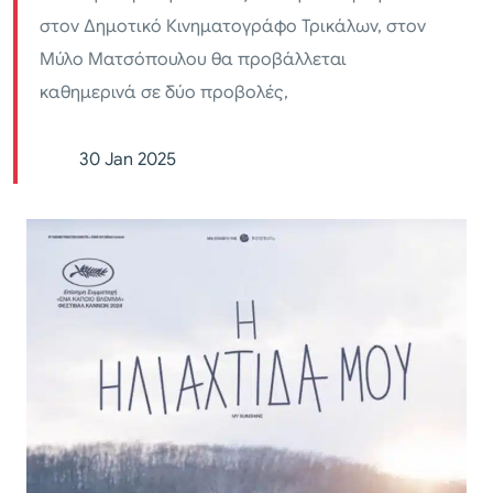
στον Δημοτικό Κινηματογράφο Τρικάλων, στον
Μύλο Ματσόπουλου θα προβάλλεται
καθημερινά σε δύο προβολές,
30 Jan 2025