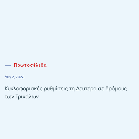
Πρωτοσέλιδα
Αυγ 2, 2026
Κυκλοφοριακές ρυθμίσεις τη Δευτέρα σε δρόμους
των Τρικάλων