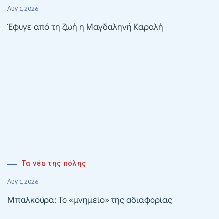
Αυγ 1, 2026
Έφυγε από τη ζωή η Μαγδαληνή Καραλή
Τα νέα της πόλης
Αυγ 1, 2026
Μπαλκούρα: Το «μνημείο» της αδιαφορίας