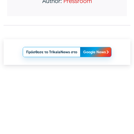
Author:
Pressroom
Πρόσθεσε το TrikalaNews στο
Google News