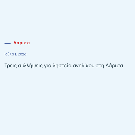
Λάρισα
Ιούλ 31, 2026
Τρεις συλλήψεις για ληστεία ανηλίκου στη Λάρισα