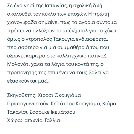
Σε ένα νησί της Ιαπωνίας, η σχολική ζωή
ακολουθεί τον κύκλο των εποχών. Η πρώτη
χιονονιφάδα σημαίνει πως τα αγόρια σύντομα
πρέπει να αλλάξουν το μπέιζμπολ για το χόκεϊ,
όμως ο ντροπαλός Τακούγια ενδιαφέρεται
περισσότερο για μια συμμαθήτριά του που
αξιώνει καριέρα στο καλλιτεχνικό πατινάζ.
Μολονότι χάνει τα λόγια του κοντά της, ο
προπονητής της επιμένει να τους βάλει να
εξασκούνται μαζί.
Σκηνοθέτης: Χιρόσι Οκουγιάμα
Πρωταγωνιστούν: Κεϊτάτσου Κοσιγιάμα, Κιάρα
Τακανίσι, Σοσούκε Ικεμάτσου
Χώρα: Ιαπωνία, Γαλλία