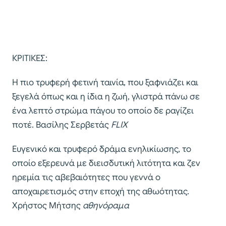
ΚΡΙΤΙΚΕΣ:
Η πιο τρυφερή φετινή ταινία, που ξαφνιάζει και
ξεγελά όπως και η ίδια η ζωή, γλιστρά πάνω σε
ένα λεπτό στρώμα πάγου το οποίο δε ραγίζει
ποτέ. Βασίλης Σερβετάς
FLIX
Ευγενικό και τρυφερό δράμα ενηλικίωσης, το
οποίο εξερευνά με διεισδυτική λιτότητα και ζεν
ηρεμία τις αβεβαιότητες που γεννά ο
αποχαιρετισμός στην εποχή της αθωότητας.
Χρήστος Μήτσης
αθηνόραμα