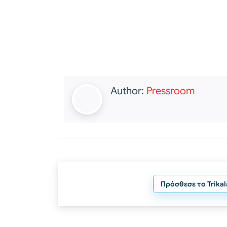
Author:
Pressroom
Πρόσθεσε το Trika