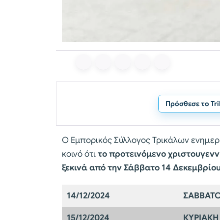
Πρόσθεσε το Tr
Ο Εμπορικός Σύλλογος Τρικάλων ενημερ
κοινό ότι
το προτεινόμενο χριστουγενν
ξεκινά από την Σάββατο 14 Δεκεμβρίο
14/12/2024
ΣΑΒΒΑΤ
15/12/2024
ΚΥΡΙΑΚΗ