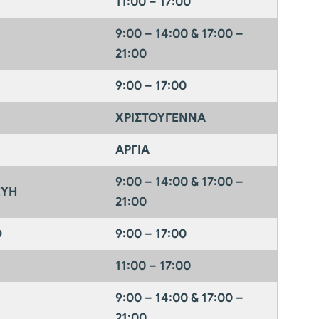
11:00 – 17:00
9:00 – 14:00 & 17:00 –
21:00
9:00 – 17:00
ΧΡΙΣΤΟΥΓΕΝΝΑ
ΑΡΓΙΑ
9:00 – 14:00 & 17:00 –
ΕΥΗ
21:00
Ο
9:00 – 17:00
11:00 – 17:00
9:00 – 14:00 & 17:00 –
21:00