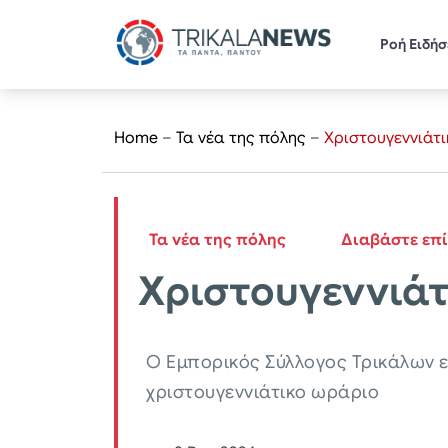
Ροή Ειδή
Home
–
Τα νέα της πόλης
–
Χριστουγεννιάτ
Τα νέα της πόλης
Διαβάστε επ
Χριστουγεννιάτ
Ο Εμπορικός Σύλλογος Τρικάλων ε
χριστουγεννιάτικο ωράριο