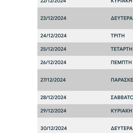
22/12/2024
ΚΥΡΙΑΚΗ
23/12/2024
ΔΕΥΤΕΡΑ
24/12/2024
ΤΡΙΤΗ
25/12/2024
ΤΕΤΑΡΤΗ
26/12/2024
ΠΕΜΠΤΗ
27/12/2024
ΠΑΡΑΣΚ
28/12/2024
ΣΑΒΒΑΤ
29/12/2024
ΚΥΡΙΑΚΗ
30/12/2024
ΔΕΥΤΕΡΑ