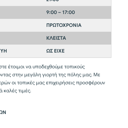
9:00 – 17:00
ΠΡΩΤΟΧΡΟΝΙΑ
ΚΛΕΙΣΤΑ
ΕΥΗ
ΩΣ ΕΙΧΕ
στε έτοιμοι να υποδεχθούμε τοπικούς
ντας στην μεγάλη γιορτή της πόλης μας. Με
μερών οι τοπικές μας επιχειρήσεις προσφέρουν
ά καλές τιμές.
ΛΩΝ