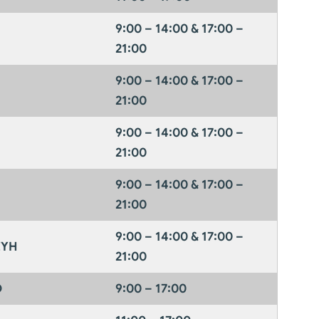
9:00 – 14:00 & 17:00 –
21:00
9:00 – 14:00 & 17:00 –
21:00
9:00 – 14:00 & 17:00 –
21:00
9:00 – 14:00 & 17:00 –
21:00
9:00 – 14:00 & 17:00 –
ΕΥΗ
21:00
Ο
9:00 – 17:00