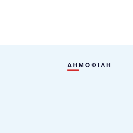
ΔΗΜΟΦΙΛΗ