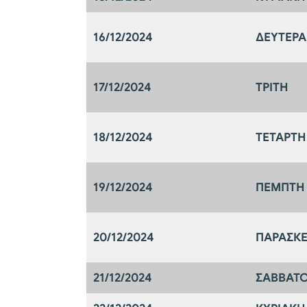
16/12/2024
ΔΕΥΤΕΡΑ
17/12/2024
ΤΡΙΤΗ
18/12/2024
ΤΕΤΑΡΤΗ
19/12/2024
ΠΕΜΠΤΗ
20/12/2024
ΠΑΡΑΣΚ
21/12/2024
ΣΑΒΒΑΤ