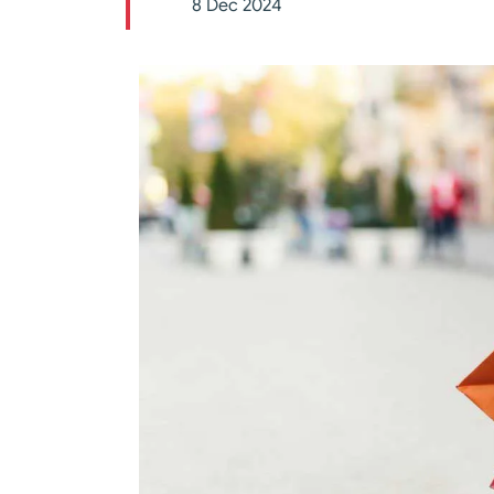
8 Dec 2024