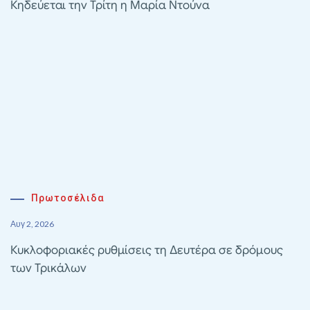
Κηδεύεται την Τρίτη η Μαρία Ντούνα
Πρωτοσέλιδα
Αυγ 2, 2026
Κυκλοφοριακές ρυθμίσεις τη Δευτέρα σε δρόμους
των Τρικάλων