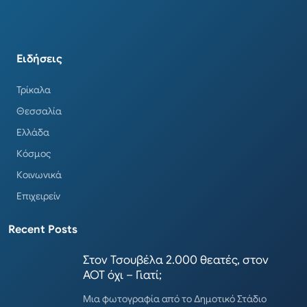
Ειδήσεις
Τρίκαλα
Θεσσαλία
Ελλάδα
Κόσμος
Κοινωνικά
Επιχειρείν
Recent Posts
Στον Τσουβέλα 2.000 θεατές, στον
ΑΟΤ όχι – Γιατί;
Μια φωτογραφία από το Δημοτικό Στάδιο