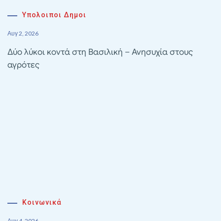
Υπολοιποι Δημοι
Αυγ 2, 2026
Δύο λύκοι κοντά στη Βασιλική – Ανησυχία στους
αγρότες
Κοινωνικά
Αυγ 4, 2026