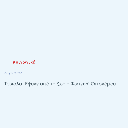
Κοινωνικά
Αυγ 6, 2026
Τρίκαλα: Έφυγε από τη ζωή η Φωτεινή Οικονόμου