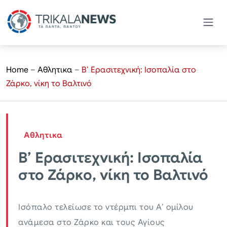
Home
–
Αθλητικα
–
Β’ Ερασιτεχνική: Ισοπαλία στο
Ζάρκο, νίκη το Βαλτινό
Αθλητικα
Β’ Ερασιτεχνική: Ισοπαλία
στο Ζάρκο, νίκη το Βαλτινό
Ισόπαλο τελείωσε το ντέρμπι του Α’ ομίλου
ανάμεσα στο Ζάρκο και τους Αγίους