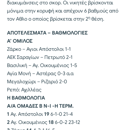
διακυμάνσεις στο σκορ. Οι νικητές βρίσκονται
μόνιμα στην κορυφή και απέχουν 6 βαθμούς από
η
τον Αθλο ο οποίος βρίσκεται στην 2
θέση.
ΑΠΟΤΕΛΕΣΜΑΤΑ – ΒΑΘΜΟΛΟΓΙΕΣ
Α’ ΟΜΙΛΟΣ
Ζάρκο – Αγιοι Απόστολοι 1-1
ΑΕΚ Σαραγίων – Πετρωτό 2-1
Βασιλική – Αγ. Οικουμένιος 1-5
Αγία Μονή – Αστέρας 0-3 α.α
Μεγαλοχώρι – Ριζαριό 2-0
Ρεπό: Αχιλλέας
Η ΒΑΘΜΟΛΟΓΙΑ
Α/Α ΟΜΑΔΕΣ Β Ν-Ι -Η ΤΕΡΜ.
1
Αγ. Απόστολοι
19
6-1-0 21-4
2
Αγ. Οικουμένιος
18
6-0-2 23-12