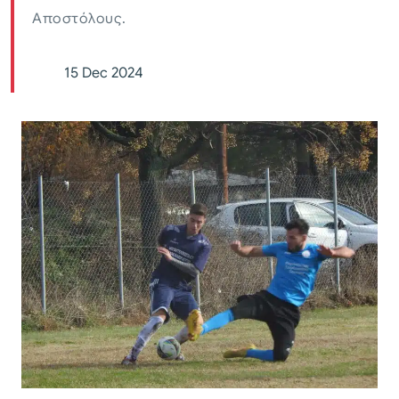
Αποστόλους.
15 Dec 2024