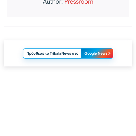
Author:
Pressroom
Πρόσθεσε το TrikalaNews στο
Google News