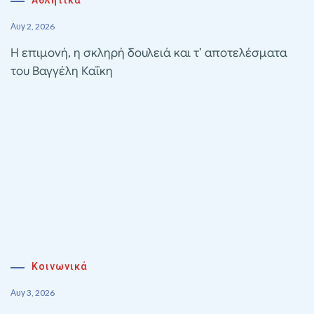
Αθλητικα
Αυγ 2, 2026
Η επιμονή, η σκληρή δουλειά και τ’ αποτελέσματα
του Βαγγέλη Καΐκη
Κοινωνικά
Αυγ 3, 2026