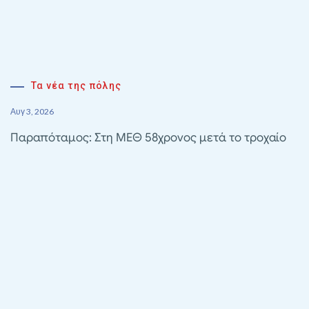
Τα νέα της πόλης
Αυγ 3, 2026
Παραπόταμος: Στη ΜΕΘ 58χρονος μετά το τροχαίο