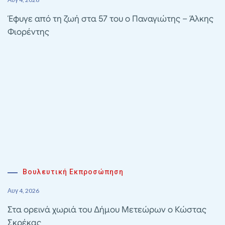
Έφυγε από τη ζωή στα 57 του ο Παναγιώτης – Άλκης
Φιορέντης
Βουλευτική Εκπροσώπηση
Αυγ 4, 2026
Στα ορεινά χωριά του Δήμου Μετεώρων ο Κώστας
Σκρέκας