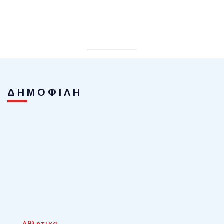
ΔΗΜΟΦΙΛΗ