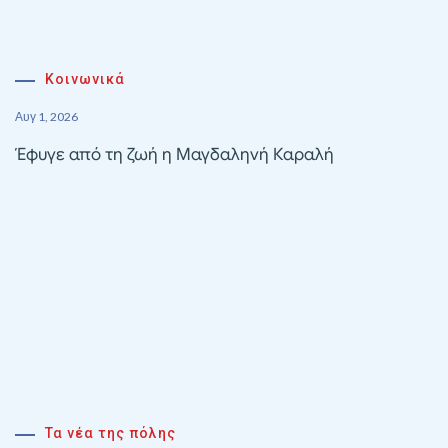
Κοινωνικά
Αυγ 1, 2026
Έφυγε από τη ζωή η Μαγδαληνή Καραλή
Τα νέα της πόλης