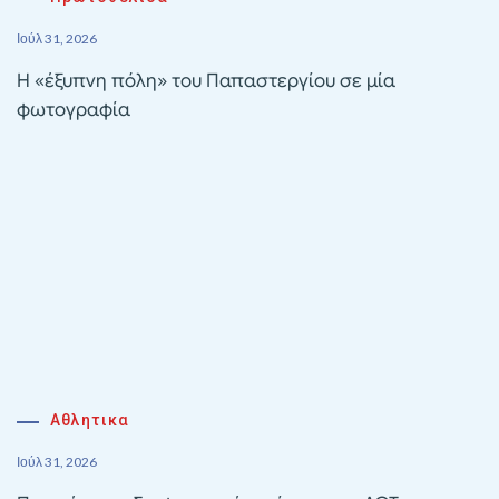
Ιούλ 31, 2026
Η «έξυπνη πόλη» του Παπαστεργίου σε μία
φωτογραφία
Αθλητικα
Ιούλ 31, 2026