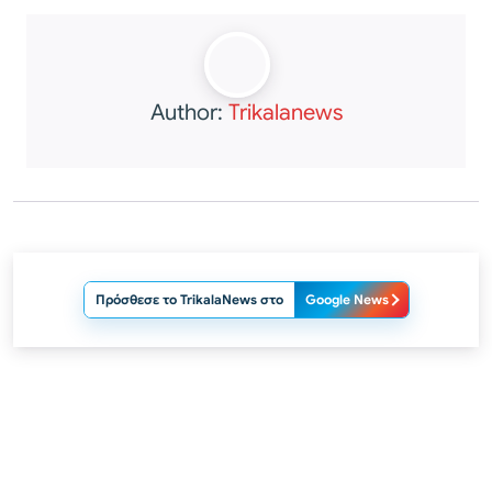
Author:
Trikalanews
Πρόσθεσε το TrikalaNews στο
Google News