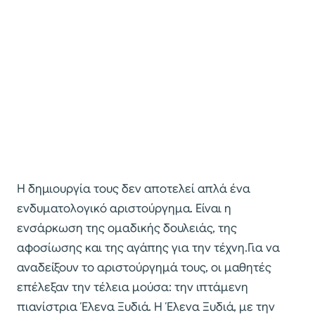
Η δημιουργία τους δεν αποτελεί απλά ένα
ενδυματολογικό αριστούργημα. Είναι η
ενσάρκωση της ομαδικής δουλειάς, της
αφοσίωσης και της αγάπης για την τέχνη.Για να
αναδείξουν το αριστούργημά τους, οι μαθητές
επέλεξαν την τέλεια μούσα: την ιπτάμενη
πιανίστρια Έλενα Ξυδιά. Η Έλενα Ξυδιά, με την