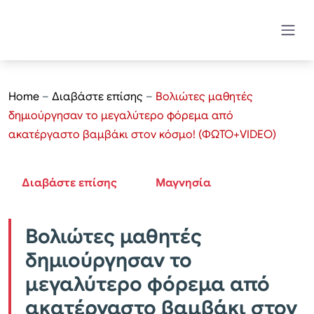
Home
–
Διαβάστε επίσης
–
Βολιώτες μαθητές
δημιούργησαν το μεγαλύτερο φόρεμα από
ακατέργαστο βαμβάκι στον κόσμο! (ΦΩΤΟ+VIDEO)
Διαβάστε επίσης
Μαγνησία
Βολιώτες μαθητές
δημιούργησαν το
μεγαλύτερο φόρεμα από
ακατέργαστο βαμβάκι στον