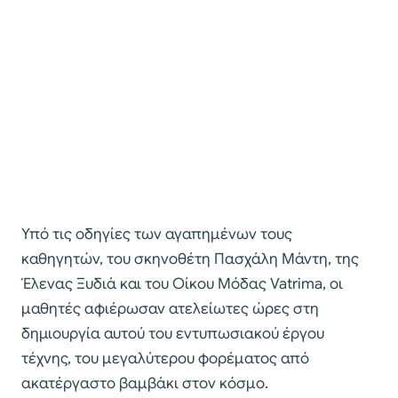
Υπό τις οδηγίες των αγαπημένων τους
καθηγητών, του σκηνοθέτη Πασχάλη Μάντη, της
Έλενας Ξυδιά και του Οίκου Μόδας Vatrima, οι
μαθητές αφιέρωσαν ατελείωτες ώρες στη
δημιουργία αυτού του εντυπωσιακού έργου
τέχνης, του μεγαλύτερου φορέματος από
ακατέργαστο βαμβάκι στον κόσμο.