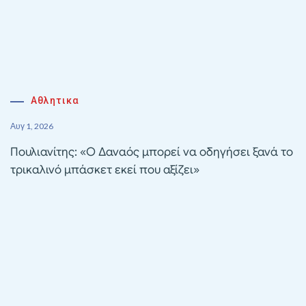
Αθλητικα
Αυγ 1, 2026
Πουλιανίτης: «Ο Δαναός μπορεί να οδηγήσει ξανά το
τρικαλινό μπάσκετ εκεί που αξίζει»