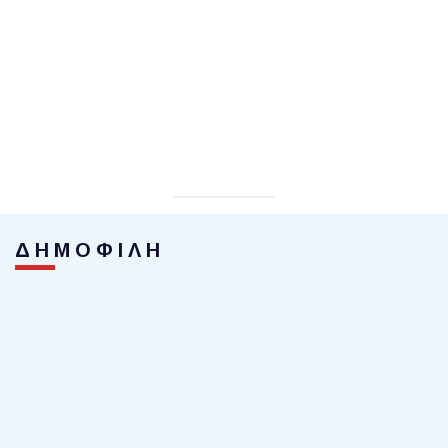
ΔΗΜΟΦΙΛΗ