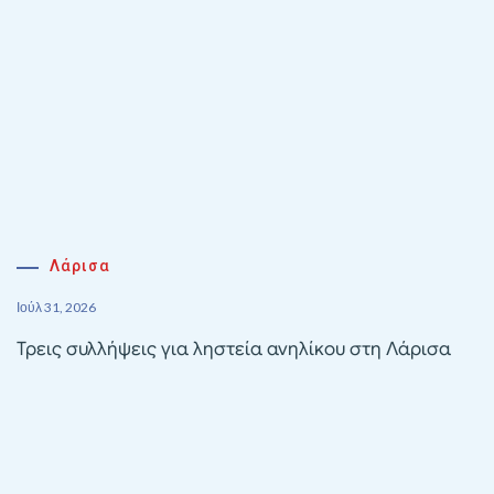
Λάρισα
Ιούλ 31, 2026
Τρεις συλλήψεις για ληστεία ανηλίκου στη Λάρισα