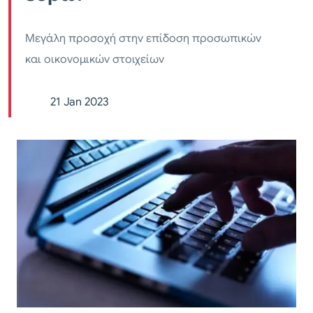
Μεγάλη προσοχή στην επίδοση προσωπικών
και οικονομικών στοιχείων
21 Jan 2023