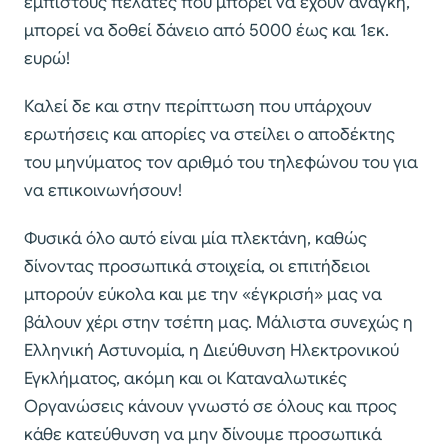
έμπιστους πελάτες που μπορεί να έχουν ανάγκη,
μπορεί να δοθεί δάνειο από 5000 έως και 1εκ.
ευρώ!
Καλεί δε και στην περίπτωση που υπάρχουν
ερωτήσεις και απορίες να στείλει ο αποδέκτης
του μηνύματος τον αριθμό του τηλεφώνου του για
να επικοινωνήσουν!
Φυσικά όλο αυτό είναι μία πλεκτάνη, καθώς
δίνοντας προσωπικά στοιχεία, οι επιτήδειοι
μπορούν εύκολα και με την «έγκρισή» μας να
βάλουν χέρι στην τσέπη μας. Μάλιστα συνεχώς η
Ελληνική Αστυνομία, η Διεύθυνση Ηλεκτρονικού
Εγκλήματος, ακόμη και οι Καταναλωτικές
Οργανώσεις κάνουν γνωστό σε όλους και προς
κάθε κατεύθυνση να μην δίνουμε προσωπικά