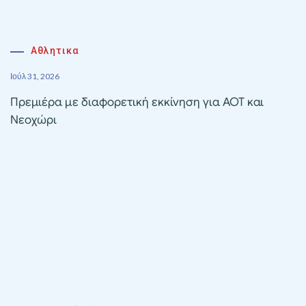
Αθλητικα
Ιούλ 31, 2026
Πρεμιέρα με διαφορετική εκκίνηση για ΑΟΤ και
Νεοχώρι