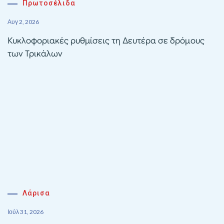
Πρωτοσέλιδα
Αυγ 2, 2026
Κυκλοφοριακές ρυθμίσεις τη Δευτέρα σε δρόμους
των Τρικάλων
Λάρισα
Ιούλ 31, 2026