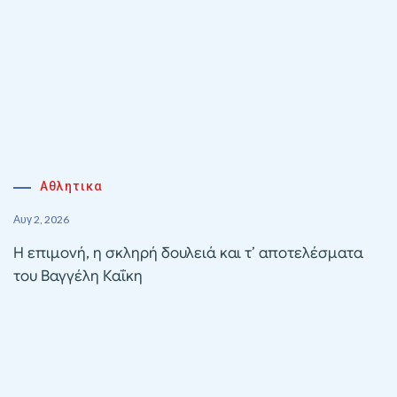
Αθλητικα
Αυγ 2, 2026
Η επιμονή, η σκληρή δουλειά και τ’ αποτελέσματα
του Βαγγέλη Καΐκη