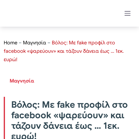
Home
–
Μαγνησία
–
Βόλος: Με fake προφίλ στο
facebook «ψαρεύουν» και τάζουν δάνεια έως … 1εκ.
ευρώ!
Μαγνησία
Βόλος: Με fake προφίλ στο
facebook «ψαρεύουν» και
τάζουν δάνεια έως … 1εκ.
ευρώ!