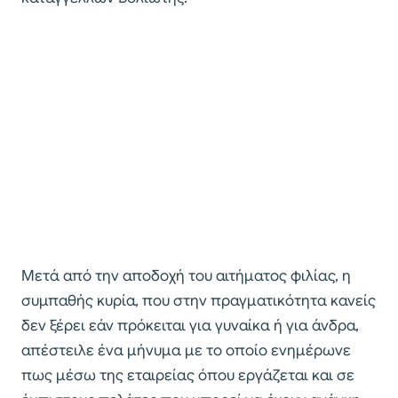
Μετά από την αποδοχή του αιτήματος φιλίας, η
συμπαθής κυρία, που στην πραγματικότητα κανείς
δεν ξέρει εάν πρόκειται για γυναίκα ή για άνδρα,
απέστειλε ένα μήνυμα με το οποίο ενημέρωνε
πως μέσω της εταιρείας όπου εργάζεται και σε