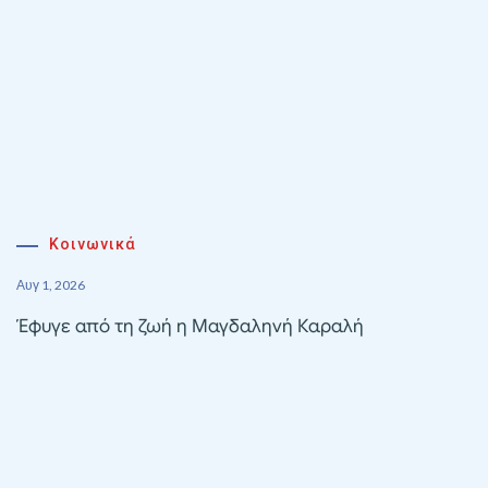
Κοινωνικά
Αυγ 1, 2026
Έφυγε από τη ζωή η Μαγδαληνή Καραλή