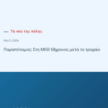
Τα νέα της πόλης
Αυγ 3, 2026
Παραπόταμος: Στη ΜΕΘ 58χρονος μετά το τροχαίο