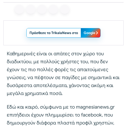
Πρόσθεσε το TrikalaNews στο
Google
Καθημερινές είναι οι απάτες στον χώρο του
διαδικτύου, με πολλούς χρήστες του, που δεν
έχουν τις πιο πολλές φορές τις απαιτούμενες
γνώσεις, να πέφτουν σε παγίδες με σημαντικά και
δυσάρεστα αποτελέσματα, χάνοντας ακόμη και
μεγάλα χρηματικά ποσά.
Εδώ και καιρό, σύμφωνα με το magnesianews.gr
επιτήδειοι έχουν πλημμυρίσει το facebook, που
δημιουργούν διάφορα πλαστά προφίλ χρηστών,