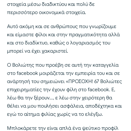
στοιχεία μέσω διαδικτύου και πολύ δε
περισσότερο οικονομικά στοιχεία.
Αυτό ακόμη και σε ανθρώπους που γνωρίζουμε
και είμαστε φίλοι και στην πραγματικότητα αλλά
και στο διαδίκτυο, καθώς ο λογαριασμός του
μπορεί να έχει χακαριστεί.
Ο Βολιώτης που προέβη σε αυτή την καταγγελία
στο facebook μοιράζεται την εμπειρία του και σε
ανάρτησή του σημειώνει «ΠΡΟΣΟΧΗ! 67 Βολιώτες
επιχειρηματίες την έχουν φίλη στο facebook. Ε,
λέω θα την ξέρουν…, ε λέω στην χειρότερη θα
θέλει να μου πουλήσει ασφάλεια, αποδέχτηκα και
εγώ το αίτημα φιλίας χωρίς να το ελέγξω.
Μπλοκάρετε την είναι απλά ένα ψεύτικο προφίλ