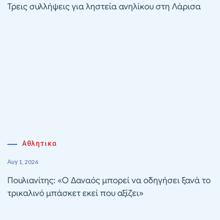
Τρεις συλλήψεις για ληστεία ανηλίκου στη Λάρισα
Αθλητικα
Αυγ 1, 2026
Πουλιανίτης: «Ο Δαναός μπορεί να οδηγήσει ξανά το
τρικαλινό μπάσκετ εκεί που αξίζει»