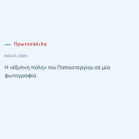
Πρωτοσέλιδα
Ιούλ 31, 2026
Η «έξυπνη πόλη» του Παπαστεργίου σε μία
φωτογραφία