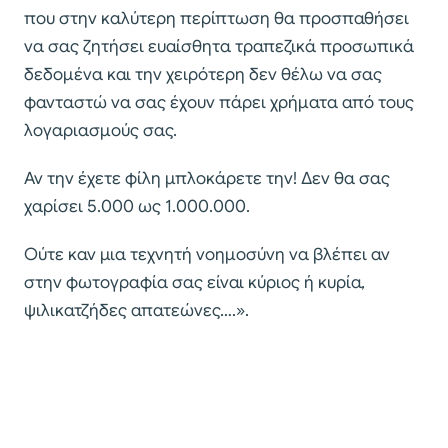
που στην καλύτερη περίπτωση θα προσπαθήσει
να σας ζητήσει ευαίσθητα τραπεζικά προσωπικά
δεδομένα και την χειρότερη δεν θέλω να σας
φανταστώ να σας έχουν πάρει χρήματα από τους
λογαριασμούς σας.
Αν την έχετε φίλη μπλοκάρετε την! Δεν θα σας
χαρίσει 5.000 ως 1.000.000.
Ούτε καν μια τεχνητή νοημοσύνη να βλέπει αν
στην φωτογραφία σας είναι κύριος ή κυρία,
ψιλικατζήδες απατεώνες….».