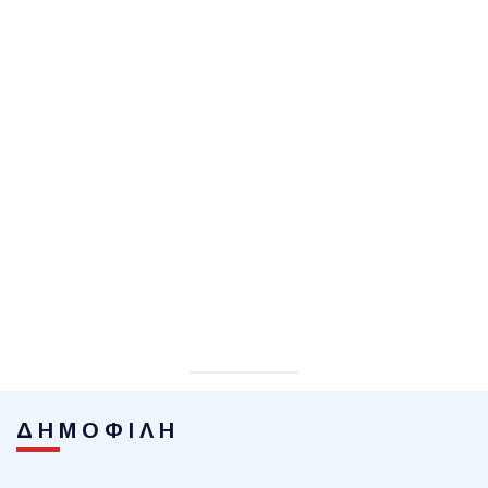
ΔΗΜΟΦΙΛΗ