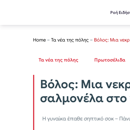
Ροή Ειδή
Home
–
Τα νέα της πόλης
–
Βόλος: Μια νεκ
Τα νέα της πόλης
Πρωτοσέλιδα
Βόλος: Μια νεκ
σαλμονέλα στο
Η γυναίκα έπαθε σηπτικό σοκ – Πά