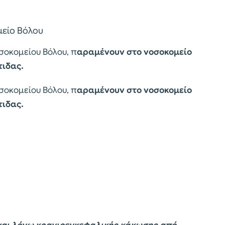
ομείο Βόλου
σοκομείου Βόλου, π
αραμένουν στο νοσοκομείο
τιδας.
σοκομείου Βόλου, π
αραμένουν στο νοσοκομείο
τιδας.