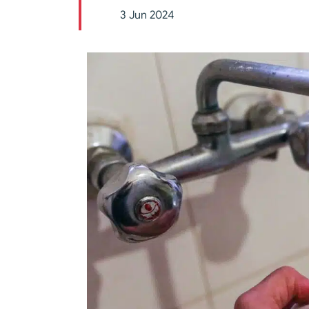
3 Jun 2024