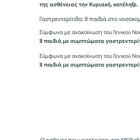
της ασθένειας την Κυριακή, κατέληξε.
Γαστρεντερίτιδα: 8 παιδιά στο νοσοκ
Σύμφωνα με ανακοίνωση του Γενικού Νο
8 παιδιά με συμπτώματα γαστρεντερί
Σύμφωνα με ανακοίνωση του Γενικού Νο
8 παιδιά με συμπτώματα γαστρεντερί