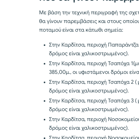
Με βάση την τεχνική περιγραφή της σχετ
θα γίνουν παρεμβάσεις και στους οποίο
ποταμού είναι στα κάτωθι σημεία:
Στην Καρδίτσα, περιοχή Παπαράντζα
δρόμος είναι χαλικοστρωμένος).
Στην Καρδίτσα, περιοχή Τσαπόχα 1(μ
385,00μ., οι υφιστάμενοι δρόμοι είν
Στην Καρδίτσα, περιοχή Τσαπόχα 2 (
δρόμος είναι χαλικοστρωμένος).
Στην Καρδίτσα, περιοχή Τσαπόχα 3 (
δρόμος είναι χαλικοστρωμένος).
Στην Καρδίτσα, περιοχή Νοσοκομείο
δρόμος είναι χαλικοστρωμένος).
Στην Καρδίτσα, περιοχή Νοσοκομείο