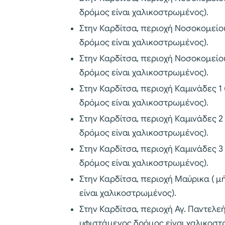
δρόμος είναι χαλικοστρωμένος).
Στην Καρδίτσα, περιοχή Νοσοκομείο
δρόμος είναι χαλικοστρωμένος).
Στην Καρδίτσα, περιοχή Νοσοκομείο
δρόμος είναι χαλικοστρωμένος).
Στην Καρδίτσα, περιοχή Καμινάδες 1
δρόμος είναι χαλικοστρωμένος).
Στην Καρδίτσα, περιοχή Καμινάδες 2
δρόμος είναι χαλικοστρωμένος).
Στην Καρδίτσα, περιοχή Καμινάδες 3
δρόμος είναι χαλικοστρωμένος).
Στην Καρδίτσα, περιοχή Μαύρικα ( 
είναι χαλικοστρωμένος).
Στην Καρδίτσα, περιοχή Αγ. Παντελε
υφιστάμενος δρόμος είναι χαλικοστ