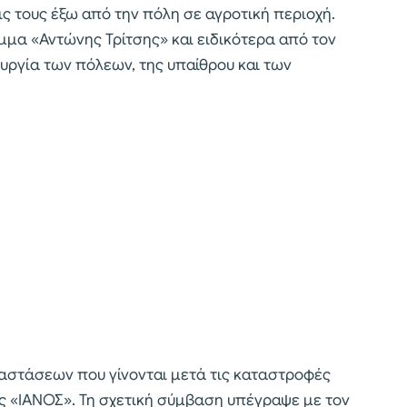
ις τους έξω από την πόλη σε αγροτική περιοχή.
μμα «Αντώνης Τρίτσης» και ειδικότερα από τον
υργία των πόλεων, της υπαίθρου και των
αστάσεων που γίνονται μετά τις καταστροφές
 «ΙΑΝΟΣ». Τη σχετική σύμβαση υπέγραψε με τον