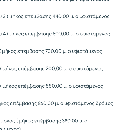
υ 3 ( μήκος επέμβασης 440,00 μ. ο υφιστάμενος
υ 4 ( μήκος επέμβασης 800,00 μ. ο υφιστάμενος
 ( μήκος επέμβασης 700,00 μ. ο υφιστάμενος
 ( μήκος επέμβασης 200,00 μ. ο υφιστάμενος
 ( μήκος επέμβασης 550,00 μ. ο υφιστάμενος
μήκος επέμβασης 860,00 μ. ο υφιστάμενος δρόμος
ήμονας ( μήκος επέμβασης 380,00 μ. ο
ρωμένος).