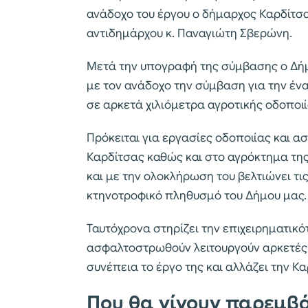
ανάδοχο του έργου ο δήμαρχος Καρδίτσα
αντιδημάρχου κ. Παναγιώτη Σβερώνη.
Μετά την υπογραφή της σύμβασης ο Δή
με τον ανάδοχο την σύμβαση για την έ
σε αρκετά χιλιόμετρα αγροτικής οδοποιί
Πρόκειται για εργασίες οδοποιίας και
Καρδίτσας καθώς και στο αγρόκτημα της 
και με την ολοκλήρωση του βελτιώνει τις
κτηνοτροφικό πληθυσμό του Δήμου μας.
Ταυτόχρονα στηρίζει την επιχειρηματικ
ασφαλτοστρωθούν λειτουργούν αρκετές ε
συνέπεια το έργο της και αλλάζει την Κα
Που θα γίνουν παρεμβ