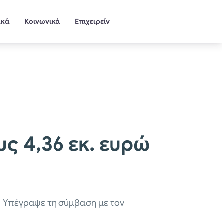
ικά
Κοινωνικά
Επιχειρείν
ς 4,36 εκ. ευρώ
– Υπέγραψε τη σύμβαση με τον