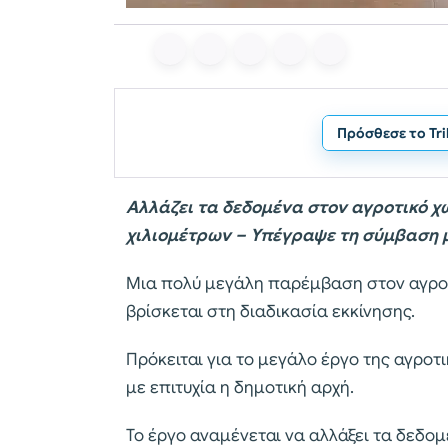
Πρόσθεσε το Tr
Αλλάζει τα δεδομένα στον αγροτικό 
χιλιομέτρων – Υπέγραψε τη σύμβαση 
Μια πολύ μεγάλη παρέμβαση στον αγροτ
βρίσκεται στη διαδικασία εκκίνησης.
Πρόκειται για το μεγάλο έργο της αγροτ
με επιτυχία η δημοτική αρχή.
Το έργο αναμένεται να αλλάξει τα δεδομ