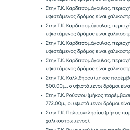
Στην Τ.Κ. Καρδιτσομάγουλας, περιοχή
υφιστάμενος δρόμος είναι χαλικοστ
Στην Τ.Κ. Καρδιτσομάγουλας, περιοχ
υφιστάμενος δρόμος είναι χαλικοστ
Στην Τ.Κ. Καρδιτσομάγουλας, περιοχή
υφιστάμενος δρόμος είναι χαλικοστ
Στην Τ.Κ. Καρδιτσομάγουλας, περιοχ
υφιστάμενος δρόμος είναι χαλικοστ
Στην Τ.Κ. Καλλιθήρου (μήκος παρέμβ
500,00μ., ο υφιστάμενοι δρόμοι είνα
Στην Τ.Κ. Ρούσσου (μήκος παρέμβαση
772,00μ., οι υφιστάμενοι δρόμοι είν
Στην Τ.Κ. Παλαιοκκλησίου (μήκος πα
χαλικοστρωμένος).