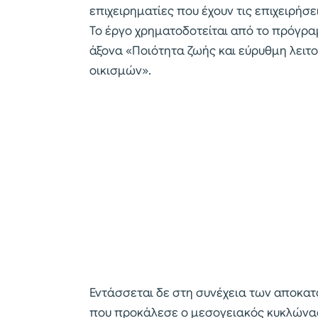
επιχειρηματίες που έχουν τις επιχειρήσε
Το έργο χρηματοδοτείται από το πρόγρα
άξονα «Ποιότητα ζωής και εύρυθμη λειτο
οικισμών».
Εντάσσεται δε στη συνέχεια των αποκατ
που προκάλεσε ο μεσογειακός κυκλώνας