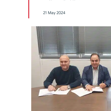
21 May 2024