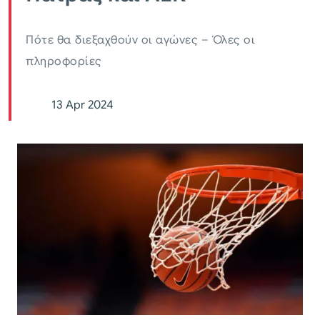
Πότε θα διεξαχθούν οι αγώνες – Όλες οι
πληροφορίες
13 Apr 2024