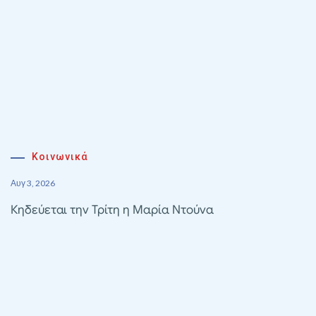
Κοινωνικά
Αυγ 3, 2026
Κηδεύεται την Τρίτη η Μαρία Ντούνα