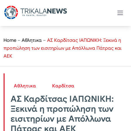
Home
–
Αθλητικα
–
ΑΣ Καρδίτσας ΙΑΠΩΝΙΚΗ: Ξεκινά η
προπώληση των εισιτηρίων με Απόλλωνα Πάτρας και
ΑΕΚ
Αθλητικα
Καρδίτσα
ΑΣ Καρδίτσας ΙΑΠΩΝΙΚΗ:
Ξεκινά η προπώληση των
εισιτηρίων με Απόλλωνα
Πάτρας και ΑΕΚ