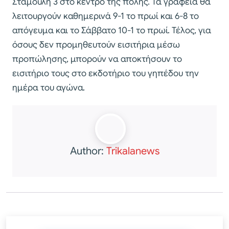
Σταμούλη 3 στο κέντρο της πόλης. Τα γραφεία θα
λειτουργούν καθημερινά 9-1 το πρωί και 6-8 το
απόγευμα και το Σάββατο 10-1 το πρωί. Τέλος, για
όσους δεν προμηθευτούν εισιτήρια μέσω
προπώλησης, μπορούν να αποκτήσουν το
εισιτήριο τους στο εκδοτήριο του γηπέδου την
ημέρα του αγώνα.
Author:
Trikalanews