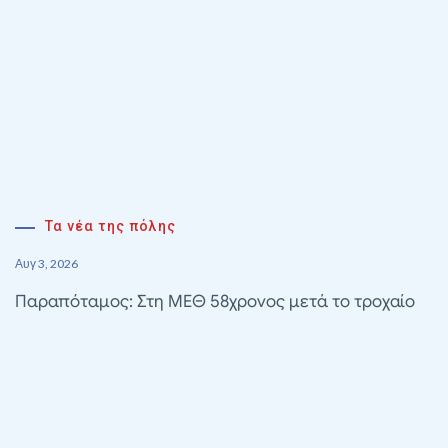
Τα νέα της πόλης
Αυγ 3, 2026
Παραπόταμος: Στη ΜΕΘ 58χρονος μετά το τροχαίο