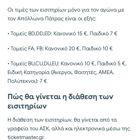
Οι τιμές των εισιτηρίων μόνο για τον αγώνα με
τον Απόλλωνα Πάτρας είναι οι εξής:
• Τομείς BD,DD,ED: Κανονικό 15 €, Παιδικό 7 €
• Τομείς FA, FB: Κανονικό 20 €, Παιδικό 10 €
• Τομείς BU,CU,DU,EU: Κανονικό 10 €, Παιδικό 5 €,
Ειδική Κατηγορία (Άνεργοι, Φοιτητές, ΑΜΕΑ,
Πολύτεκνοι): 7 €
Πώς θα γίνεται η διάθεση των
εισιτηρίων
H διάθεση των εισιτηρίων, θα γίνεται από τα
γραφεία του ΑΣΚ, αλλά και ηλεκτρονικά μέσω της
ticketmaster.gr.