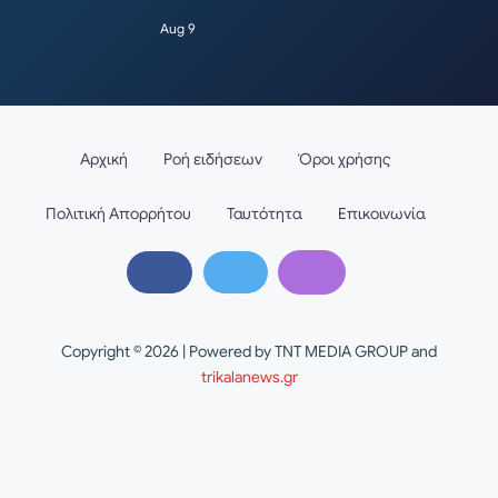
Aug 9
Αρχική
Ροή ειδήσεων
Όροι χρήσης
Πολιτική Απορρήτου
Ταυτότητα
Επικοινωνία
Copyright © 2026 | Powered by TNT MEDIA GROUP and
trikalanews.gr