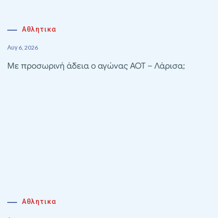
Αθλητικα
Αυγ 6, 2026
Με προσωρινή άδεια ο αγώνας ΑΟΤ – Λάρισα;
Αθλητικα