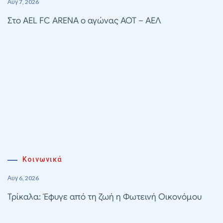
Αυγ 7, 2026
Στο AEL FC ARENA ο αγώνας ΑΟΤ – ΑΕΛ
Κοινωνικά
Αυγ 6, 2026
Τρίκαλα: Έφυγε από τη ζωή η Φωτεινή Οικονόμου