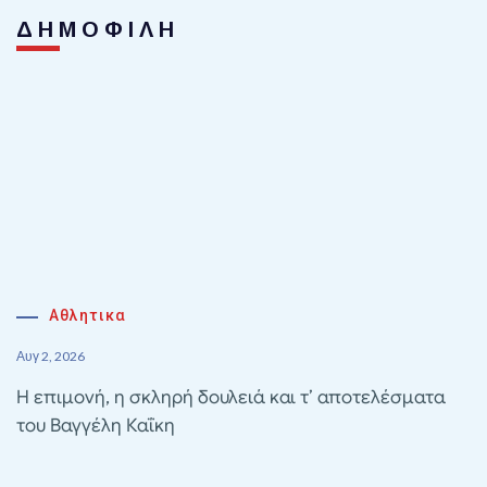
ΔΗΜΟΦΙΛΗ
Αθλητικα
Αυγ 2, 2026
Η επιμονή, η σκληρή δουλειά και τ’ αποτελέσματα
του Βαγγέλη Καΐκη