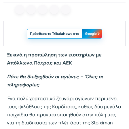
Πρόσθεσε το TrikalaNews στο
Google
Ξεκινά η προπώληση των εισιτηρίων με
Απόλλωνα Πάτρας και ΑΕΚ
Πότε θα διεξαχθούν οι αγώνες – Όλες οι
πληροφορίες
Ένα πολύ χορταστικό ζευγάρι αγώνων περιμένει
τους φιλάθλους της Καρδίτσας, καθώς δύο μεγάλα
παιχνίδια θα πραγματοποιηθούν στην πόλη μας
για τη διαδικασία των πλέι-άουτ της Stoiximan