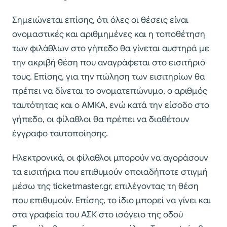
Σημειώνεται επίσης, ότι όλες οι θέσεις είναι
ονομαστικές και αριθμημένες και η τοποθέτηση
των φιλάθλων στο γήπεδο θα γίνεται αυστηρά με
την ακριβή θέση που αναγράφεται στο εισιτήριό
τους. Επίσης, για την πώληση των εισιτηρίων θα
πρέπει να δίνεται το ονοματεπώνυμο, ο αριθμός
ταυτότητας και ο ΑΜΚΑ, ενώ κατά την είσοδο στο
γήπεδο, οι φίλαθλοι θα πρέπει να διαθέτουν
έγγραφο ταυτοποίησης.
Ηλεκτρονικά, οι φίλαθλοι μπορούν να αγοράσουν
τα εισιτήρια που επιθυμούν οποιαδήποτε στιγμή
μέσω της ticketmaster.gr, επιλέγοντας τη θέση
που επιθυμούν. Επίσης, το ίδιο μπορεί να γίνει και
στα γραφεία του ΑΣΚ στο ισόγειο της οδού