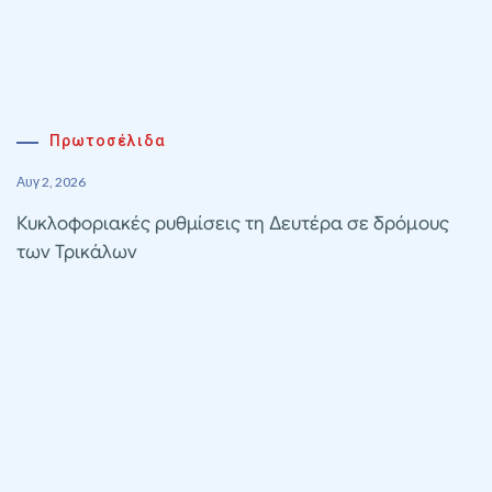
Πρωτοσέλιδα
Αυγ 2, 2026
Κυκλοφοριακές ρυθμίσεις τη Δευτέρα σε δρόμους
των Τρικάλων