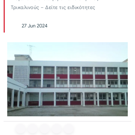
Τρικαλινούς – Δείτε τις ειδικότητες
27 Jun 2024