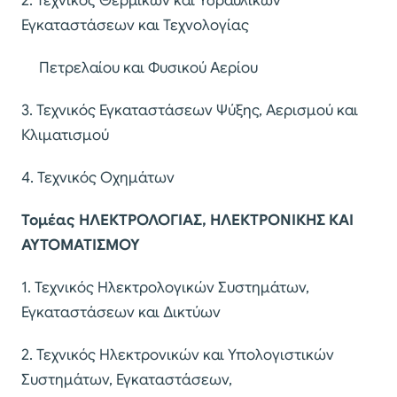
2. Τεχνικός Θερμικών και Υδραυλικών
Εγκαταστάσεων και Τεχνολογίας
Πετρελαίου και Φυσικού Αερίου
3. Τεχνικός Εγκαταστάσεων Ψύξης, Αερισμού και
Κλιματισμού
4. Τεχνικός Οχημάτων
Τομέας ΗΛΕΚΤΡΟΛΟΓΙΑΣ, ΗΛΕΚΤΡΟΝΙΚΗΣ ΚΑΙ
ΑΥΤΟΜΑΤΙΣΜΟΥ
1. Τεχνικός Ηλεκτρολογικών Συστημάτων,
Εγκαταστάσεων και Δικτύων
2. Τεχνικός Ηλεκτρονικών και Υπολογιστικών
Συστημάτων, Εγκαταστάσεων,