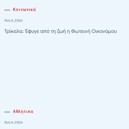
Κοινωνικά
Αυγ 6, 2026
Τρίκαλα: Έφυγε από τη ζωή η Φωτεινή Οικονόμου
Αθλητικα
Αυγ 6, 2026