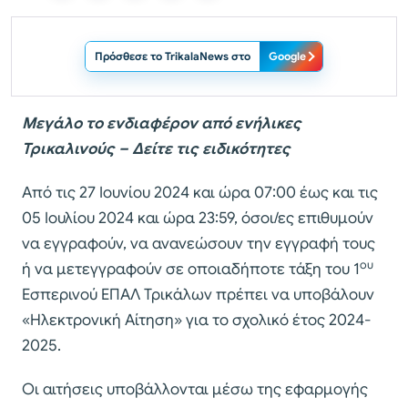
Πρόσθεσε το TrikalaNews στο
Google
Μεγάλο το ενδιαφέρον από ενήλικες
Τρικαλινούς – Δείτε τις ειδικότητες
Από τις 27 Ιουνίου 2024 και ώρα 07:00 έως και τις
05 Ιουλίου 2024 και ώρα 23:59, όσοι/ες επιθυμούν
να εγγραφούν, να ανανεώσουν την εγγραφή τους
ου
ή να μετεγγραφούν σε οποιαδήποτε τάξη του 1
Εσπερινού ΕΠΑΛ Τρικάλων πρέπει να υποβάλουν
«Ηλεκτρονική Αίτηση» για το σχολικό έτος 2024-
2025.
Οι αιτήσεις υποβάλλονται μέσω της εφαρμογής