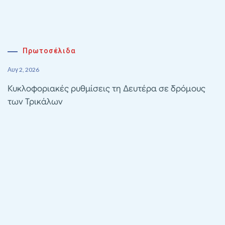
Πρωτοσέλιδα
Αυγ 2, 2026
Κυκλοφοριακές ρυθμίσεις τη Δευτέρα σε δρόμους
των Τρικάλων