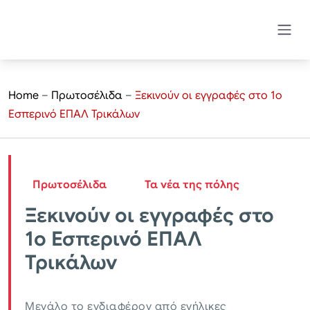
Home
–
Πρωτοσέλιδα
–
Ξεκινούν οι εγγραφές στο 1ο
Εσπερινό ΕΠΑΛ Τρικάλων
Πρωτοσέλιδα
Τα νέα της πόλης
Ξεκινούν οι εγγραφές στο
1ο Εσπερινό ΕΠΑΛ
Τρικάλων
Μεγάλο το ενδιαφέρον από ενήλικες