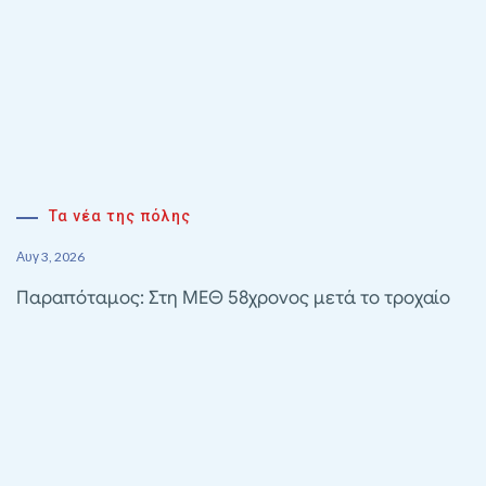
Τα νέα της πόλης
Αυγ 3, 2026
Παραπόταμος: Στη ΜΕΘ 58χρονος μετά το τροχαίο