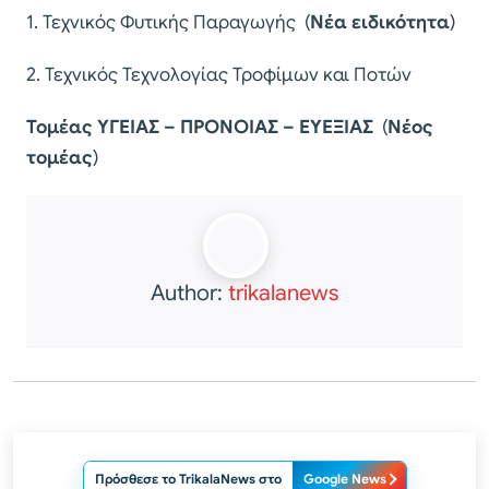
1. Τεχνικός Φυτικής Παραγωγής (
Νέα ειδικότητα
)
2. Τεχνικός Τεχνολογίας Τροφίμων και Ποτών
Τομέας ΥΓΕΙΑΣ – ΠΡΟΝΟΙΑΣ – ΕΥΕΞΙΑΣ
(
Νέος
τομέας
)
Author:
trikalanews
Πρόσθεσε το TrikalaNews στο
Google News