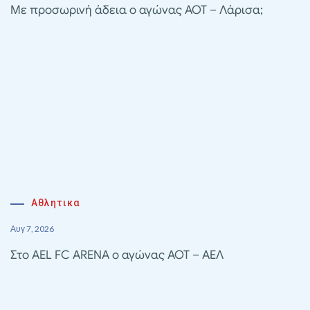
Με προσωρινή άδεια ο αγώνας ΑΟΤ – Λάρισα;
Αθλητικα
Αυγ 7, 2026
Στο AEL FC ARENA ο αγώνας ΑΟΤ – ΑΕΛ