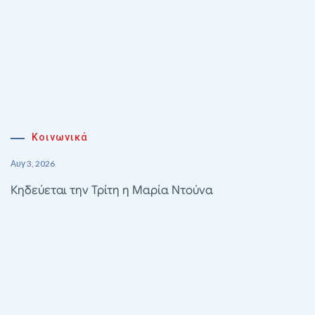
Κοινωνικά
Αυγ 3, 2026
Κηδεύεται την Τρίτη η Μαρία Ντούνα