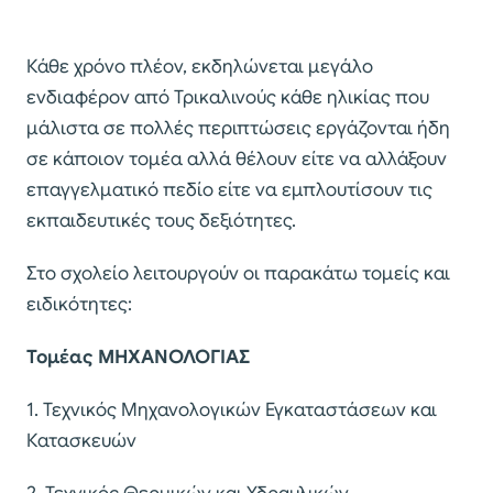
Κάθε χρόνο πλέον, εκδηλώνεται μεγάλο
ενδιαφέρον από Τρικαλινούς κάθε ηλικίας που
μάλιστα σε πολλές περιπτώσεις εργάζονται ήδη
σε κάποιον τομέα αλλά θέλουν είτε να αλλάξουν
επαγγελματικό πεδίο είτε να εμπλουτίσουν τις
εκπαιδευτικές τους δεξιότητες.
Στο σχολείο λειτουργούν οι παρακάτω τομείς και
ειδικότητες:
Τομέας ΜΗΧΑΝΟΛΟΓΙΑΣ
1. Τεχνικός Μηχανολογικών Εγκαταστάσεων και
Κατασκευών