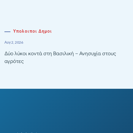
Υπολοιποι Δημοι
Αυγ 2, 2026
Δύο λύκοι κοντά στη Βασιλική – Ανησυχία στους
αγρότες