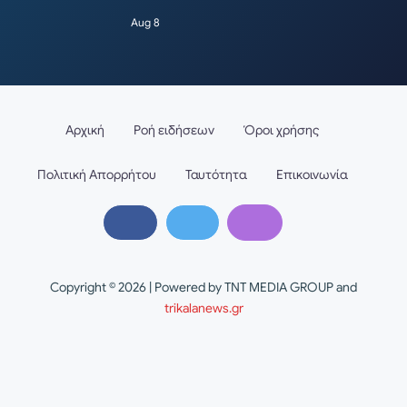
Aug 8
Αρχική
Ροή ειδήσεων
Όροι χρήσης
Πολιτική Απορρήτου
Ταυτότητα
Επικοινωνία
Copyright © 2026 | Powered by TNT MEDIA GROUP and
trikalanews.gr