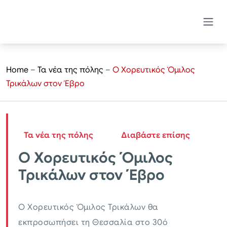
Home
–
Τα νέα της πόλης
–
Ο Χορευτικός Όμιλος
Τρικάλων στον Έβρο
Τα νέα της πόλης
Διαβάστε επίσης
Ο Χορευτικός Όμιλος
Τρικάλων στον Έβρο
Ο Χορευτικός Όμιλος Τρικάλων θα
εκπροσωπήσει τη Θεσσαλία στο 30ό