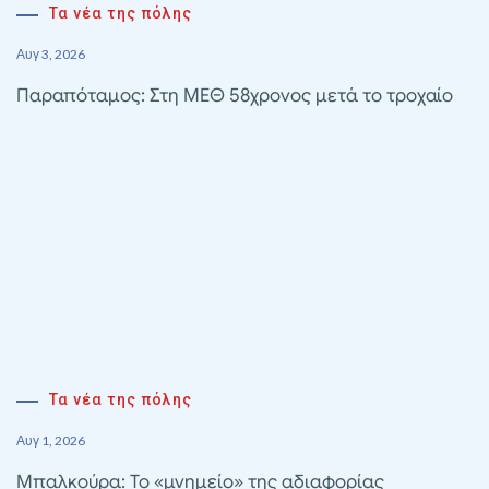
Τα νέα της πόλης
Αυγ 3, 2026
Παραπόταμος: Στη ΜΕΘ 58χρονος μετά το τροχαίο
Τα νέα της πόλης
Αυγ 1, 2026
Μπαλκούρα: Το «μνημείο» της αδιαφορίας