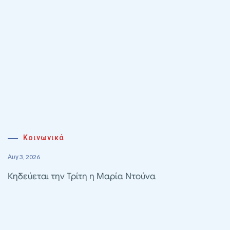
Κοινωνικά
Αυγ 3, 2026
Κηδεύεται την Τρίτη η Μαρία Ντούνα