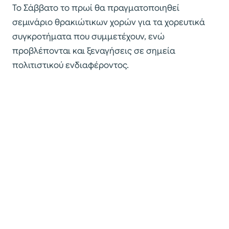
Το Σάββατο το πρωί θα πραγματοποιηθεί
σεμινάριο θρακιώτικων χορών για τα χορευτικά
συγκροτήματα που συμμετέχουν, ενώ
προβλέπονται και ξεναγήσεις σε σημεία
πολιτιστικού ενδιαφέροντος.