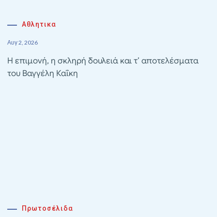
Αθλητικα
Αυγ 2, 2026
Η επιμονή, η σκληρή δουλειά και τ’ αποτελέσματα
του Βαγγέλη Καΐκη
Πρωτοσέλιδα