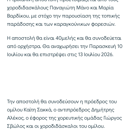
χοροδιδασκάλους Παναγιώτη Μάνο και Μαρία
Βαρδίκου, με στόχο την παρουσίαση της τοπικής
παράδοσης και των καραγκούνικων φορεσιών.
Η αποστολή θα είναι 40μελής και θα συνοδεύεται
από ορχήστρα. Θα αναχωρήσει την Παρασκευή 10
Ιουλίου και θα επιστρέψει στις 13 Ιουλίου 2026.
Την αποστολή θα συνοδεύσουν η πρόεδρος του
ομίλου Καίτη Σακκά, ο αντιπρόεδρος Δημήτρης
Αλέκος, ο έφορος της χορευτικής ομάδας Γιώργος
Σβώλος και οι χοροδιδάσκαλοι του ομίλου.