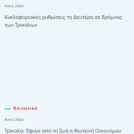
Αυγ 2, 2026
Κυκλοφοριακές ρυθμίσεις τη Δευτέρα σε δρόμους
των Τρικάλων
Κοινωνικά
Αυγ 6, 2026
Τρίκαλα: Έφυγε από τη ζωή η Φωτεινή Οικονόμου