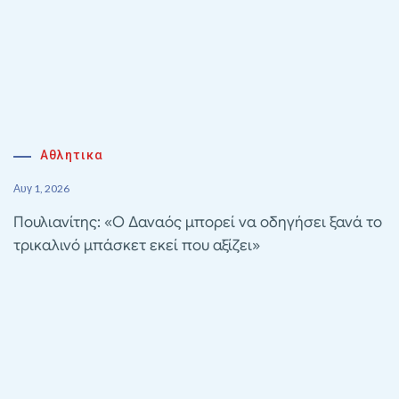
Αθλητικα
Αυγ 1, 2026
Πουλιανίτης: «Ο Δαναός μπορεί να οδηγήσει ξανά το
τρικαλινό μπάσκετ εκεί που αξίζει»