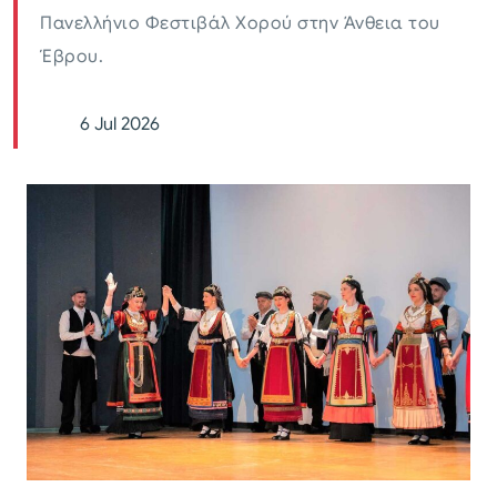
Πανελλήνιο Φεστιβάλ Χορού στην Άνθεια του
Έβρου.
6 Jul 2026