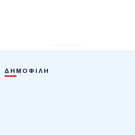
ΔΗΜΟΦΙΛΗ