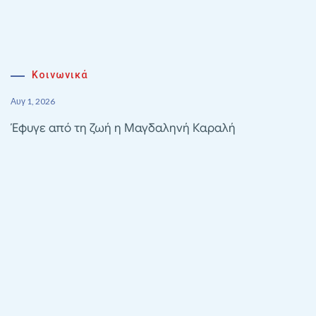
Κοινωνικά
Αυγ 1, 2026
Έφυγε από τη ζωή η Μαγδαληνή Καραλή