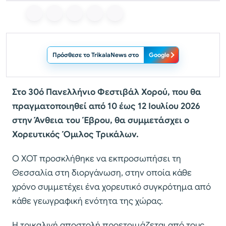
Πρόσθεσε το TrikalaNews στο
Google
Στο 30ό Πανελλήνιο Φεστιβάλ Χορού, που θα
πραγματοποιηθεί από 10 έως 12 Ιουλίου 2026
στην Άνθεια του Έβρου, θα συμμετάσχει ο
Χορευτικός Όμιλος Τρικάλων.
Ο ΧΟΤ προσκλήθηκε να εκπροσωπήσει τη
Θεσσαλία στη διοργάνωση, στην οποία κάθε
χρόνο συμμετέχει ένα χορευτικό συγκρότημα από
κάθε γεωγραφική ενότητα της χώρας.
Η τρικαλινή αποστολή προετοιμάζεται από τους