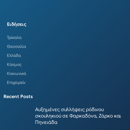
Ειδήσεις
Τρίκαλα
Θεσσαλία
Ελλάδα
Κόσμος
Κοινωνικά
Επιχειρείν
Recent Posts
Αυξημένες συλλήψεις ρόδινου
σκουληκιού σε Φαρκαδόνα, Ζάρκο και
Πηνειάδα