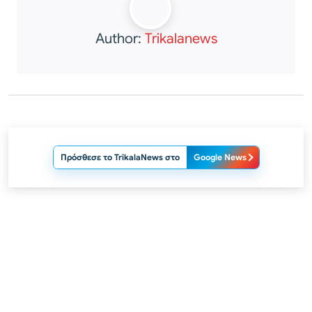
Author:
Trikalanews
Πρόσθεσε το TrikalaNews στο
Google News