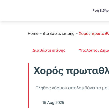
Ροή Ειδή
Home
–
Διαβάστε επίσης
–
Χορός πρωταθλη
Διαβάστε επίσης
Υπολοιποι Δημ
Χορός πρωταθλη
Πλήθος κόσμου απολαμβάνει το μου
15 Aug 2025