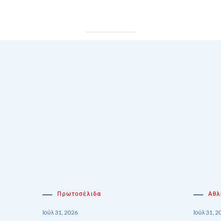
Πρωτοσέλιδα
Αθλ
Ιούλ 31, 2026
Ιούλ 31, 2