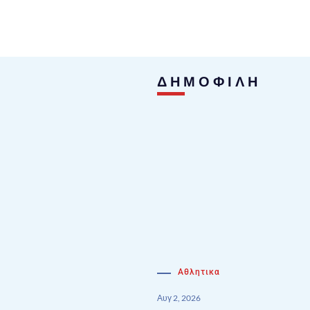
ΔΗΜΟΦΙΛΗ
Αθλητικα
Αυγ 2, 2026