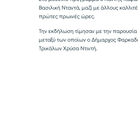
Βασιλική Νταντά, μαζί με άλλους καλλιτέ
πρώτες πρωινές ώρες.
Την εκδήλωση τίμησαν με την παρουσία 
μεταξύ των οποίων ο Δήμαρχος Φαρκαδό
Τρικάλων Χρύσα Ντιντή.