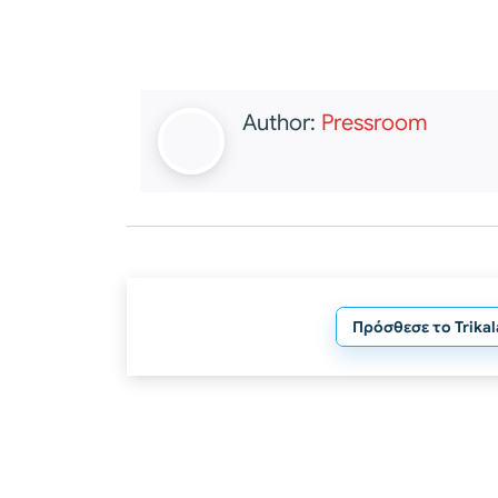
Author:
Pressroom
Πρόσθεσε το Trika