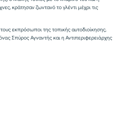
χνες, κράτησαν ζωντανό το γλέντι μέχρι τις
τους εκπρόσωποι της τοπικής αυτοδιοίκησης,
νας Σπύρος Αγναντής και η Αντιπεριφερειάρχης