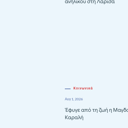
ανηλίκου στη Λάρισα
Κοινωνικά
Αυγ 1, 2026
Έφυγε από τη ζωή η Μαγδ
Καραλή