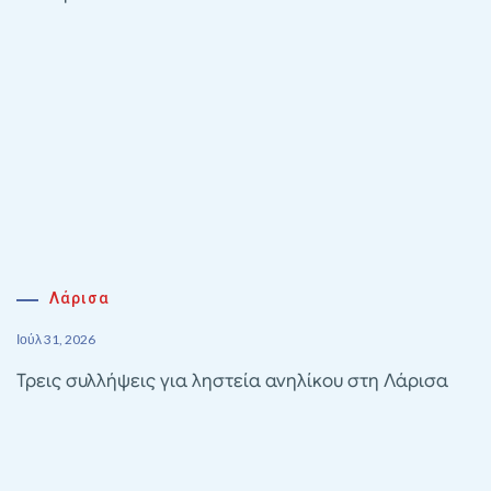
Λάρισα
Ιούλ 31, 2026
Τρεις συλλήψεις για ληστεία ανηλίκου στη Λάρισα