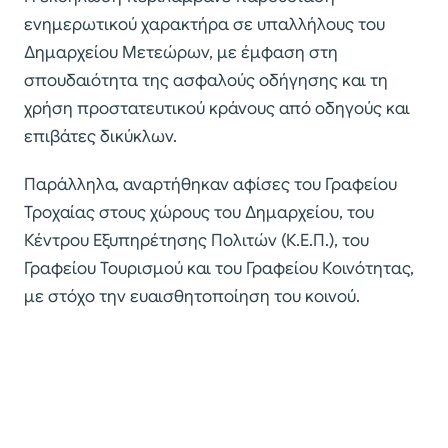
ενημερωτικού χαρακτήρα σε υπαλλήλους του
Δημαρχείου Μετεώρων, με έμφαση στη
σπουδαιότητα της ασφαλούς οδήγησης και τη
χρήση προστατευτικού κράνους από οδηγούς και
επιβάτες δικύκλων.
Παράλληλα, αναρτήθηκαν αφίσες του Γραφείου
Τροχαίας στους χώρους του Δημαρχείου, του
Κέντρου Εξυπηρέτησης Πολιτών (Κ.Ε.Π.), του
Γραφείου Τουρισμού και του Γραφείου Κοινότητας,
με στόχο την ευαισθητοποίηση του κοινού.