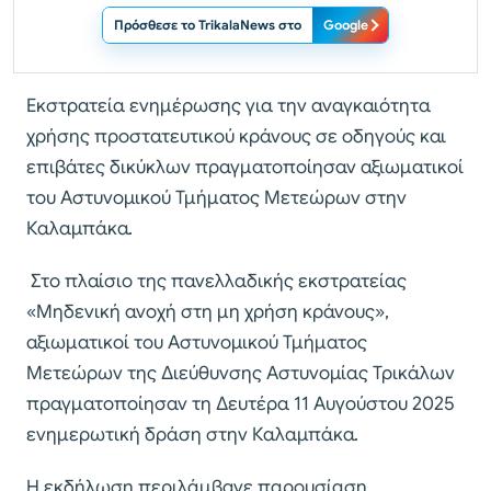
Πρόσθεσε το TrikalaNews στο
Google
Εκστρατεία ενημέρωσης για την αναγκαιότητα
χρήσης προστατευτικού κράνους σε οδηγούς και
επιβάτες δικύκλων πραγματοποίησαν αξιωματικοί
του Αστυνομικού Τμήματος Μετεώρων στην
Καλαμπάκα.
Στο πλαίσιο της πανελλαδικής εκστρατείας
«Μηδενική ανοχή στη μη χρήση κράνους»,
αξιωματικοί του Αστυνομικού Τμήματος
Μετεώρων της Διεύθυνσης Αστυνομίας Τρικάλων
πραγματοποίησαν τη Δευτέρα 11 Αυγούστου 2025
ενημερωτική δράση στην Καλαμπάκα.
Η εκδήλωση περιλάμβανε παρουσίαση