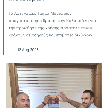
Το Αστυνομικό Τμήμα Μετεώρων
πραγματοποίησε δράση στην Καλαμπάκα για
την προώθηση της χρήσης προστατευτικού
κράνους σε οδηγούς και επιβάτες δικύκλων.
12 Aug 2025