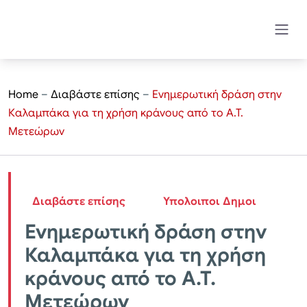
Home
–
Διαβάστε επίσης
–
Ενημερωτική δράση στην
Καλαμπάκα για τη χρήση κράνους από το Α.Τ.
Μετεώρων
Διαβάστε επίσης
Υπολοιποι Δημοι
Ενημερωτική δράση στην
Καλαμπάκα για τη χρήση
κράνους από το Α.Τ.
Μετεώρων