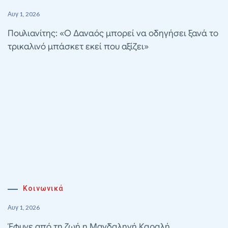
Αυγ 1, 2026
Πουλιανίτης: «Ο Δαναός μπορεί να οδηγήσει ξανά το
τρικαλινό μπάσκετ εκεί που αξίζει»
Κοινωνικά
Αυγ 1, 2026
Έφυγε από τη ζωή η Μαγδαληνή Καραλή