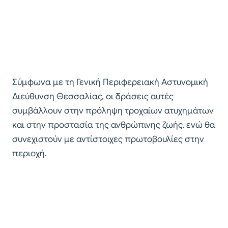
Σύμφωνα με τη Γενική Περιφερειακή Αστυνομική
Διεύθυνση Θεσσαλίας, οι δράσεις αυτές
συμβάλλουν στην πρόληψη τροχαίων ατυχημάτων
και στην προστασία της ανθρώπινης ζωής, ενώ θα
συνεχιστούν με αντίστοιχες πρωτοβουλίες στην
περιοχή.