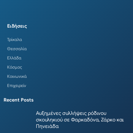
Ειδήσεις
Τρίκαλα
Θεσσαλία
Ελλάδα
Κόσμος
Κοινωνικά
Επιχειρείν
Recent Posts
Αυξημένες συλλήψεις ρόδινου
σκουληκιού σε Φαρκαδόνα, Ζάρκο και
Πηνειάδα