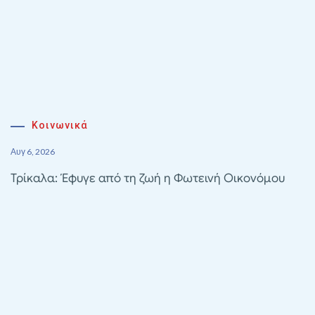
Κοινωνικά
Αυγ 6, 2026
Τρίκαλα: Έφυγε από τη ζωή η Φωτεινή Οικονόμου