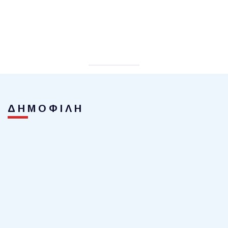
ΔΗΜΟΦΙΛΗ