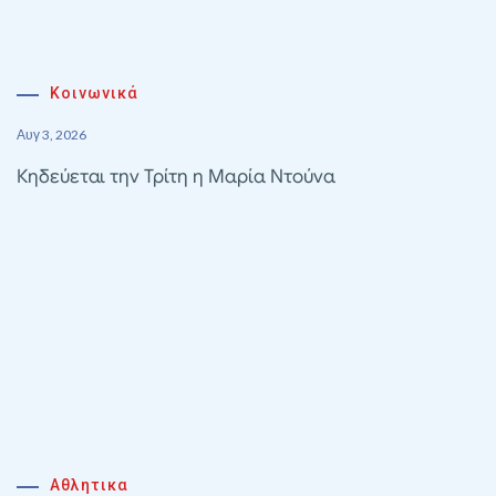
Κοινωνικά
Αυγ 3, 2026
Κηδεύεται την Τρίτη η Μαρία Ντούνα
Αθλητικα