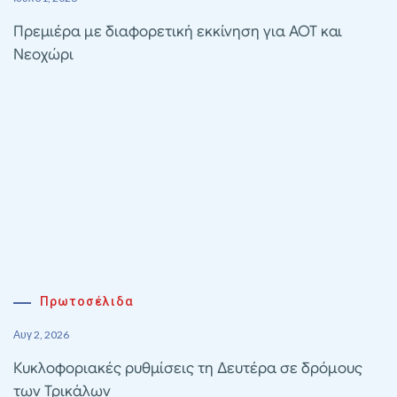
Πρεμιέρα με διαφορετική εκκίνηση για ΑΟΤ και
Νεοχώρι
Πρωτοσέλιδα
Αυγ 2, 2026
Κυκλοφοριακές ρυθμίσεις τη Δευτέρα σε δρόμους
των Τρικάλων