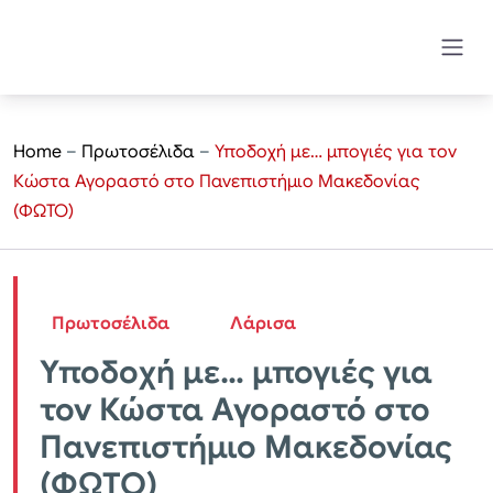
Home
–
Πρωτοσέλιδα
–
Υποδοχή με… μπογιές για τον
Κώστα Αγοραστό στο Πανεπιστήμιο Μακεδονίας
(ΦΩΤΟ)
Πρωτοσέλιδα
Λάρισα
Υποδοχή με… μπογιές για
τον Κώστα Αγοραστό στο
Πανεπιστήμιο Μακεδονίας
(ΦΩΤΟ)