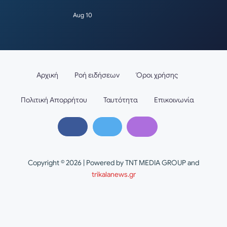
Aug 10
Αρχική
Ροή ειδήσεων
Όροι χρήσης
Πολιτική Απορρήτου
Ταυτότητα
Επικοινωνία
Copyright © 2026 | Powered by TNT MEDIA GROUP and
trikalanews.gr