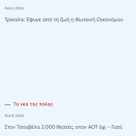
Αυγ 6, 2026
Τρίκαλα: Έφυγε από τη ζωή η Φωτεινή Οικονόμου
Τα νέα της πόλης
Αυγ 8, 2026
Στον Τσουβέλα 2.000 θεατές, στον ΑΟΤ όχι – Γιατί;