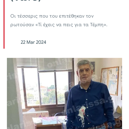
Οι τέσσερις που του επιτέθηκαν τον
ρωτούσαν «Τί έχεις να πεις για τα Τέμπη».
22 Mar 2024