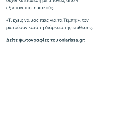
δέχθηκε επίθεση με μπογιές από 4
εξωπανεπιστημιακούς.
«Τι έχεις να μας πεις για τα Τέμπη;», τον
ρωτούσαν κατά τη διάρκεια της επίθεσης.
Δείτε φωτογραφίες του onlarissa.gr: