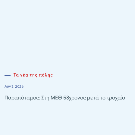
Τα νέα της πόλης
Αυγ 3, 2026
Παραπόταμος: Στη ΜΕΘ 58χρονος μετά το τροχαίο