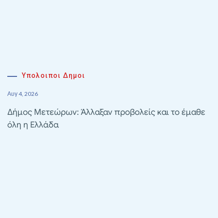
Υπολοιποι Δημοι
Αυγ 4, 2026
Δήμος Μετεώρων: Άλλαξαν προβολείς και το έμαθε
όλη η Ελλάδα