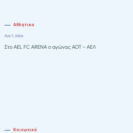
Αθλητικα
Αυγ 7, 2026
Στο AEL FC ARENA ο αγώνας ΑΟΤ – ΑΕΛ
Κοινωνικά