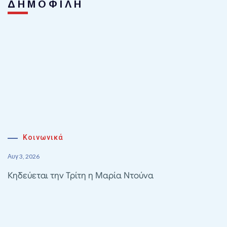
ΔΗΜΟΦΙΛΗ
Κοινωνικά
Αυγ 3, 2026
Κηδεύεται την Τρίτη η Μαρία Ντούνα