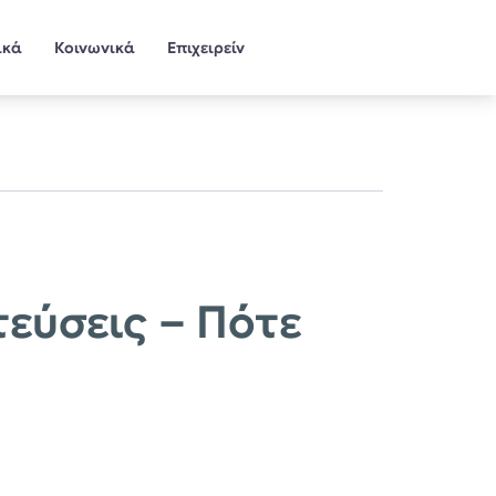
ικά
Κοινωνικά
Επιχειρείν
εύσεις – Πότε