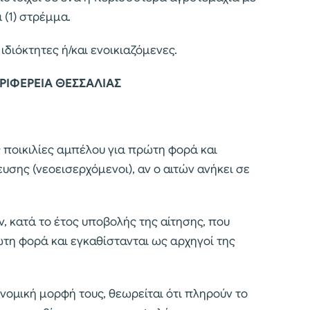
 (1) στρέμμα.
 ιδιόκτητες ή/και ενοικιαζόμενες.
ΕΡΙΦΕΡΕΙΑ ΘΕΣΣΑΛΙΑΣ
 ποικιλίες αμπέλου για πρώτη φορά και
υσης (νεοεισερχόμενοι), αν ο αιτών ανήκει σε
, κατά το έτος υποβολής της αίτησης, που
τη φορά και εγκαθίστανται ως αρχηγοί της
νομική μορφή τους, θεωρείται ότι πληρούν το