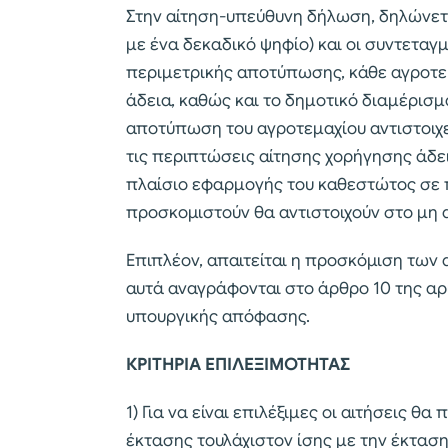
Στην αίτηση-υπεύθυνη δήλωση, δηλώνετα
με ένα δεκαδικό ψηφίο) και οι συντεταγμ
περιμετρικής αποτύπωσης, κάθε αγροτεμα
άδεια, καθώς και το δημοτικό διαμέρισμ
αποτύπωση του αγροτεμαχίου αντιστοιχεί
τις περιπτώσεις αίτησης χορήγησης άδει
πλαίσιο εφαρμογής του καθεστώτος σε 
προσκομιστούν θα αντιστοιχούν στο μη 
Επιπλέον, απαιτείται η προσκόμιση των
αυτά αναγράφονται στο άρθρο 10 της αρι
υπουργικής απόφασης.
ΚΡΙΤΗΡΙΑ ΕΠΙΛΕΞΙΜΟΤΗΤΑΣ
1) Για να είναι επιλέξιμες οι αιτήσεις θα
έκτασης τουλάχιστον ίσης με την έκταση