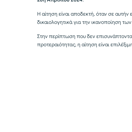
Η αίτηση είναι αποδεκτή, όταν σε αυτήν
δικαιολογητικά για την ικανοποίηση των
Στην περίπτωση που δεν επισυνάπτονται
προτεραιότητας, η αίτηση είναι επιλέξιμ