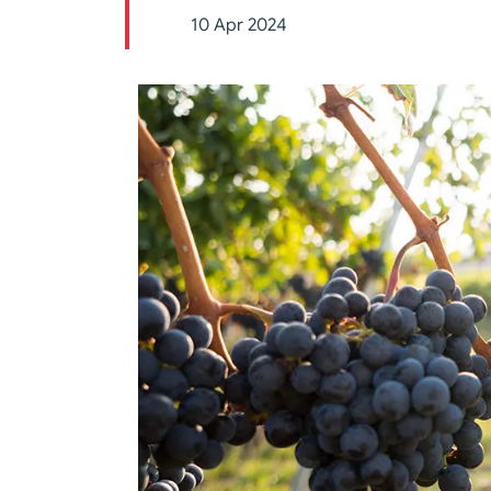
10 Apr 2024