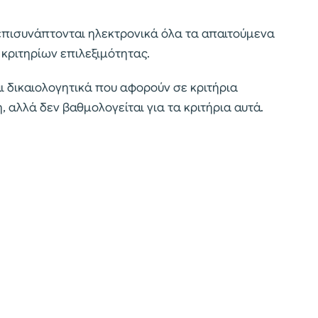
 επισυνάπτονται ηλεκτρονικά όλα τα απαιτούμενα
 κριτηρίων επιλεξιμότητας.
 δικαιολογητικά που αφορούν σε κριτήρια
η, αλλά δεν βαθμολογείται για τα κριτήρια αυτά.