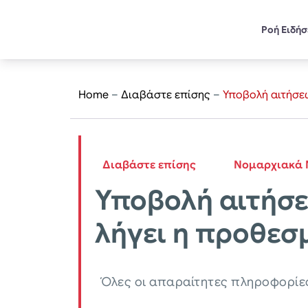
Ροή Ειδή
Home
–
Διαβάστε επίσης
–
Υποβολή αιτήσεω
Διαβάστε επίσης
Νομαρχιακά 
Υποβολή αιτήσε
λήγει η προθεσ
Όλες οι απαραίτητες πληροφορίε