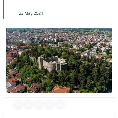
23 May 2024