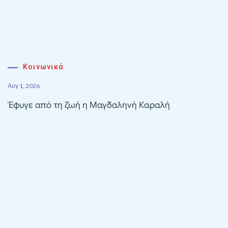
Κοινωνικά
Αυγ 1, 2026
Έφυγε από τη ζωή η Μαγδαληνή Καραλή