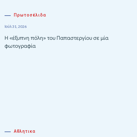
Πρωτοσέλιδα
Ιούλ 31, 2026
Η «έξυπνη πόλη» του Παπαστεργίου σε μία
φωτογραφία
Αθλητικα