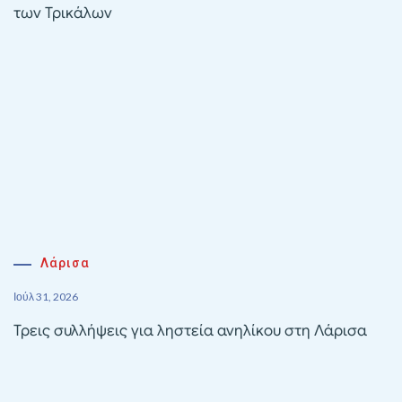
των Τρικάλων
Λάρισα
Ιούλ 31, 2026
Τρεις συλλήψεις για ληστεία ανηλίκου στη Λάρισα