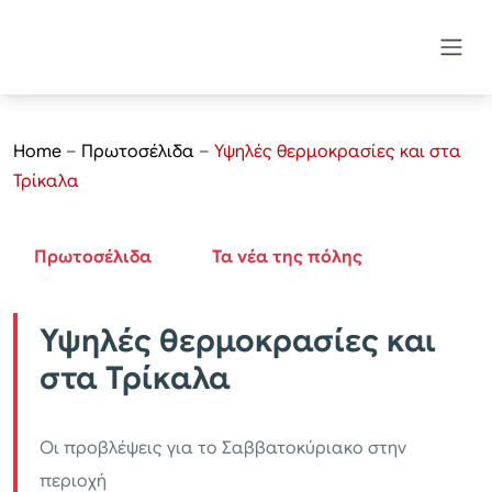
Home
–
Πρωτοσέλιδα
–
Υψηλές θερμοκρασίες και στα
Τρίκαλα
Πρωτοσέλιδα
Τα νέα της πόλης
Υψηλές θερμοκρασίες και
στα Τρίκαλα
Οι προβλέψεις για το Σαββατοκύριακο στην
περιοχή