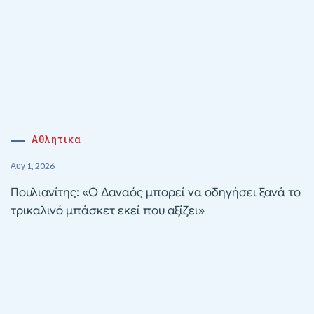
Αθλητικα
Αυγ 1, 2026
Πουλιανίτης: «Ο Δαναός μπορεί να οδηγήσει ξανά το
τρικαλινό μπάσκετ εκεί που αξίζει»