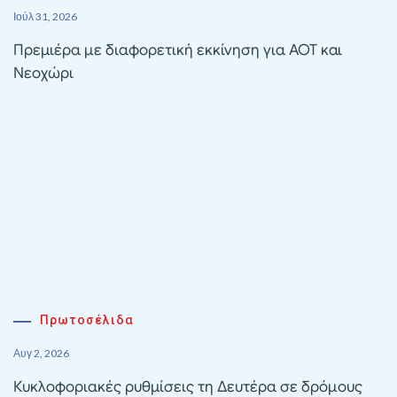
Ιούλ 31, 2026
Πρεμιέρα με διαφορετική εκκίνηση για ΑΟΤ και
Νεοχώρι
Πρωτοσέλιδα
Αυγ 2, 2026
Κυκλοφοριακές ρυθμίσεις τη Δευτέρα σε δρόμους