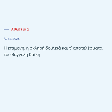
Αθλητικα
Αυγ 2, 2026
Η επιμονή, η σκληρή δουλειά και τ’ αποτελέσματα
του Βαγγέλη Καΐκη