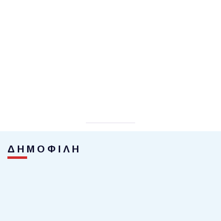
ΔΗΜΟΦΙΛΗ