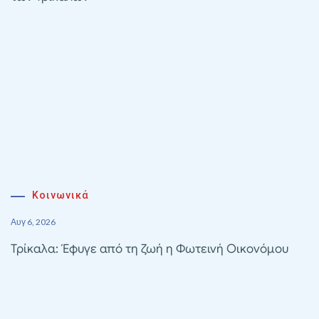
Κοινωνικά
Αυγ 6, 2026
Τρίκαλα: Έφυγε από τη ζωή η Φωτεινή Οικονόμου