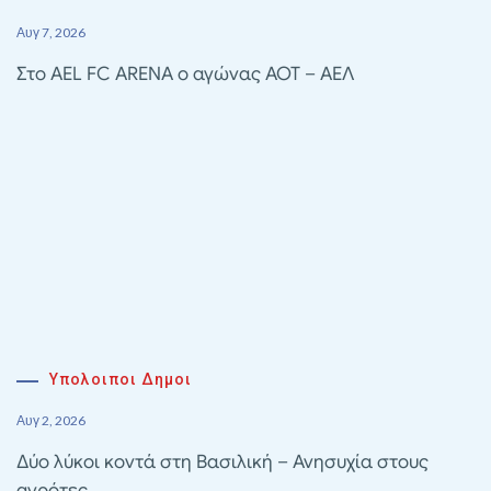
Αυγ 7, 2026
Στο AEL FC ARENA ο αγώνας ΑΟΤ – ΑΕΛ
Υπολοιποι Δημοι
Αυγ 2, 2026
Δύο λύκοι κοντά στη Βασιλική – Ανησυχία στους
αγρότες