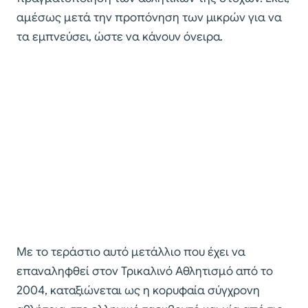
αμέσως μετά την προπόνηση των μικρών για να
τα εμπνεύσει, ώστε να κάνουν όνειρα.
Με το τεράστιο αυτό μετάλλιο που έχει να
επαναληφθεί στον Τρικαλινό Αθλητισμό από το
2004, καταξιώνεται ως η κορυφαία σύγχρονη