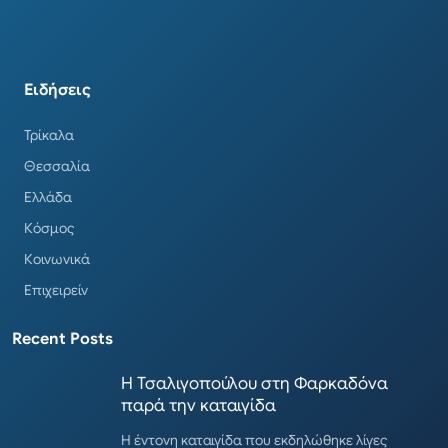
Ειδήσεις
Τρίκαλα
Θεσσαλία
Ελλάδα
Κόσμος
Κοινωνικά
Επιχειρείν
Recent Posts
Η Τσαλιγοπούλου στη Φαρκαδόνα
παρά την καταιγίδα
Η έντονη καταιγίδα που εκδηλώθηκε λίγες