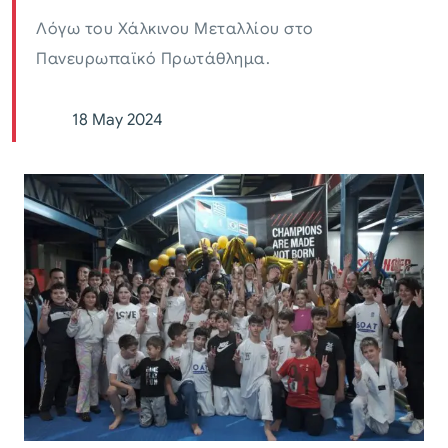
Λόγω του Χάλκινου Μεταλλίου στο
Πανευρωπαϊκό Πρωτάθλημα.
18 May 2024