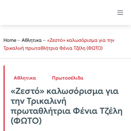
Home
–
Αθλητικα
–
«Ζεστό» καλωσόρισμα για την
Τρικαλινή πρωταθλήτρια Φένια Τζέλη (ΦΩΤΟ)
Αθλητικα
Πρωτοσέλιδα
«Ζεστό» καλωσόρισμα για
την Τρικαλινή
πρωταθλήτρια Φένια Τζέλη
(ΦΩΤΟ)