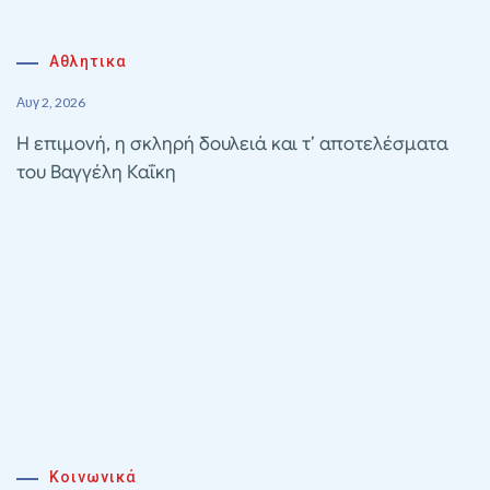
Αθλητικα
Αυγ 2, 2026
Η επιμονή, η σκληρή δουλειά και τ’ αποτελέσματα
του Βαγγέλη Καΐκη
Κοινωνικά