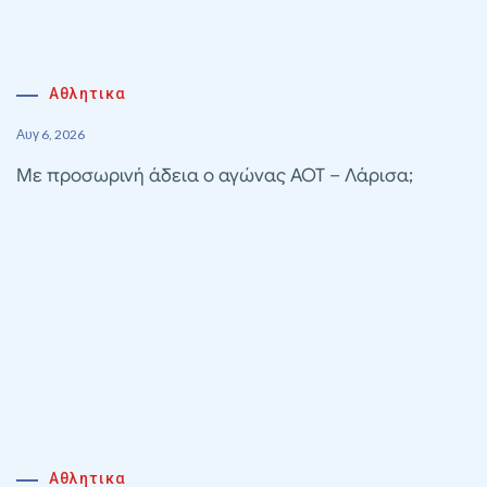
Αθλητικα
Αυγ 6, 2026
Με προσωρινή άδεια ο αγώνας ΑΟΤ – Λάρισα;
Αθλητικα