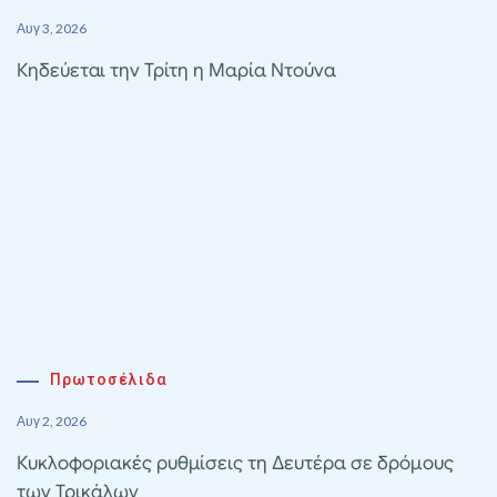
Αυγ 3, 2026
Κηδεύεται την Τρίτη η Μαρία Ντούνα
Πρωτοσέλιδα
Αυγ 2, 2026
Κυκλοφοριακές ρυθμίσεις τη Δευτέρα σε δρόμους
των Τρικάλων