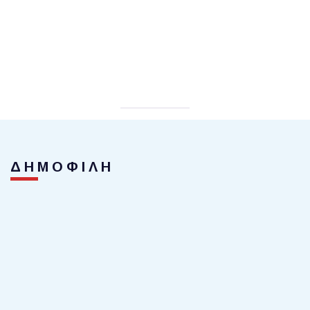
ΔΗΜΟΦΙΛΗ