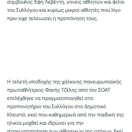
σύμβουλος Έφη Λεβέντη, γονείς αθλητών και φίλοι
του Συλλόγου και κυρίως μικροί αθλητές που λίγο
πριν ειχε τελειωσει η προπόνηση τους.
Η τελετή υποδοχής της χάλκινης πανευρωπαϊκής
πρωταθλήτριας Φανής Τζέλης από τον ΣΟΑΤ
επιλέχθηκε να πραγματοποιηθεί στο
προπονητήριο του Συλλόγου στο Δημοτικό
Κλειστό, εκεί που καθημερινά από την παιδική της
ηλικία μοχθεί και ιδρώνει για την
πραγματοποίηση των αθλητικών της στόχων. Εκεί,