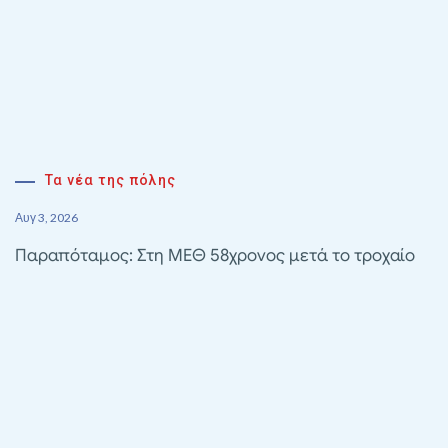
Τα νέα της πόλης
Αυγ 3, 2026
Παραπόταμος: Στη ΜΕΘ 58χρονος μετά το τροχαίο