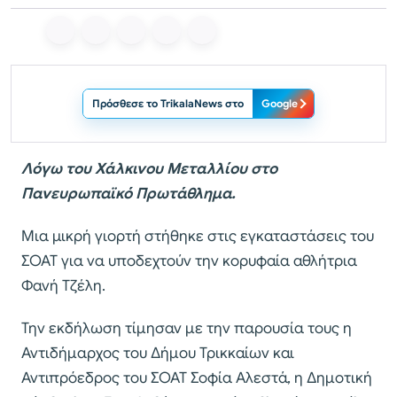
Πρόσθεσε το TrikalaNews στο
Google
Λόγω του Χάλκινου Μεταλλίου στο
Πανευρωπαϊκό Πρωτάθλημα.
Μια μικρή γιορτή στήθηκε στις εγκαταστάσεις του
ΣΟΑΤ για να υποδεχτούν την κορυφαία αθλήτρια
Φανή Τζέλη.
Την εκδήλωση τίμησαν με την παρουσία τους η
Αντιδήμαρχος του Δήμου Τρικκαίων και
Αντιπρόεδρος του ΣΟΑΤ Σοφία Αλεστά, η Δημοτική