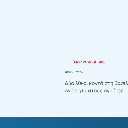
Υπολοιποι Δημοι
Αυγ 2, 2026
Δύο λύκοι κοντά στη Βασιλ
Ανησυχία στους αγρότες