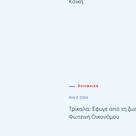
Καΐκη
Κοινωνικά
Αυγ 6, 2026
Τρίκαλα: Έφυγε από τη ζω
Φωτεινή Οικονόμου