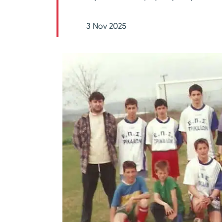
3 Nov 2025