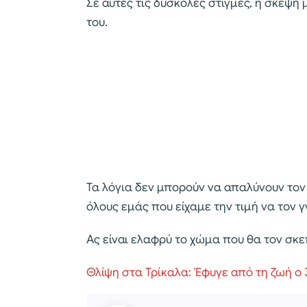
Σε αυτές τις δύσκολες στιγμές, η σκέψη 
του.
Τα λόγια δεν μπορούν να απαλύνουν τον
όλους εμάς που είχαμε την τιμή να τον 
Ας είναι ελαφρύ το χώμα που θα τον σκε
Θλίψη στα Τρίκαλα: Έφυγε από τη ζωή ο