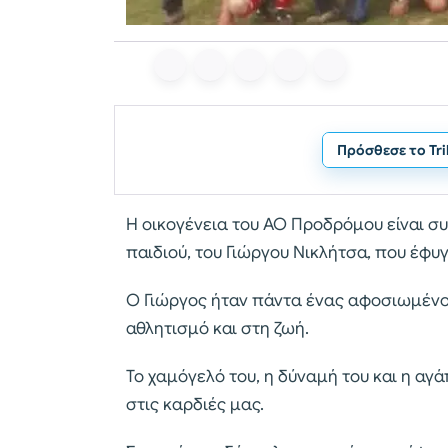
Πρόσθεσε το Tr
Η οικογένεια του ΑΟ Προδρόμου είναι σ
παιδιού, του Γιώργου Νικλήτσα, που έφυγ
Ο Γιώργος ήταν πάντα ένας αφοσιωμένο
αθλητισμό και στη ζωή.
Το χαμόγελό του, η δύναμή του και η αγ
στις καρδιές μας.