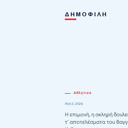
ΔΗΜΟΦΙΛΗ
Αθλητικα
Αυγ 2, 2026
Η επιμονή, η σκληρή δουλε
τ’ αποτελέσματα του Βαγγ