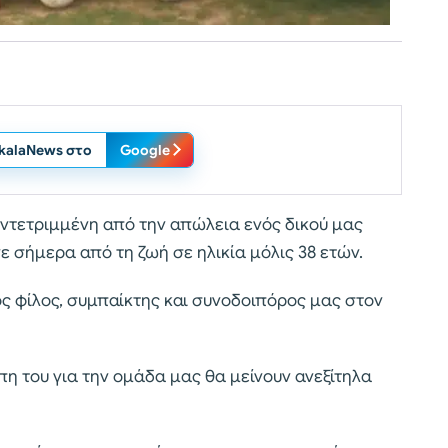
ikalaNews στο
Google
υντετριμμένη από την απώλεια ενός δικού μας
ε σήμερα από τη ζωή σε ηλικία μόλις 38 ετών.
ς φίλος, συμπαίκτης και συνοδοιπόρος μας στον
άπη του για την ομάδα μας θα μείνουν ανεξίτηλα