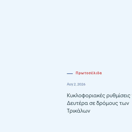
Πρωτοσέλιδα
Αυγ 2, 2026
Κυκλοφοριακές ρυθμίσεις 
Δευτέρα σε δρόμους των
Τρικάλων