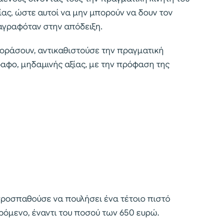
ς, ώστε αυτοί να μην μπορούν να δουν τον
ναγραφόταν στην απόδειξη.
αγοράσουν, αντικαθιστούσε την πραγματική
ραφο, μηδαμινής αξίας, με την πρόφαση της
ροσπαθούσε να πουλήσει ένα τέτοιο πιστό
ρόμενο, έναντι του ποσού των 650 ευρώ.