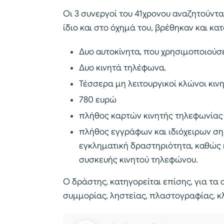
Οι 3 συνεργοί του 41χρονου αναζητούντα
ίδιο και στο όχημά του, βρέθηκαν και κα
Δυο αυτοκίνητα, που χρησιμοποιούσε
Δυο κινητά τηλέφωνα.
Τέσσερα μη λειτουργικοί κλώνοι κι
780 ευρώ
πλήθος καρτών κινητής τηλεφωνίας
πλήθος εγγράφων και ιδιόχειρων ση
εγκληματική δραστηριότητα, καθώς
συσκευής κινητού τηλεφώνου.
Ο δράστης, κατηγορείται επίσης, για τ
συμμορίας, ληστείας, πλαστογραφίας, κ