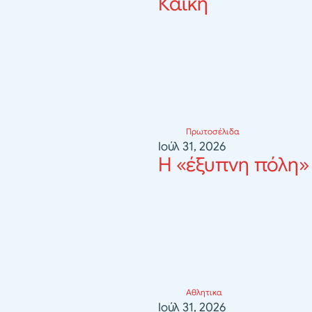
Καΐκη
Πρωτοσέλιδα
Ιούλ 31, 2026
Η «έξυπνη πόλη»
Αθλητικα
Ιούλ 31, 2026