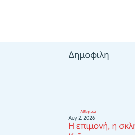
Δημοφιλη
Αθλητικα
Αυγ 2, 2026
Η επιμονή, η σκλ