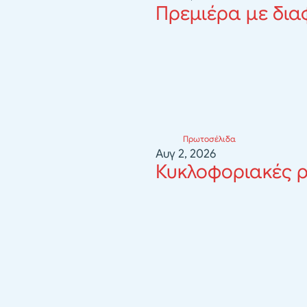
Πρεμιέρα με δια
Πρωτοσέλιδα
Αυγ 2, 2026
Κυκλοφοριακές ρ