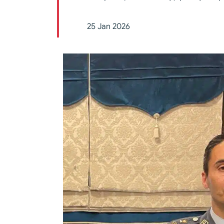
25 Jan 2026