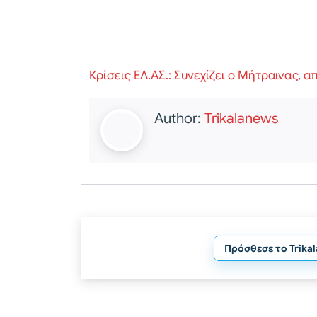
Κρίσεις ΕΛ.ΑΣ.: Συνεχίζει ο Μήτραινας, 
Author:
Trikalanews
Πρόσθεσε το Trika