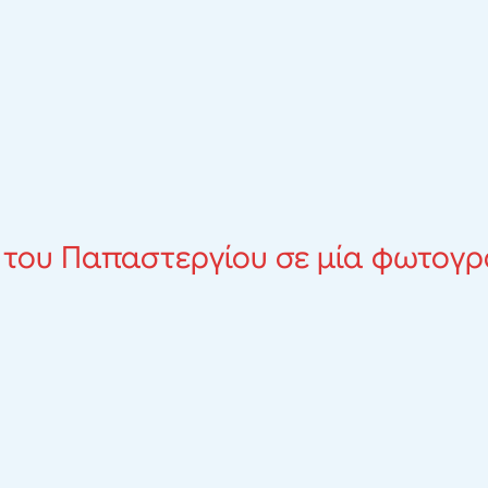
 του Παπαστεργίου σε μία φωτογ