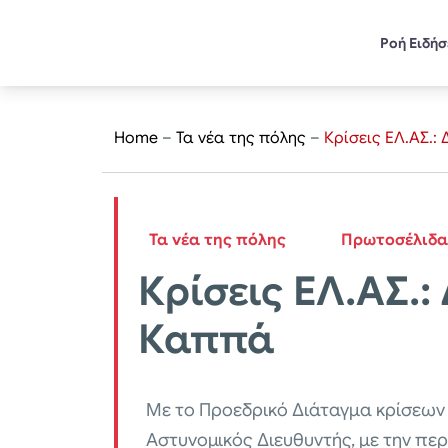
Ροή Ειδή
Home
–
Τα νέα της πόλης
–
Κρίσεις ΕΛ.ΑΣ.:
Τα νέα της πόλης
Πρωτοσέλιδα
Κρίσεις ΕΛ.ΑΣ.:
Καππά
Με το Προεδρικό Διάταγμα κρίσεων 
Αστυνομικός Διευθυντής, με την περ