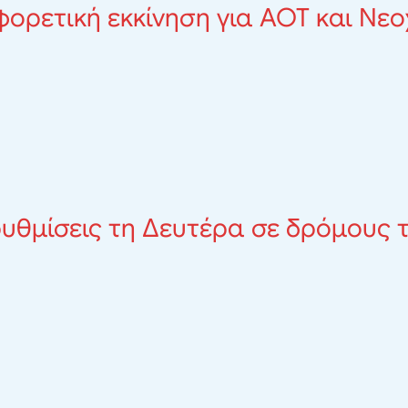
φορετική εκκίνηση για ΑΟΤ και Νε
υθμίσεις τη Δευτέρα σε δρόμους 