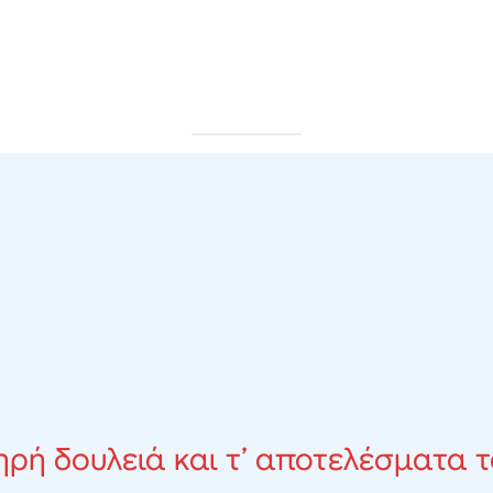
ηρή δουλειά και τ’ αποτελέσματα 