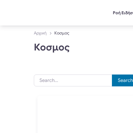
Ροή Ειδή
Αρχική
Κοσμος
Κοσμος
Search