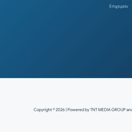
Επιχειρείν
Copyright © 2026 | Powered by TNT MEDIA GROUP a