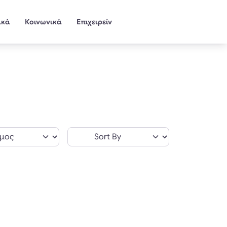
ικά
Κοινωνικά
Επιχειρείν