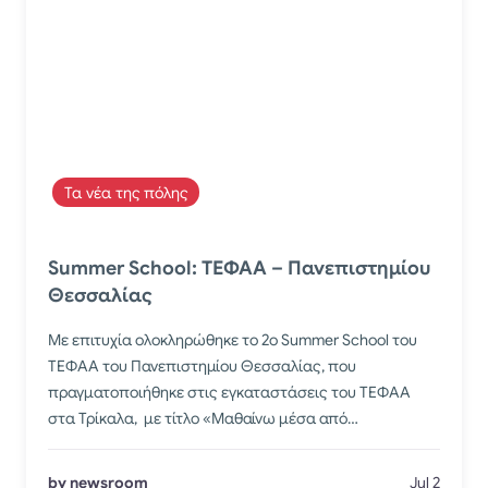
Τα νέα της πόλης
Summer School: ΤΕΦΑΑ – Πανεπιστημίου
Θεσσαλίας
Με επιτυχία ολοκληρώθηκε το 2ο Summer School του
ΤΕΦΑΑ του Πανεπιστημίου Θεσσαλίας, που
πραγματοποιήθηκε στις εγκαταστάσεις του ΤΕΦΑΑ
στα Τρίκαλα, με τίτλο «Μαθαίνω μέσα από…
by newsroom
Jul 2