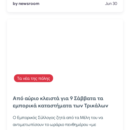
by newsroom
Jun 30
Τα νέα της πόλης
Από αύριο κλειστά για 9 Σάββατα τα
εμπορικά καταστήματα των Τρικάλων
Ο Εμπορικός Σύλλογος ζητά από τα Μέλη του να
αντιμετωπίσουν το ωράριο πενθημέρου «με