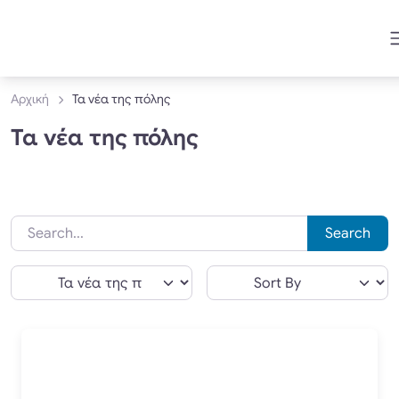
Αρχική
Τα νέα της πόλης
Τα νέα της πόλης
Search