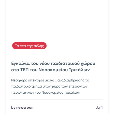
Τα νέα της πόλης
Εγκαίνια του νέου παιδιατρικού χώρου
στα ΤΕΠ του Νοσοκομείου Τρικάλων
Νέο χώρο απέκτησε μέσω …αναδιάρθρωσης το
παιδιατρικό τμήμα στον χώρο των επειγόντων
περιστατικών του Νοσοκομείου Τρικάλων.
by newsroom
Jul 1