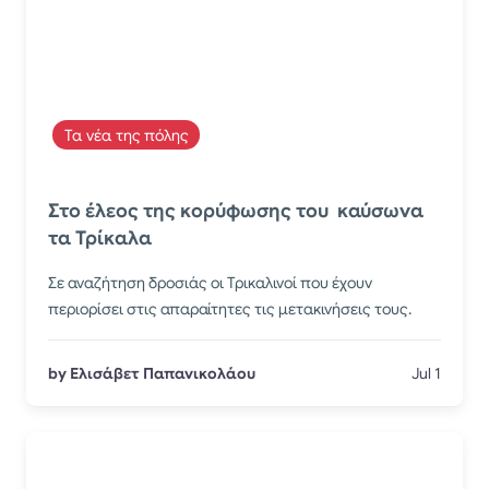
Τα νέα της πόλης
Στο έλεος της κορύφωσης του καύσωνα
τα Τρίκαλα
Σε αναζήτηση δροσιάς οι Τρικαλινοί που έχουν
περιορίσει στις απαραίτητες τις μετακινήσεις τους.
by Ελισάβετ Παπανικολάου
Jul 1