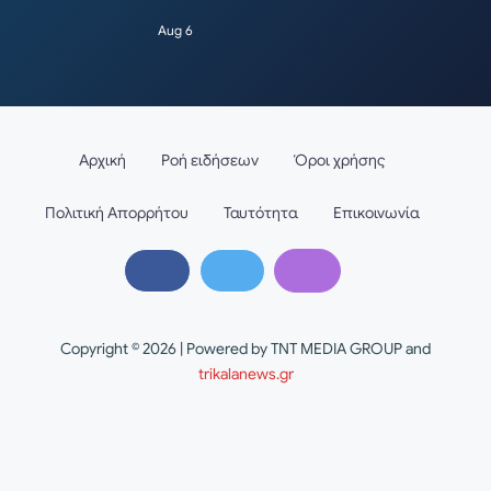
Aug 6
Αρχική
Ροή ειδήσεων
Όροι χρήσης
Πολιτική Απορρήτου
Ταυτότητα
Επικοινωνία
Copyright © 2026 | Powered by TNT MEDIA GROUP and
trikalanews.gr