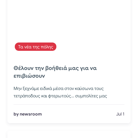
Τα νέα της πόλης
Θέλουν την βοήθειά μας για να
επιβιώσουν
Μην ξεχνάμε ειδικά μέσα στον καύσωνα τους
τετράποδους και φτερωτούς… συμπολίτες μας
by newsroom
Jul 1