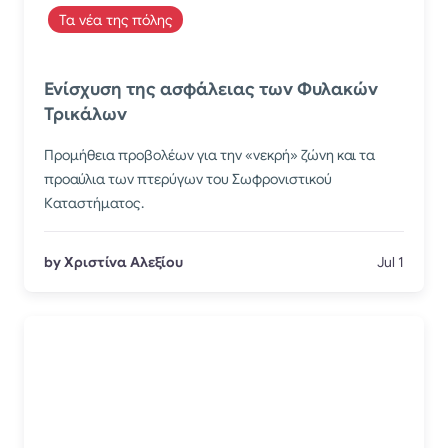
Τα νέα της πόλης
Ενίσχυση της ασφάλειας των Φυλακών
Τρικάλων
Προμήθεια προβολέων για την «νεκρή» ζώνη και τα
προαύλια των πτερύγων του Σωφρονιστικού
Καταστήματος.
by Χριστίνα Αλεξίου
Jul 1