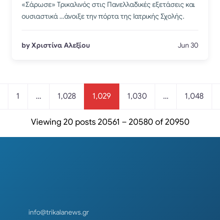
«Σάρωσε» Τρικαλινός στις Πανελλαδικές εξετάσεις και
ουσιαστικά …άνοιξε την πόρτα της Ιατρικής Σχολής.
by Χριστίνα Αλεξίου
Jun 30
Posts navigation
1
…
1,028
1,029
1,030
…
1,048
Viewing 20 posts 20561 – 20580 of 20950
info@trikalanews.gr