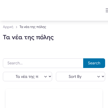
Αρχική
Τα νέα της πόλης
Τα νέα της πόλης
Search