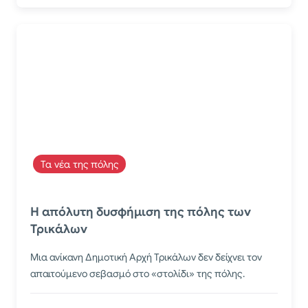
Τα νέα της πόλης
Η απόλυτη δυσφήμιση της πόλης των
Τρικάλων
Μια ανίκανη Δημοτική Αρχή Τρικάλων δεν δείχνει τον
απαιτούμενο σεβασμό στο «στολίδι» της πόλης.