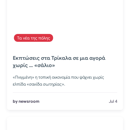
Τα νέα της πόλης
Εκπτώσεις στα Τρίκαλα σε μια αγορά
χωρίς … «σάλιο»
«Πνιγμένη» η τοπική οικονομία που ψάχνει χωρίς
ελπίδα «σανίδα σωτηρίας».
by newsroom
Jul 4