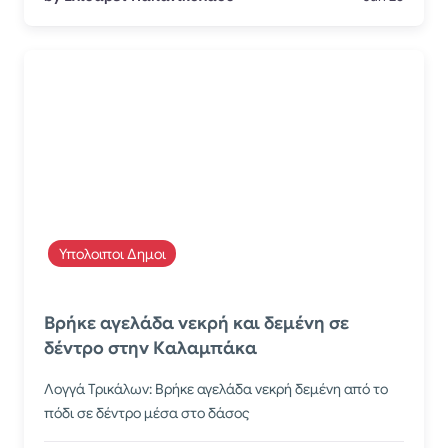
Υπολοιποι Δημοι
​Βρήκε αγελάδα νεκρή και δεμένη σε
δέντρο στην Καλαμπάκα
Λογγά Τρικάλων: Βρήκε αγελάδα νεκρή δεμένη από το
πόδι σε δέντρο μέσα στο δάσος