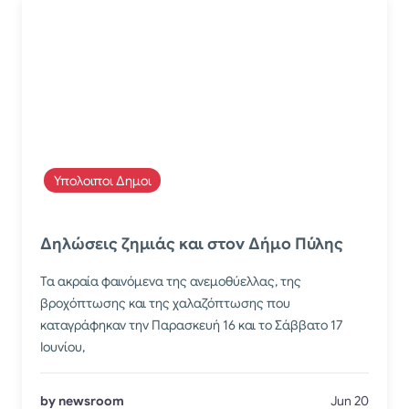
Υπολοιποι Δημοι
Δηλώσεις ζημιάς και στον Δήμο Πύλης
Τα ακραία φαινόμενα της ανεμοθύελλας, της
βροχόπτωσης και της χαλαζόπτωσης που
καταγράφηκαν την Παρασκευή 16 και το Σάββατο 17
Ιουνίου,
by newsroom
Jun 20