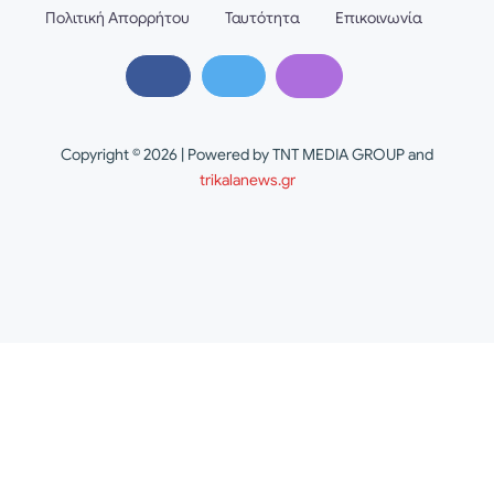
Πολιτική Απορρήτου
Ταυτότητα
Επικοινωνία
Copyright © 2026 | Powered by TNT MEDIA GROUP and
trikalanews.gr