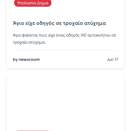
Υπολοιποι Δημοι
Άγιο είχε οδηγός σε τροχαίο ατύχημα
Άγιο φαίνεται πως είχε ένας οδηγός ΙΧΕ αυτοκινήτου σε
τροχαίο ατύχημα.
by newsroom
Jun 17