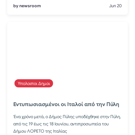
by newsroom
Jun 20
Υπολοιποι Δημοι
Εντυπωσιασμένοι οι Ιταλοί από την Πύλη
Ένα χρόνο μετά, ο Δήμος Πύλης υποδέχθηκε στην Πύλη,
από τις 19 έως τις 18 Ιουνίου, αντιπροσωπεία του
Δήμου ΛΟΡΕΤΟ της Ιταλίας