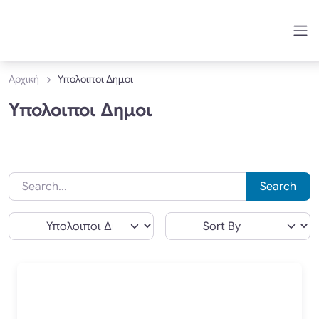
Αρχική
Υπολοιποι Δημοι
Υπολοιποι Δημοι
Search