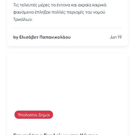
Τις τελευτές μέρες τα έντονα και ακραία καιρικά
φαινόμενα έπληξαν πολλές περιοχές του νομού
Τρικάλων.
by Ελισάβετ Παπανικολάου
Jun 19
Υπολοιποι Δημοι