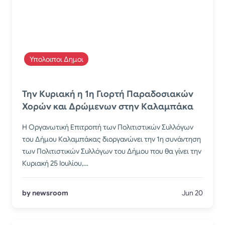
Υπολοιποι Δημοι
Την Κυριακή η 1η Γιορτή Παραδοσιακών
Χορών και Δρώμενων στην Καλαμπάκα
Η Οργανωτική Επιτροπή των Πολιτιστικών Συλλόγων
του Δήμου Καλαμπάκας διοργανώνει την 1η συνάντηση
των Πολιτιστικών Συλλόγων του Δήμου που θα γίνει την
Κυριακή 25 Ιουλίου,…
by newsroom
Jun 20