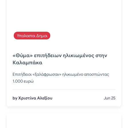
Υπολοιποι Δημοι
«Θύμα» επιτήδειων ηλικιωμένος στην
Καλαμπάκα
Επιτήδειοι «ξαλάφρωσαν» ηλικιωμένο αποσπώντας
1.000 ευρώ
by Χριστίνα Αλεξίου
Jun 25