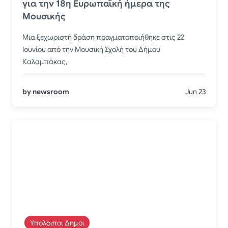
για την 18η Ευρωπαϊκή ήμερα της
Μουσικής
Μια ξεχωριστή δράση πραγματοποιήθηκε στις 22
Ιουνίου από την Μουσική Σχολή του Δήμου
Καλαμπάκας,
by newsroom
Jun 23
Υπολοιποι Δημοι