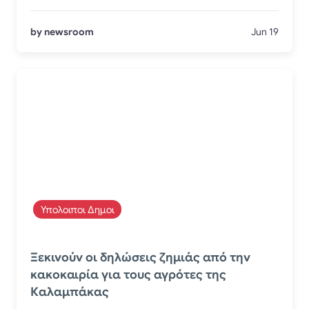
by newsroom
Jun 19
Υπολοιποι Δημοι
Ξεκινούν οι δηλώσεις ζημιάς από την
κακοκαιρία για τους αγρότες της
Καλαμπάκας