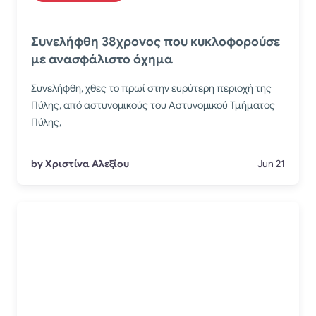
Συνελήφθη 38χρονος που κυκλοφορούσε
με ανασφάλιστο όχημα
Συνελήφθη, χθες το πρωί στην ευρύτερη περιοχή της
Πύλης, από αστυνομικούς του Αστυνομικού Τμήματος
Πύλης,
by Χριστίνα Αλεξίου
Jun 21