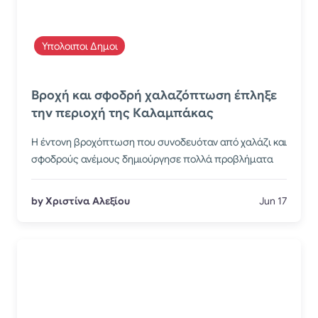
Υπολοιποι Δημοι
Βροχή και σφοδρή χαλαζόπτωση έπληξε
την περιοχή της Καλαμπάκας
Η έντονη βροχόπτωση που συνοδευόταν από χαλάζι και
σφοδρούς ανέμους δημιούργησε πολλά προβλήματα
by Χριστίνα Αλεξίου
Jun 17