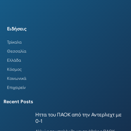
Ειδήσεις
Τρίκαλα
Θεσσαλία
Ελλάδα
Κόσμος
Κοινωνικά
Επιχειρείν
Recent Posts
Ηττα του ΠΑΟΚ από την Αντερλεχτ με
0-1