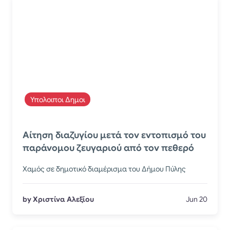
Υπολοιποι Δημοι
​Αίτηση διαζυγίου μετά τον εντοπισμό του
παράνομου ζευγαριού από τον πεθερό
Χαμός σε δημοτικό διαμέρισμα του Δήμου Πύλης
by Χριστίνα Αλεξίου
Jun 20