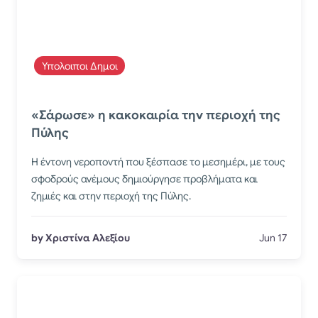
Υπολοιποι Δημοι
«Σάρωσε» η κακοκαιρία την περιοχή της
Πύλης
Η έντονη νεροποντή που ξέσπασε το μεσημέρι, με τους
σφοδρούς ανέμους δημιούργησε προβλήματα και
ζημιές και στην περιοχή της Πύλης.
by Χριστίνα Αλεξίου
Jun 17