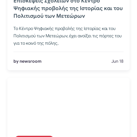
Επισκέψεις Σχολείων στο Κέντρο
Ψηφιακής προβολής της Ιστορίας και του
Πολιτισμού των Μετεώρων
Το Κέντρο Ψηφιακής προβολής της Ιστορίας και του
Πολιτισμού των Μετεώρων, έχει ανοίξει τις πόρτες του
για το κοινό της πόλης,
by newsroom
Jun 18