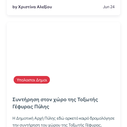
by Χριστίνα Αλεξίου
Jun 24
Υπολοιποι Δημοι
​Συντήρηση στον χώρο της Τοξωτής
Γέφυρας Πύλης
Η Δημοτική Αρχή Πύλης εδώ αρκετό καιρό δρομολόγησε
την συντήρηση του χώρου της Τοξωτής Γέφυρας,