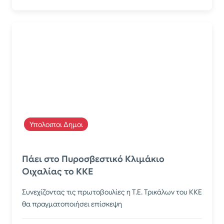
Υπολοιποι Δημοι
Πάει στο Πυροσβεστικό Κλιμάκιο
Οιχαλίας το ΚΚΕ
Συνεχίζοντας τις πρωτοβουλίες η Τ.Ε. Τρικάλων του ΚΚΕ
θα πραγματοποιήσει επίσκεψη