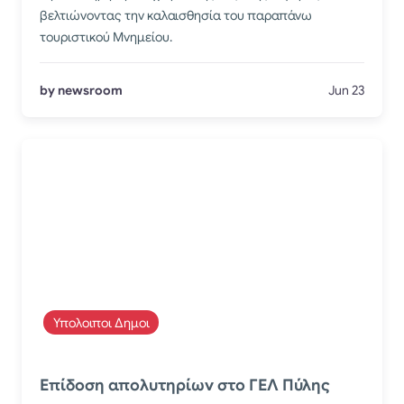
βελτιώνοντας την καλαισθησία του παραπάνω
τουριστικού Μνημείου.
by newsroom
Jun 23
Υπολοιποι Δημοι
Επίδοση απολυτηρίων στο ΓΕΛ Πύλης