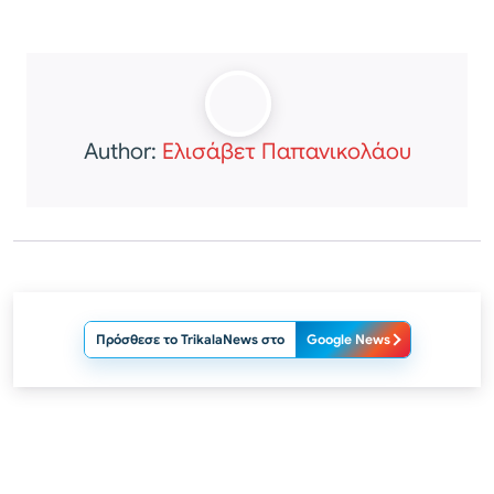
Author:
Ελισάβετ Παπανικολάου
Πρόσθεσε το TrikalaNews στο
Google News