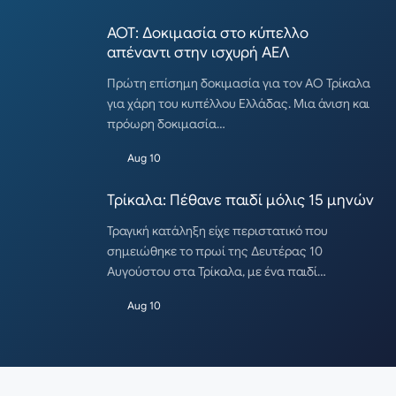
ΑΟΤ: Δοκιμασία στο κύπελλο
απέναντι στην ισχυρή ΑΕΛ
Πρώτη επίσημη δοκιμασία για τον ΑΟ Τρίκαλα
για χάρη του κυπέλλου Ελλάδας. Μια άνιση και
πρόωρη δοκιμασία…
Aug 10
Τρίκαλα: Πέθανε παιδί μόλις 15 μηνών
Τραγική κατάληξη είχε περιστατικό που
σημειώθηκε το πρωί της Δευτέρας 10
Αυγούστου στα Τρίκαλα, με ένα παιδί…
Aug 10