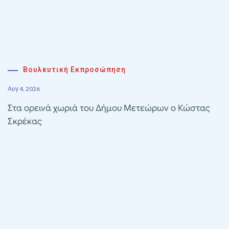
Βουλευτική Εκπροσώπηση
Αυγ 4, 2026
Στα ορεινά χωριά του Δήμου Μετεώρων ο Κώστας
Σκρέκας