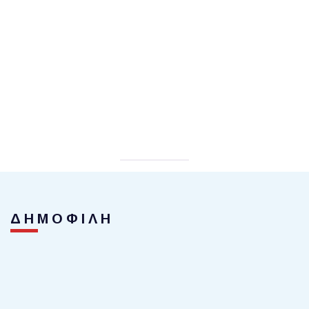
ΔΗΜΟΦΙΛΗ