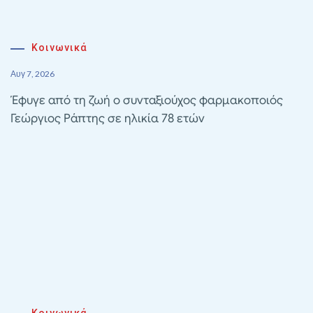
Κοινωνικά
Αυγ 7, 2026
Έφυγε από τη ζωή ο συνταξιούχος φαρμακοποιός
Γεώργιος Ράπτης σε ηλικία 78 ετών