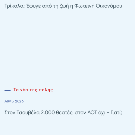
Τρίκαλα: Έφυγε από τη ζωή η Φωτεινή Οικονόμου
Τα νέα της πόλης
Αυγ 8, 2026
Στον Τσουβέλα 2.000 θεατές, στον ΑΟΤ όχι – Γιατί;