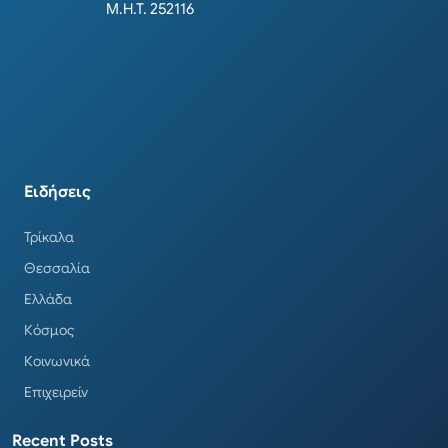
Μ.Η.Τ. 252116
Ειδήσεις
Τρίκαλα
Θεσσαλία
Ελλάδα
Κόσμος
Κοινωνικά
Επιχειρείν
Recent Posts