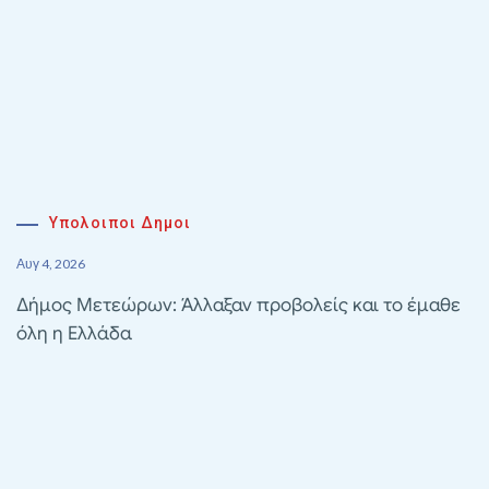
Υπολοιποι Δημοι
Αυγ 4, 2026
Δήμος Μετεώρων: Άλλαξαν προβολείς και το έμαθε
όλη η Ελλάδα