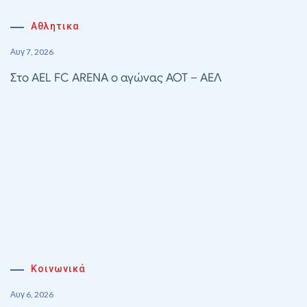
Αθλητικα
Αυγ 7, 2026
Στο AEL FC ARENA ο αγώνας ΑΟΤ – ΑΕΛ
Κοινωνικά
Αυγ 6, 2026