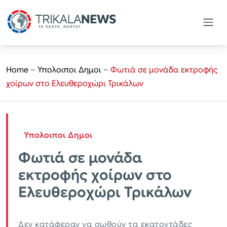
Home
–
Υπολοιποι Δημοι
–
Φωτιά σε μονάδα εκτροφής
χοίρων στο Ελευθεροχώρι Τρικάλων
Υπολοιποι Δημοι
Φωτιά σε μονάδα
εκτροφής χοίρων στο
Ελευθεροχώρι Τρικάλων
Δεν κατάφεραν να σωθούν τα εκατοντάδες