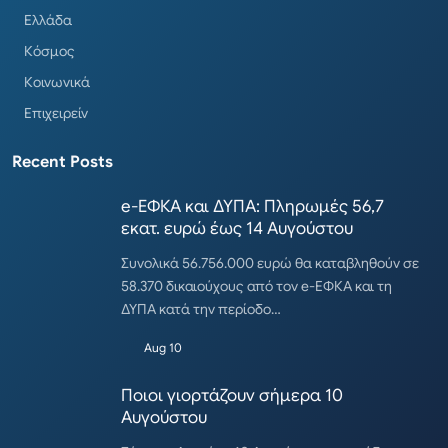
Ελλάδα
Κόσμος
Κοινωνικά
Επιχειρείν
Recent Posts
e-ΕΦΚΑ και ΔΥΠΑ: Πληρωμές 56,7
εκατ. ευρώ έως 14 Αυγούστου
Συνολικά 56.756.000 ευρώ θα καταβληθούν σε
58.370 δικαιούχους από τον e-ΕΦΚΑ και τη
ΔΥΠΑ κατά την περίοδο…
Aug 10
Ποιοι γιορτάζουν σήμερα 10
Αυγούστου