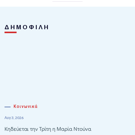
ΔΗΜΟΦΙΛΗ
Κοινωνικά
Αυγ 3, 2026
Κηδεύεται την Τρίτη η Μαρία Ντούνα