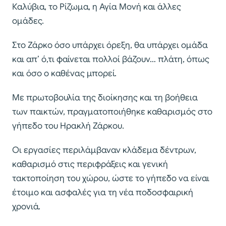
Καλύβια, το Ρίζωμα, η Αγία Μονή και άλλες
ομάδες.
Στο Ζάρκο όσο υπάρχει όρεξη, θα υπάρχει ομάδα
και απ’ ό,τι φαίνεται πολλοί βάζουν… πλάτη, όπως
και όσο ο καθένας μπορεί.
Με πρωτοβουλία της διοίκησης και τη βοήθεια
των παικτών, πραγματοποιήθηκε καθαρισμός στο
γήπεδο του Ηρακλή Ζάρκου.
Οι εργασίες περιλάμβαναν κλάδεμα δέντρων,
καθαρισμό στις περιφράξεις και γενική
τακτοποίηση του χώρου, ώστε το γήπεδο να είναι
έτοιμο και ασφαλές για τη νέα ποδοσφαιρική
χρονιά.