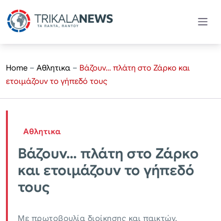
Home
–
Αθλητικα
–
Βάζουν… πλάτη στο Ζάρκο και
ετοιμάζουν το γήπεδό τους
Αθλητικα
Βάζουν… πλάτη στο Ζάρκο
και ετοιμάζουν το γήπεδό
τους
Με πρωτοβουλία διοίκησης και παικτών,