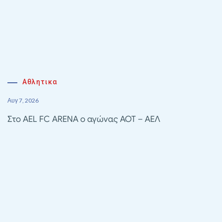
Αθλητικα
Αυγ 7, 2026
Στο AEL FC ARENA ο αγώνας ΑΟΤ – ΑΕΛ