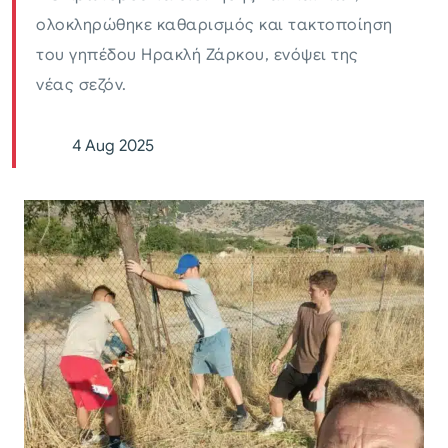
ολοκληρώθηκε καθαρισμός και τακτοποίηση
του γηπέδου Ηρακλή Ζάρκου, ενόψει της
νέας σεζόν.
4 Aug 2025