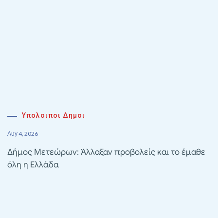
Υπολοιποι Δημοι
Αυγ 4, 2026
Δήμος Μετεώρων: Άλλαξαν προβολείς και το έμαθε
όλη η Ελλάδα