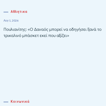
Αθλητικα
Αυγ 1, 2026
Πουλιανίτης: «Ο Δαναός μπορεί να οδηγήσει ξανά το
τρικαλινό μπάσκετ εκεί που αξίζει»
Κοινωνικά