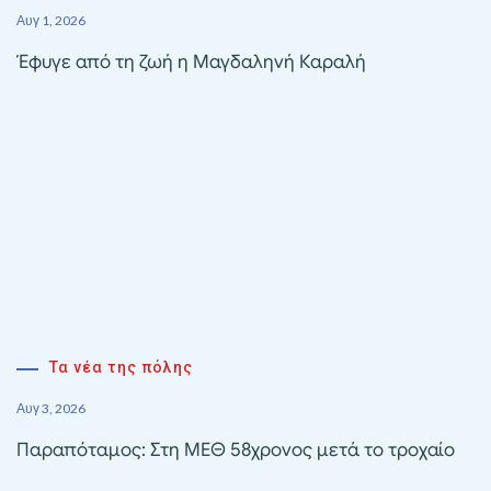
Αυγ 1, 2026
Έφυγε από τη ζωή η Μαγδαληνή Καραλή
Τα νέα της πόλης
Αυγ 3, 2026
Παραπόταμος: Στη ΜΕΘ 58χρονος μετά το τροχαίο