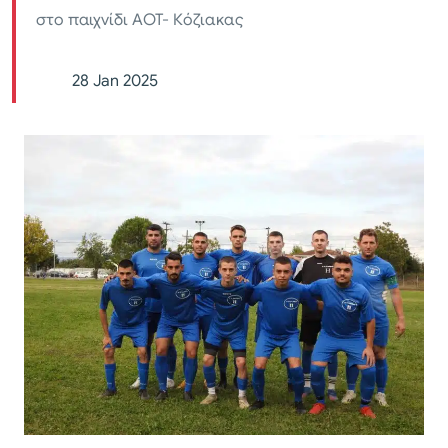
στο παιχνίδι ΑΟΤ- Κόζιακας
28 Jan 2025