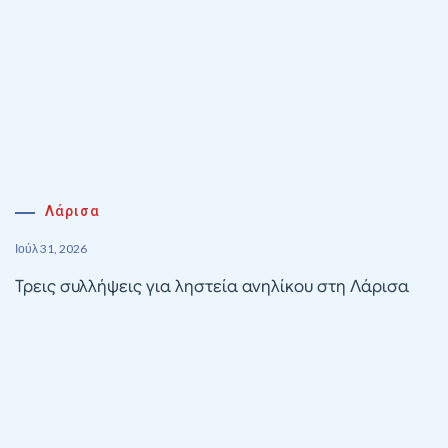
Λάρισα
Ιούλ 31, 2026
Τρεις συλλήψεις για ληστεία ανηλίκου στη Λάρισα