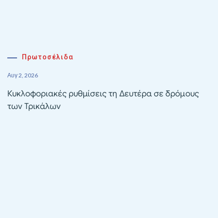
Πρωτοσέλιδα
Αυγ 2, 2026
Κυκλοφοριακές ρυθμίσεις τη Δευτέρα σε δρόμους
των Τρικάλων