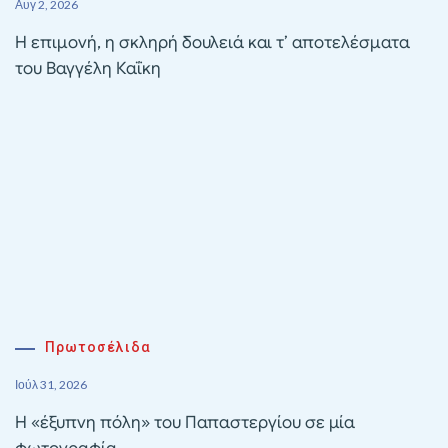
Αυγ 2, 2026
Η επιμονή, η σκληρή δουλειά και τ’ αποτελέσματα
του Βαγγέλη Καΐκη
Πρωτοσέλιδα
Ιούλ 31, 2026
Η «έξυπνη πόλη» του Παπαστεργίου σε μία