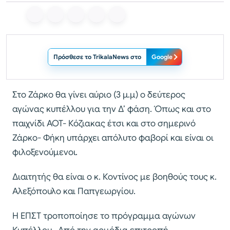
Πρόσθεσε το TrikalaNews στο
Google
Στο Ζάρκο θα γίνει αύριο (3 μ.μ) ο δεύτερος
αγώνας κυπέλλου για την Δ’ φάση. Όπως και στο
παιχνίδι ΑΟΤ- Κόζιακας έτσι και στο σημερινό
Ζάρκο- Φήκη υπάρχει απόλυτο φαβορί και είναι οι
φιλοξενούμενοι.
Διαιτητής θα είναι ο κ. Κοντίνος με βοηθούς τους κ.
Αλεξόπουλο και Παπγεωργίου.
Η ΕΠΣΤ τροποποίησε το πρόγραμμα αγώνων