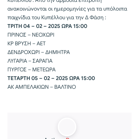
Κυπέλλου . Από την αρμόδια επιτροπή
ανακοινώνονται οι ημερομηνίες για τα υπόλοιπα
παιχνίδια του Κυπέλλου για την Δ Φάση :
ΤΡΙΤΗ 04 – 02 – 2025 ΩΡΑ 15:00
ΠΡΙΝΟΣ – ΝΕΟΧΩΡΙ
ΚΡ ΒΡΥΣΗ – ΑΕΤ
ΔΕΝΔΡΟΧΩΡΙ – ΔΗΜΗΤΡΑ
ΛΥΓΑΡΙΑ – ΣΑΡΑΓΙΑ
ΠΥΡΓΟΣ – ΜΕΤΕΩΡΑ
ΤΕΤΑΡΤΗ 05 – 02 – 2025 ΩΡΑ 15:00
ΑΚ ΑΜΠΕΛΑΚΙΩΝ – ΒΑΛΤΙΝΟ