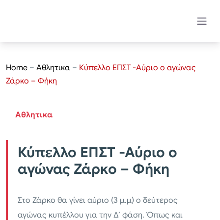
Home
–
Αθλητικα
–
Κύπελλο ΕΠΣΤ -Αύριο ο αγώνας
Ζάρκο – Φήκη
Αθλητικα
Κύπελλο ΕΠΣΤ -Αύριο ο
αγώνας Ζάρκο – Φήκη
Στο Ζάρκο θα γίνει αύριο (3 μ.μ) ο δεύτερος
αγώνας κυπέλλου για την Δ’ φάση. Όπως και