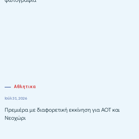
φωτογραφία
Αθλητικα
Ιούλ 31, 2026
Πρεμιέρα με διαφορετική εκκίνηση για ΑΟΤ και
Νεοχώρι