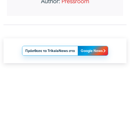
Author:
Pressroom
Πρόσθεσε το TrikalaNews στο
Google News