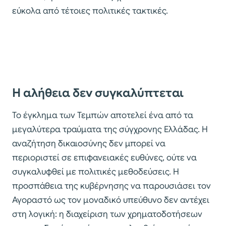
εύκολα από τέτοιες πολιτικές τακτικές.
Η αλήθεια δεν συγκαλύπτεται
Το έγκλημα των Τεμπών αποτελεί ένα από τα
μεγαλύτερα τραύματα της σύγχρονης Ελλάδας. Η
αναζήτηση δικαιοσύνης δεν μπορεί να
περιοριστεί σε επιφανειακές ευθύνες, ούτε να
συγκαλυφθεί με πολιτικές μεθοδεύσεις. Η
προσπάθεια της κυβέρνησης να παρουσιάσει τον
Αγοραστό ως τον μοναδικό υπεύθυνο δεν αντέχει
στη λογική: η διαχείριση των χρηματοδοτήσεων