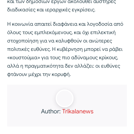
και των δημόσιων έργων ακολουθεί αυστηρές
διαδικασίες και ιεραρχικές εγκρίσεις.
Η κοινωνία απαιτεί διαφάνεια και λογοδοσία από
όλους τους εμπλεκόμενους, και όχι επιλεκτική
στοχοποίηση για να καλυφθούν οι ανώτερες
πολιτικές ευθύνες. Η κυβέρνηση μπορεί να ράβει
«κουστούμια» για τους πιο αδύναμους κρίκους,
αλλά η πραγματικότητα δεν αλλάζει: οι ευθύνες
φτάνουν μέχρι την κορυφή.
Author:
Trikalanews