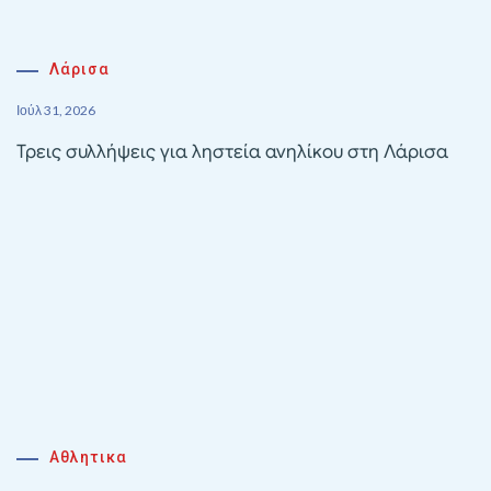
Λάρισα
Ιούλ 31, 2026
Τρεις συλλήψεις για ληστεία ανηλίκου στη Λάρισα
Αθλητικα