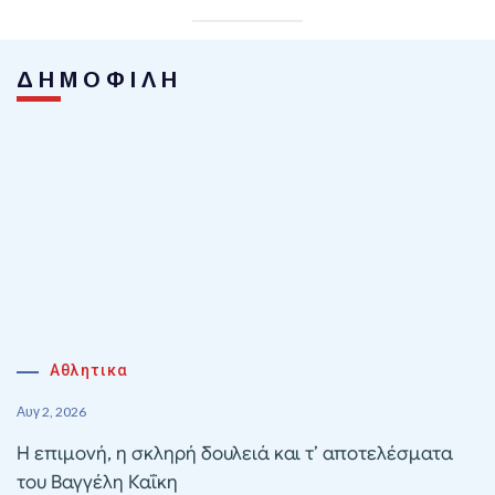
ΔΗΜΟΦΙΛΗ
Αθλητικα
Αυγ 2, 2026
Η επιμονή, η σκληρή δουλειά και τ’ αποτελέσματα
του Βαγγέλη Καΐκη