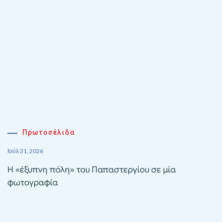
Πρωτοσέλιδα
Ιούλ 31, 2026
Η «έξυπνη πόλη» του Παπαστεργίου σε μία
φωτογραφία