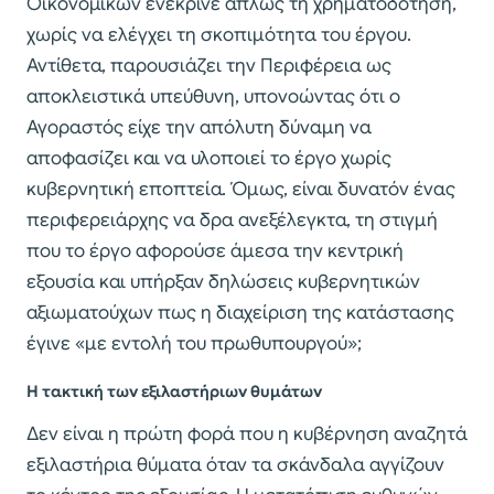
Οικονομικών ενέκρινε απλώς τη χρηματοδότηση,
χωρίς να ελέγχει τη σκοπιμότητα του έργου.
Αντίθετα, παρουσιάζει την Περιφέρεια ως
αποκλειστικά υπεύθυνη, υπονοώντας ότι ο
Αγοραστός είχε την απόλυτη δύναμη να
αποφασίζει και να υλοποιεί το έργο χωρίς
κυβερνητική εποπτεία. Όμως, είναι δυνατόν ένας
περιφερειάρχης να δρα ανεξέλεγκτα, τη στιγμή
που το έργο αφορούσε άμεσα την κεντρική
εξουσία και υπήρξαν δηλώσεις κυβερνητικών
αξιωματούχων πως η διαχείριση της κατάστασης
έγινε «με εντολή του πρωθυπουργού»;
Η τακτική των εξιλαστήριων θυμάτων
Δεν είναι η πρώτη φορά που η κυβέρνηση αναζητά
εξιλαστήρια θύματα όταν τα σκάνδαλα αγγίζουν