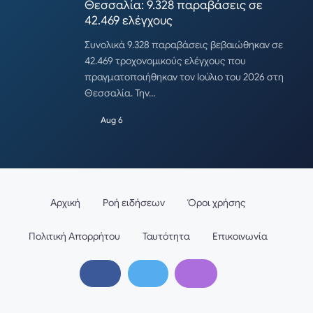
Θεσσαλία: 9.328 παραβάσεις σε
42.469 ελέγχους
Συνολικά 9.328 παραβάσεις βεβαιώθηκαν σε
42.469 τροχονομικούς ελέγχους που
πραγματοποιήθηκαν τον Ιούλιο του 2026 στη
Θεσσαλία. Την…
Aug 6
Αρχική
Ροή ειδήσεων
Όροι χρήσης
Πολιτική Απορρήτου
Ταυτότητα
Επικοινωνία