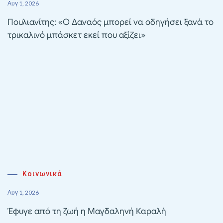
Αυγ 1, 2026
Πουλιανίτης: «Ο Δαναός μπορεί να οδηγήσει ξανά το
τρικαλινό μπάσκετ εκεί που αξίζει»
Κοινωνικά
Αυγ 1, 2026
Έφυγε από τη ζωή η Μαγδαληνή Καραλή