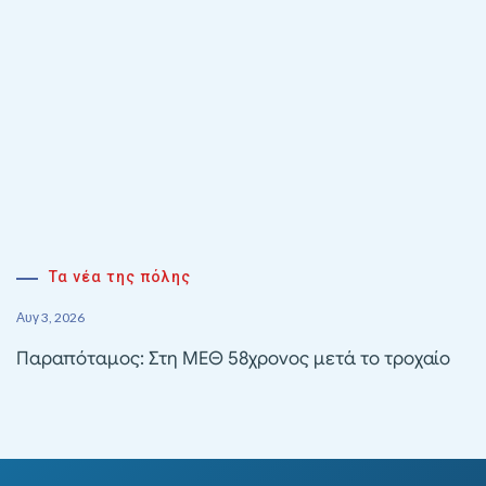
Τα νέα της πόλης
Αυγ 3, 2026
Παραπόταμος: Στη ΜΕΘ 58χρονος μετά το τροχαίο