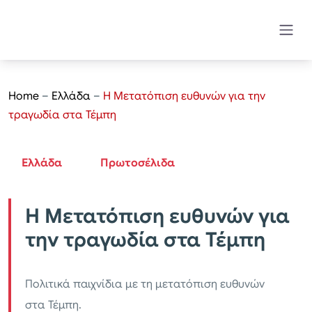
Home
–
Ελλάδα
–
Η Μετατόπιση ευθυνών για την
τραγωδία στα Τέμπη
Ελλάδα
Πρωτοσέλιδα
Η Μετατόπιση ευθυνών για
την τραγωδία στα Τέμπη
Πολιτικά παιχνίδια με τη μετατόπιση ευθυνών
στα Τέμπη.