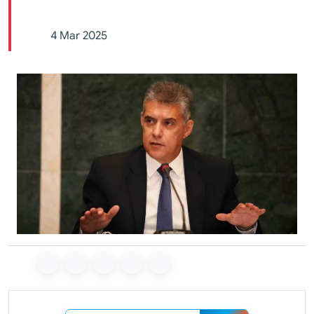
4 Mar 2025