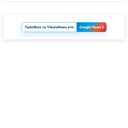
Πρόσθεσε το TrikalaNews στο
Google News