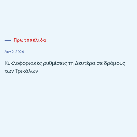
Πρωτοσέλιδα
Αυγ 2, 2026
Κυκλοφοριακές ρυθμίσεις τη Δευτέρα σε δρόμους
των Τρικάλων