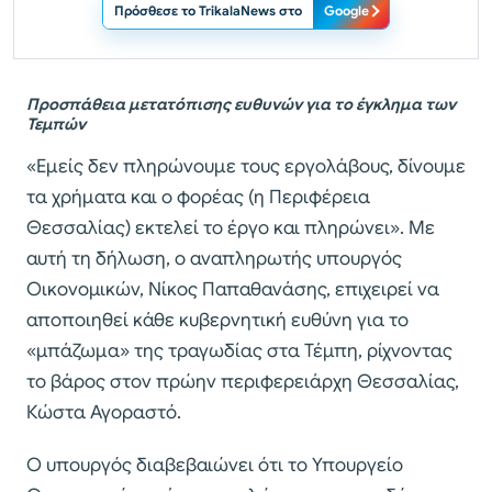
Πρόσθεσε το TrikalaNews στο
Google
Προσπάθεια μετατόπισης ευθυνών για το έγκλημα των
Τεμπών
«Εμείς δεν πληρώνουμε τους εργολάβους, δίνουμε
τα χρήματα και ο φορέας (η Περιφέρεια
Θεσσαλίας) εκτελεί το έργο και πληρώνει». Με
αυτή τη δήλωση, ο αναπληρωτής υπουργός
Οικονομικών, Νίκος Παπαθανάσης, επιχειρεί να
αποποιηθεί κάθε κυβερνητική ευθύνη για το
«μπάζωμα» της τραγωδίας στα Τέμπη, ρίχνοντας
το βάρος στον πρώην περιφερειάρχη Θεσσαλίας,
Κώστα Αγοραστό.
Ο υπουργός διαβεβαιώνει ότι το Υπουργείο