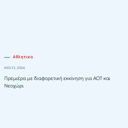
Αθλητικα
Ιούλ 31, 2026
Πρεμιέρα με διαφορετική εκκίνηση για ΑΟΤ και
Νεοχώρι