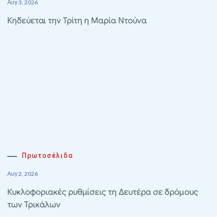
Αυγ 3, 2026
Κηδεύεται την Τρίτη η Μαρία Ντούνα
Πρωτοσέλιδα
Αυγ 2, 2026
Κυκλοφοριακές ρυθμίσεις τη Δευτέρα σε δρόμους
των Τρικάλων