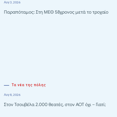
Αυγ 3, 2026
Παραπόταμος: Στη ΜΕΘ 58χρονος μετά το τροχαίο
Τα νέα της πόλης
Αυγ 8, 2026
Στον Τσουβέλα 2.000 θεατές, στον ΑΟΤ όχι – Γιατί;