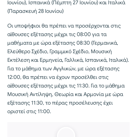
Ιουνίου), Ισπανικά (Πέμπτη 27 Ιουνίου) και Ιταλικά
(Παρασκευή 28 Ιουνίου)
Οι υποψήφιοι θα πρέπει να προσέρχονται στις
αίθουσες εξέτασης μέχρι τις 08:00 για τα
μαθήματα με ώρα εξέτασης 08:30 (Γερμανικά,
Ελεύθερο Σχέδιο, Γραμμικό Σχέδιο, Μουσική
Εκτέλεση και Ερμηνεία, Γαλλικά, Ισπανικά, Ιταλικά).
Για το μάθημα των Αγγλικών, με ώρα εξέτασης
12:00, θα πρέπει να έχουν προσέλθει στις
αίθουσες εξέτασης μέχρι τις 11:30. Για το μάθημα
Μουσική Αντίληψη, Θεωρία και Αρμονία με ώρα
εξέτασης 11:30, το πέρας προσέλευσης έχει
οριστεί στις 11:00.