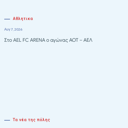
Αθλητικα
Αυγ 7, 2026
Στο AEL FC ARENA ο αγώνας ΑΟΤ – ΑΕΛ
Τα νέα της πόλης