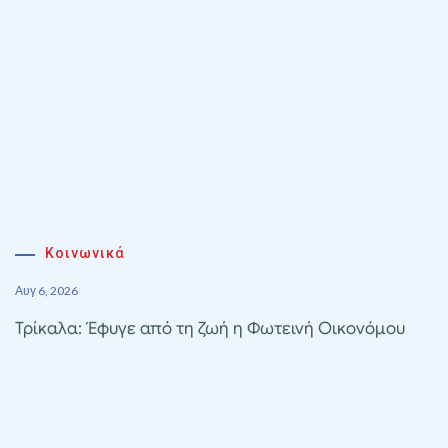
Κοινωνικά
Αυγ 6, 2026
Τρίκαλα: Έφυγε από τη ζωή η Φωτεινή Οικονόμου