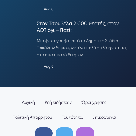
Aug 8
Στον Τσουβέλα 2.000 θεατές, στον
ΑΟΤ όχι – Γιατί;
Μια φωτογραφία από το Δημοτικό Στάδιο
Τρικάλων δημιουργεί ένα πολύ απλό ερώτημα,
στο οποίο καλό θα ήταν…
Aug 8
Αρχική
Ροή ειδήσεων
Όροι χρήσης
Πολιτική Απορρήτου
Ταυτότητα
Επικοινωνία