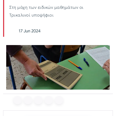
Στη μάχη των ειδικών μαθημάτων οι
Τρικαλινοί υποψήφιοι
17 Jun 2024