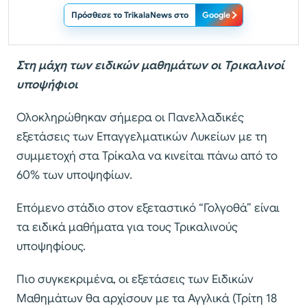
Πρόσθεσε το TrikalaNews στο
Google
Στη μάχη των ειδικών μαθημάτων οι Τρικαλινοί
υποψήφιοι
Ολοκληρώθηκαν σήμερα οι Πανελλαδικές
εξετάσεις των Επαγγελματικών Λυκείων με τη
συμμετοχή στα Τρίκαλα να κινείται πάνω από το
60% των υποψηφίων.
Επόμενο στάδιο στον εξεταστικό “Γολγοθά” είναι
τα ειδικά μαθήματα για τους Τρικαλινούς
υποψηφίους.
Πιο συγκεκριμένα, οι εξετάσεις των Ειδικών
Μαθημάτων θα αρχίσουν με τα Αγγλικά (Τρίτη 18