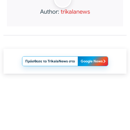
Author:
trikalanews
Πρόσθεσε το TrikalaNews στο
Google News