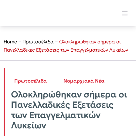
Home
–
Πρωτοσέλιδα
–
Ολοκληρώθηκαν σήμερα οι
Πανελλαδικές Εξετάσεις των Επαγγελματικών Λυκείων
Πρωτοσέλιδα
Νομαρχιακά Νέα
Ολοκληρώθηκαν σήμερα οι
Πανελλαδικές Εξετάσεις
των Επαγγελματικών
Λυκείων