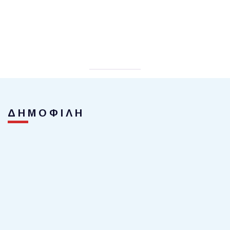
ΔΗΜΟΦΙΛΗ