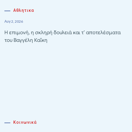
Αθλητικα
Αυγ 2, 2026
Η επιμονή, η σκληρή δουλειά και τ’ αποτελέσματα
του Βαγγέλη Καΐκη
Κοινωνικά