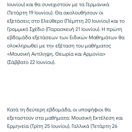
Ιουνίου) και θα συνεχιστούν με τα Γερμανικά
(Τετάρτη 19 Ιουνίου). Θα ακολουθήσουν οι
εξετάσεις στο Ελεύθερο (Πέμπτη 20 Ιουνίου) και το
Γραμμικό Σχέδιο (Παρασκευή 21 Ιουνίου). Η πρώτη
εβδομάδα εξετάσεων των Ειδικών Μαθημάτων θα
ολοκληρωθεί με την εξέταση του μαθήματος
«Μουσική Αντίληψη, Θεωρία και Αρμονία»
(Σάββατο 22 Ιουνίου).
Κατά τη δεύτερη εβδομάδα, οι υποψήφιοι θα
εξεταστούν στα μαθήματα: Μουσική Εκτέλεση και
Ερμηνεία (Τρίτη 25 Ιουνίου), Γαλλικά (Τετάρτη 26