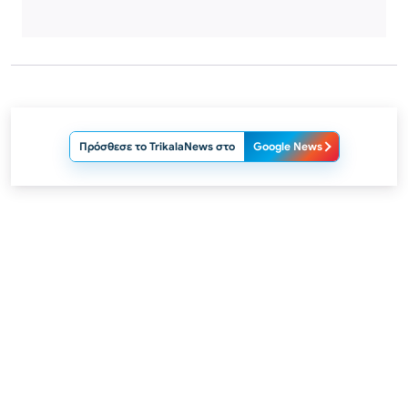
Πρόσθεσε το TrikalaNews στο
Google News