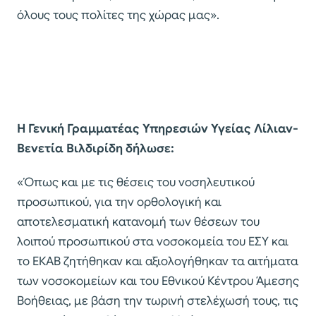
όλους τους πολίτες της χώρας μας».
Η Γενική Γραμματέας Υπηρεσιών Υγείας Λίλιαν-
Βενετία Βιλδιρίδη δήλωσε:
«Όπως και με τις θέσεις του νοσηλευτικού
προσωπικού, για την ορθολογική και
αποτελεσματική κατανομή των θέσεων του
λοιπού προσωπικού στα νοσοκομεία του ΕΣΥ και
το ΕΚΑΒ ζητήθηκαν και αξιολογήθηκαν τα αιτήματα
των νοσοκομείων και του Εθνικού Κέντρου Άμεσης
Βοήθειας, με βάση την τωρινή στελέχωσή τους, τις