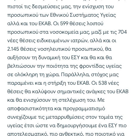
πιστοί τις δεσμεύσεις μας, την ενίσχυση του
προσωπικού των Εθνικού Συστήματος Υγείας
αλλά και του ΕΚΑΒ. Οι 599 θέσεις λοιπού
προσωπικού στα νοσοκομεία μας, μαζί με τις 704
νέες θέσεις ειδικευμένων ιατρών, αλλά και οι
2.145 θέσεις νοσηλευτικού προσωπικού, θα
αυξήσουν τη δυναμική του ΕΣΥ και θα και θα
βελτιώσουν την ποιότητα της φροντίδας υγείας
σε ολόκληρη τη χώρα. Παράλληλα, στόχος μας
παραμένει και η στήριξη του ΕΚΑΒ. Οι 538 νέες
θέσεις θα καλύψουν σημαντικές ανάγκες του ΕΚΑΒ
και θα ενισχύσουν τη στελέχωση του. Με
αποφασιστικότητα και προγραμματισμό
συνεχίζουμε τις μεταρρυθμίσεις στον τομέα της
υγείας έτσι ώστε να δημιουργήσουμε ένα ΕΣΥ πιο
αποτελεσματικό, πιο ανθεκτικό, πιο ποιοτικό για