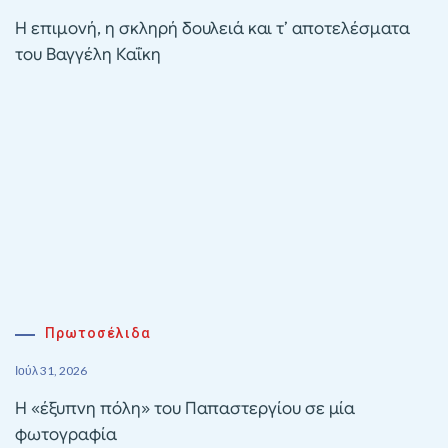
Η επιμονή, η σκληρή δουλειά και τ’ αποτελέσματα
του Βαγγέλη Καΐκη
Πρωτοσέλιδα
Ιούλ 31, 2026
Η «έξυπνη πόλη» του Παπαστεργίου σε μία
φωτογραφία