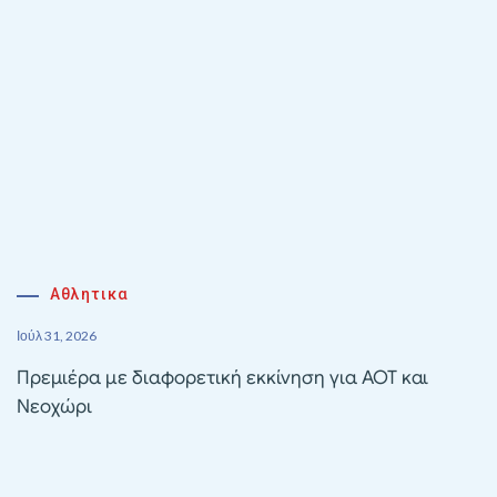
Αθλητικα
Ιούλ 31, 2026
Πρεμιέρα με διαφορετική εκκίνηση για ΑΟΤ και
Νεοχώρι