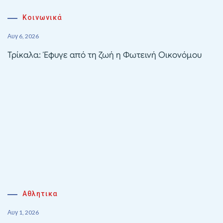
Κοινωνικά
Αυγ 6, 2026
Τρίκαλα: Έφυγε από τη ζωή η Φωτεινή Οικονόμου
Αθλητικα
Αυγ 1, 2026