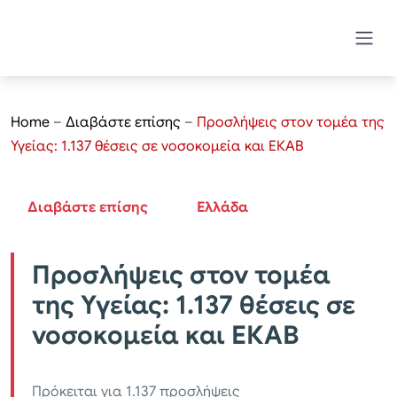
Home
–
Διαβάστε επίσης
–
Προσλήψεις στον τομέα της
Υγείας: 1.137 θέσεις σε νοσοκομεία και ΕΚΑΒ
Διαβάστε επίσης
Ελλάδα
Προσλήψεις στον τομέα
της Υγείας: 1.137 θέσεις σε
νοσοκομεία και ΕΚΑΒ
Πρόκειται για 1.137 προσλήψεις