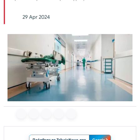
29 Apr 2024
Πρόσθεσε το TrikalaNews στο
Google