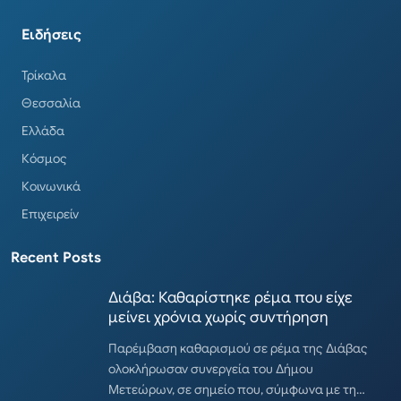
Ειδήσεις
Τρίκαλα
Θεσσαλία
Ελλάδα
Κόσμος
Κοινωνικά
Επιχειρείν
Recent Posts
Διάβα: Καθαρίστηκε ρέμα που είχε
μείνει χρόνια χωρίς συντήρηση
Παρέμβαση καθαρισμού σε ρέμα της Διάβας
ολοκλήρωσαν συνεργεία του Δήμου
Μετεώρων, σε σημείο που, σύμφωνα με τη…