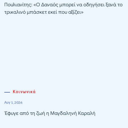
Πουλιανίτης: «Ο Δαναός μπορεί να οδηγήσει ξανά το
τρικαλινό μπάσκετ εκεί που αξίζει»
Κοινωνικά
Αυγ 1, 2026
Έφυγε από τη ζωή η Μαγδαληνή Καραλή