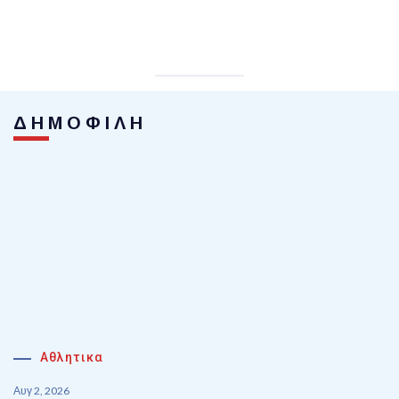
ΔΗΜΟΦΙΛΗ
Αθλητικα
Αυγ 2, 2026