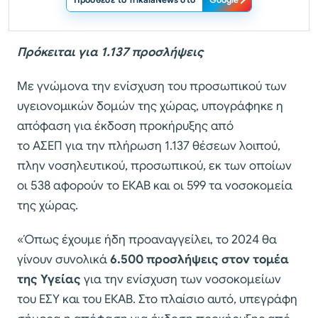
Πρόκειται για 1.137 προσλήψεις
Με γνώμονα την ενίσχυση του προσωπικού των
υγειονομικών δομών της χώρας, υπογράφηκε η
απόφαση για έκδοση προκήρυξης από
το ΑΣΕΠ για την πλήρωση 1.137 θέσεων λοιπού,
πλην νοσηλευτικού, προσωπικού, εκ των οποίων
οι 538 αφορούν το ΕΚΑΒ και οι 599 τα νοσοκομεία
της χώρας.
«Όπως έχουμε ήδη προαναγγείλει, το 2024 θα
γίνουν συνολικά
6.500 προσλήψεις στον τομέα
της Υγείας
για την ενίσχυση των νοσοκομείων
του ΕΣΥ και του ΕΚΑΒ. Στο πλαίσιο αυτό, υπεγράφη