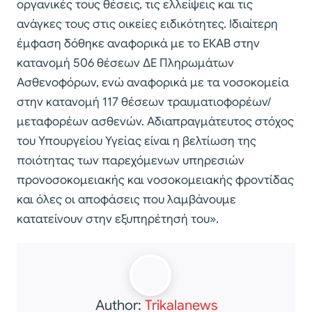
οργανικές τους θέσεις, τις ελλείψεις και τις
ανάγκες τους στις οικείες ειδικότητες. Ιδιαίτερη
έμφαση δόθηκε αναφορικά με το ΕΚΑΒ στην
κατανομή 506 θέσεων ΔΕ Πληρωμάτων
Ασθενοφόρων, ενώ αναφορικά με τα νοσοκομεία
στην κατανομή 117 θέσεων τραυματιοφορέων/
μεταφορέων ασθενών. Αδιαπραγμάτευτος στόχος
του Υπουργείου Υγείας είναι η βελτίωση της
ποιότητας των παρεχόμενων υπηρεσιών
προνοσοκομειακής και νοσοκομειακής φροντίδας
και όλες οι αποφάσεις που λαμβάνουμε
κατατείνουν στην εξυπηρέτησή του».
Author:
Trikalanews