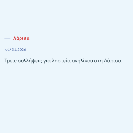
Λάρισα
Ιούλ 31, 2026
Τρεις συλλήψεις για ληστεία ανηλίκου στη Λάρισα