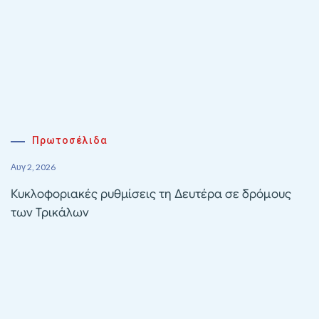
Πρωτοσέλιδα
Αυγ 2, 2026
Κυκλοφοριακές ρυθμίσεις τη Δευτέρα σε δρόμους
των Τρικάλων