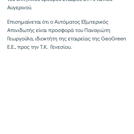
Αυγερινού.
Επισημαίνεται ότι ο Αυτόματος Εξωτερικός
Απινιδωτής είναι προσφορά του Παναγιώτη
Γεωργούλα, ιδιοκτήτη της εταιρείας της GeoGreen
Ε.Ε., προς την Τ.Κ. Γενεσίου.