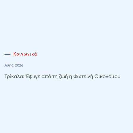
Κοινωνικά
Αυγ 6, 2026
Τρίκαλα: Έφυγε από τη ζωή η Φωτεινή Οικονόμου