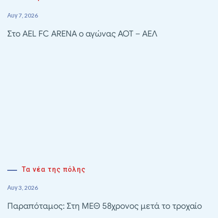
Αυγ 7, 2026
Στο AEL FC ARENA ο αγώνας ΑΟΤ – ΑΕΛ
Τα νέα της πόλης
Αυγ 3, 2026
Παραπόταμος: Στη ΜΕΘ 58χρονος μετά το τροχαίο