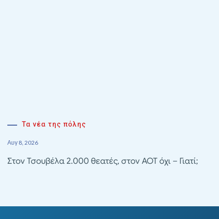
Τα νέα της πόλης
Αυγ 8, 2026
Στον Τσουβέλα 2.000 θεατές, στον ΑΟΤ όχι – Γιατί;