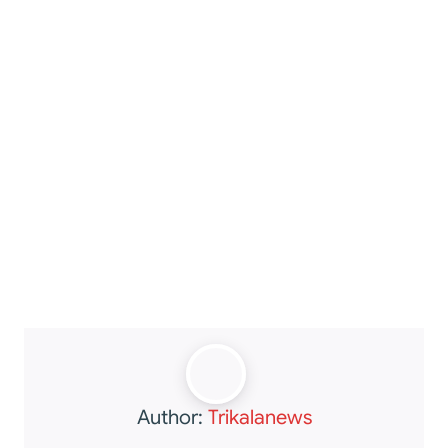
Author:
Trikalanews