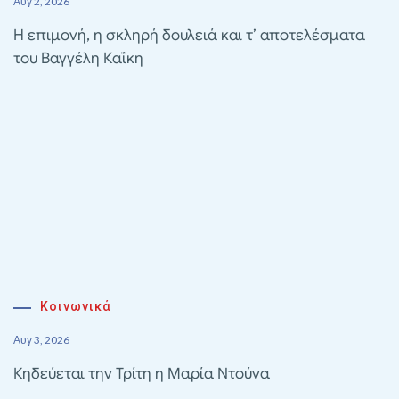
Αυγ 2, 2026
Η επιμονή, η σκληρή δουλειά και τ’ αποτελέσματα
του Βαγγέλη Καΐκη
Κοινωνικά
Αυγ 3, 2026
Κηδεύεται την Τρίτη η Μαρία Ντούνα