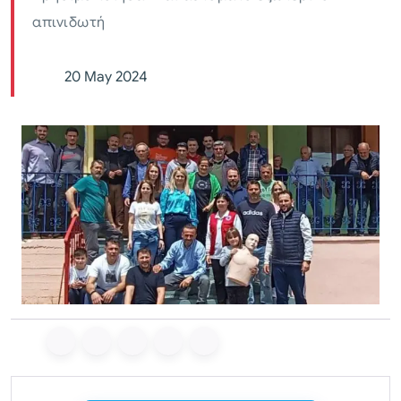
απινιδωτή
20 May 2024