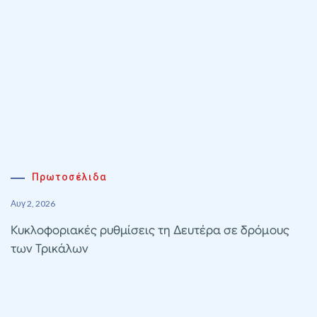
Πρωτοσέλιδα
Αυγ 2, 2026
Κυκλοφοριακές ρυθμίσεις τη Δευτέρα σε δρόμους
των Τρικάλων