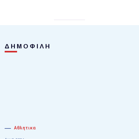
ΔΗΜΟΦΙΛΗ
Αθλητικα