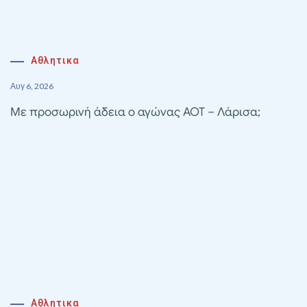
Αθλητικα
Αυγ 6, 2026
Με προσωρινή άδεια ο αγώνας ΑΟΤ – Λάρισα;
Αθλητικα