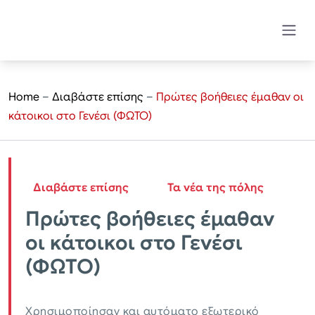
Home
–
Διαβάστε επίσης
–
Πρώτες βοήθειες έμαθαν οι
κάτοικοι στο Γενέσι (ΦΩΤΟ)
Διαβάστε επίσης
Τα νέα της πόλης
Πρώτες βοήθειες έμαθαν
οι κάτοικοι στο Γενέσι
(ΦΩΤΟ)
Χρησιμοποίησαν και αυτόματο εξωτερικό