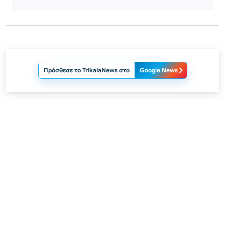
Πρόσθεσε το TrikalaNews στο
Google News