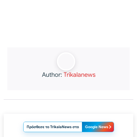
Author:
Trikalanews
Πρόσθεσε το TrikalaNews στο
Google News