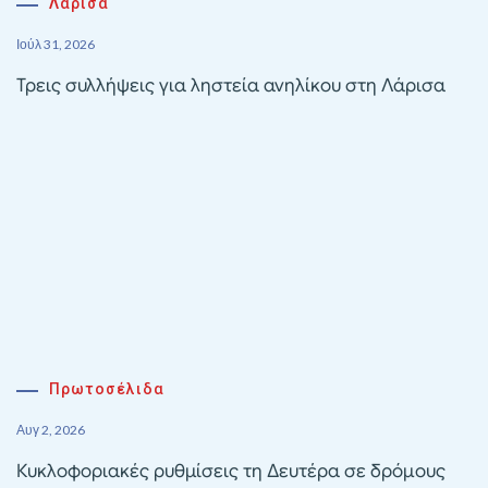
Λάρισα
Ιούλ 31, 2026
Τρεις συλλήψεις για ληστεία ανηλίκου στη Λάρισα
Πρωτοσέλιδα
Αυγ 2, 2026
Κυκλοφοριακές ρυθμίσεις τη Δευτέρα σε δρόμους