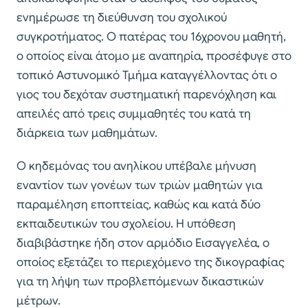
ενημέρωσε τη διεύθυνση του σχολικού
συγκροτήματος. Ο πατέρας του 16χρονου μαθητή,
ο οποίος είναι άτομο με αναπηρία, προσέφυγε στο
τοπικό Αστυνομικό Τμήμα καταγγέλλοντας ότι ο
γιος του δεχόταν συστηματική παρενόχληση και
απειλές από τρεις συμμαθητές του κατά τη
διάρκεια των μαθημάτων.
Ο κηδεμόνας του ανηλίκου υπέβαλε μήνυση
εναντίον των γονέων των τριών μαθητών για
παραμέληση εποπτείας, καθώς και κατά δύο
εκπαιδευτικών του σχολείου. Η υπόθεση
διαβιβάστηκε ήδη στον αρμόδιο Εισαγγελέα, ο
οποίος εξετάζει το περιεχόμενο της δικογραφίας
για τη λήψη των προβλεπόμενων δικαστικών
μέτρων.