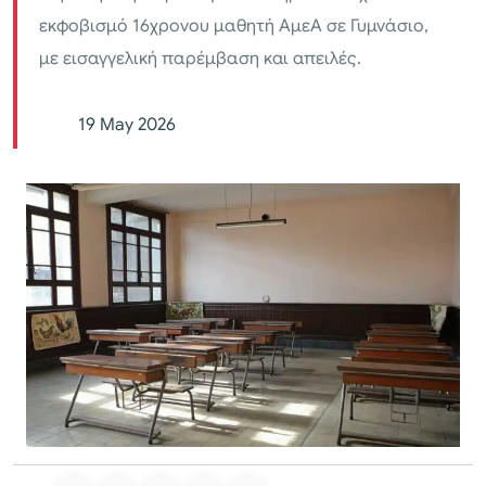
εκφοβισμό 16χρονου μαθητή ΑμεΑ σε Γυμνάσιο,
με εισαγγελική παρέμβαση και απειλές.
19 May 2026