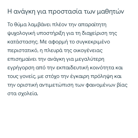
Η ανάγκη για προστασία των μαθητών
Το θύμα λαμβάνει πλέον την απαραίτητη
ψυχολογική υποστήριξη για τη διαχείριση της
κατάστασης. Με αφορμή το συγκεκριμένο
περιστατικό, η πλευρά της οικογένειας
επισημαίνει την ανάγκη για μεγαλύτερη
εγρήγορση από την εκπαιδευτική κοινότητα και
τους γονείς, με στόχο την έγκαιρη πρόληψη και
την οριστική αντιμετώπιση των φαινομένων βίας
στα σχολεία.