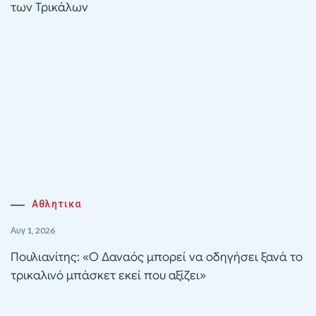
των Τρικάλων
Αθλητικα
Αυγ 1, 2026
Πουλιανίτης: «Ο Δαναός μπορεί να οδηγήσει ξανά το
τρικαλινό μπάσκετ εκεί που αξίζει»