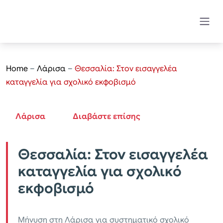
Home
–
Λάρισα
–
Θεσσαλία: Στον εισαγγελέα
καταγγελία για σχολικό εκφοβισμό
Λάρισα
Διαβάστε επίσης
Θεσσαλία: Στον εισαγγελέα
καταγγελία για σχολικό
εκφοβισμό
Μήνυση στη Λάρισα για συστηματικό σχολικό