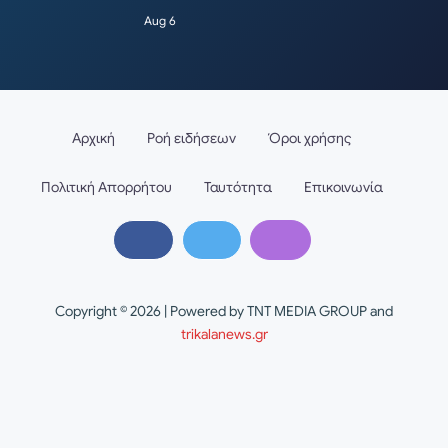
Aug 6
Αρχική
Ροή ειδήσεων
Όροι χρήσης
Πολιτική Απορρήτου
Ταυτότητα
Επικοινωνία
Copyright © 2026 | Powered by TNT MEDIA GROUP and
trikalanews.gr