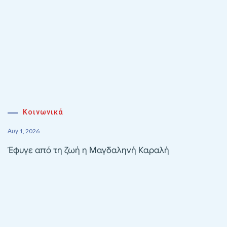
Κοινωνικά
Αυγ 1, 2026
Έφυγε από τη ζωή η Μαγδαληνή Καραλή