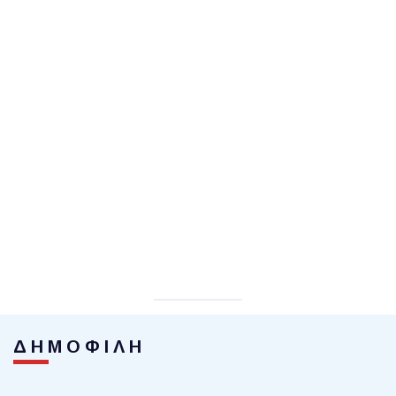
ΔΗΜΟΦΙΛΗ