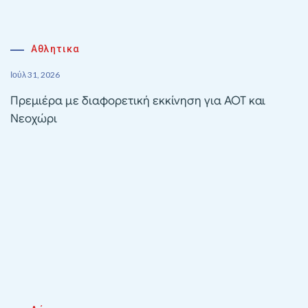
Αθλητικα
Ιούλ 31, 2026
Πρεμιέρα με διαφορετική εκκίνηση για ΑΟΤ και
Νεοχώρι