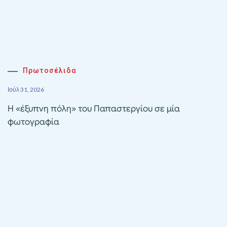
Πρωτοσέλιδα
Ιούλ 31, 2026
Η «έξυπνη πόλη» του Παπαστεργίου σε μία
φωτογραφία