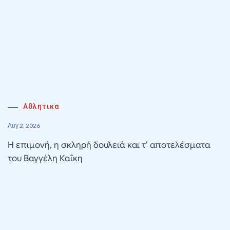
Αθλητικα
Αυγ 2, 2026
Η επιμονή, η σκληρή δουλειά και τ’ αποτελέσματα
του Βαγγέλη Καΐκη