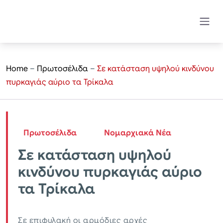
Home
–
Πρωτοσέλιδα
–
Σε κατάσταση υψηλού κινδύνου
πυρκαγιάς αύριο τα Τρίκαλα
Πρωτοσέλιδα
Νομαρχιακά Νέα
Σε κατάσταση υψηλού
κινδύνου πυρκαγιάς αύριο
τα Τρίκαλα
Σε επιφυλακή οι αρμόδιες αρχές