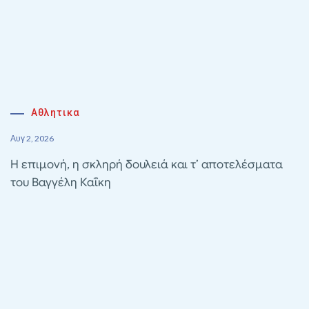
Αθλητικα
Αυγ 2, 2026
Η επιμονή, η σκληρή δουλειά και τ’ αποτελέσματα
του Βαγγέλη Καΐκη