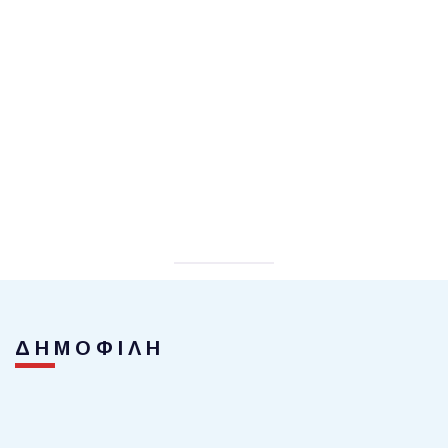
ΔΗΜΟΦΙΛΗ