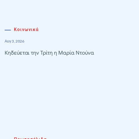
Κοινωνικά
Αυγ 3, 2026
Κηδεύεται την Τρίτη η Μαρία Ντούνα