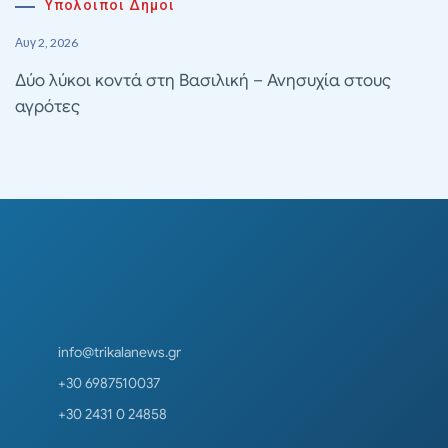
Υπολοιποι Δημοι
Αυγ 2, 2026
Δύο λύκοι κοντά στη Βασιλική – Ανησυχία στους
αγρότες
info@trikalanews.gr
+30 6987510037
+30 2431 0 24858