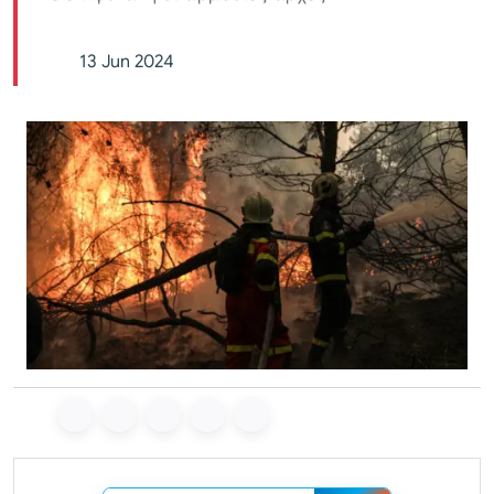
13 Jun 2024