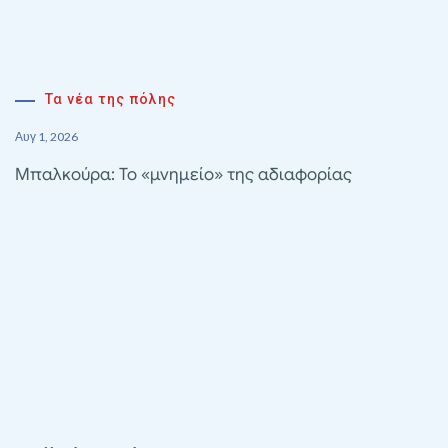
Τα νέα της πόλης
Αυγ 1, 2026
Μπαλκούρα: Το «μνημείο» της αδιαφορίας