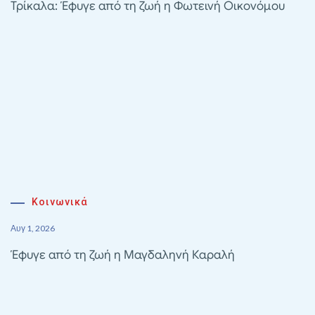
Τρίκαλα: Έφυγε από τη ζωή η Φωτεινή Οικονόμου
Κοινωνικά
Αυγ 1, 2026
Έφυγε από τη ζωή η Μαγδαληνή Καραλή