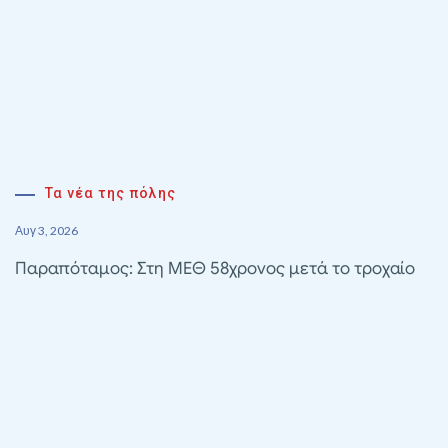
Τα νέα της πόλης
Αυγ 3, 2026
Παραπόταμος: Στη ΜΕΘ 58χρονος μετά το τροχαίο