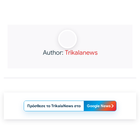
Author:
Trikalanews
Πρόσθεσε το TrikalaNews στο
Google News