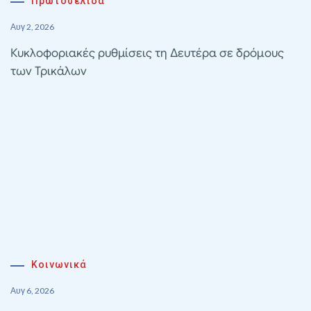
Πρωτοσέλιδα
Αυγ 2, 2026
Κυκλοφοριακές ρυθμίσεις τη Δευτέρα σε δρόμους
των Τρικάλων
Κοινωνικά
Αυγ 6, 2026