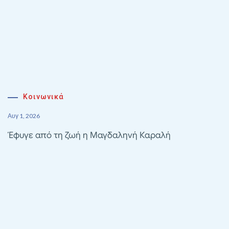
Κοινωνικά
Αυγ 1, 2026
Έφυγε από τη ζωή η Μαγδαληνή Καραλή