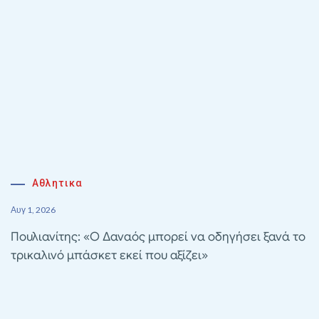
Αθλητικα
Αυγ 1, 2026
Πουλιανίτης: «Ο Δαναός μπορεί να οδηγήσει ξανά το
τρικαλινό μπάσκετ εκεί που αξίζει»