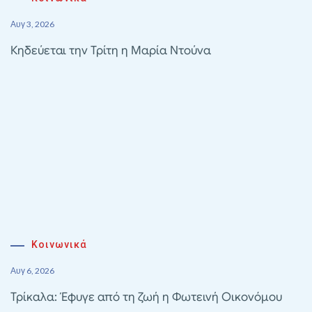
Αυγ 3, 2026
Κηδεύεται την Τρίτη η Μαρία Ντούνα
Κοινωνικά
Αυγ 6, 2026
Τρίκαλα: Έφυγε από τη ζωή η Φωτεινή Οικονόμου