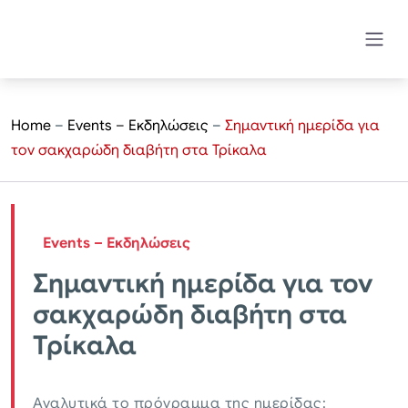
Home
–
Events – Εκδηλώσεις
–
Σημαντική ημερίδα για
τον σακχαρώδη διαβήτη στα Τρίκαλα
Events – Εκδηλώσεις
Σημαντική ημερίδα για τον
σακχαρώδη διαβήτη στα
Τρίκαλα
Αναλυτικά το πρόγραμμα της ημερίδας: