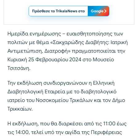
Πρόσθεσε το TrikalaNews στο
Google
Ημερίδα ενημέρωσης – ευαισθητοποίησης των
πολιτών με θέμα «Σακχαρώδης Διαβήτης: Ιατρική
Αντιμετώπιση, Διατροφή» πραγματοποιείται την
Κυριακή 25 Φεβρουαρίου 2024 στο Μουσείο
Τσιτσάνη.
Την εκδήλωση συνδιοργανώνουν η Ελληνική
Διαβητολογική Εταιρεία με το διαβητολογικό
ιατρείο του Νοσοκομείου Τρικάλων και τον Δήμο
Τρικκαίων.
Η εκδήλωση, που θα διαρκέσει από τις 11:00 έως
τις 14:00, τελεί υπό την αιγίδα της Περιφέρειας