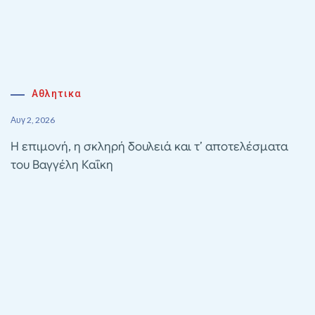
Αθλητικα
Αυγ 2, 2026
Η επιμονή, η σκληρή δουλειά και τ’ αποτελέσματα
του Βαγγέλη Καΐκη