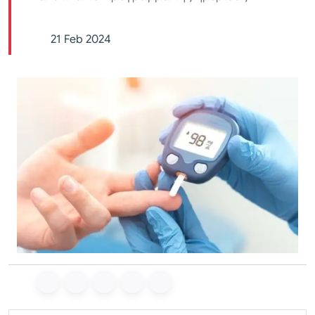
21 Feb 2024