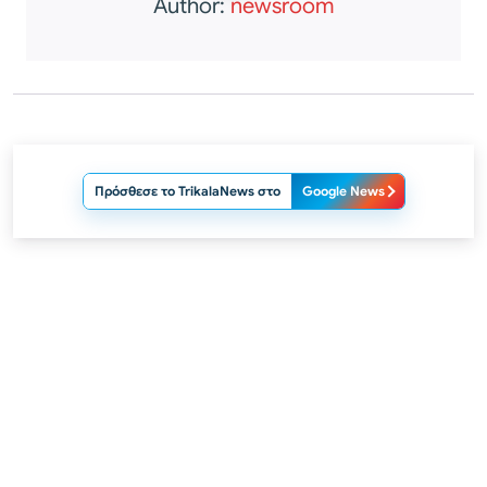
Author:
newsroom
Πρόσθεσε το TrikalaNews στο
Google News