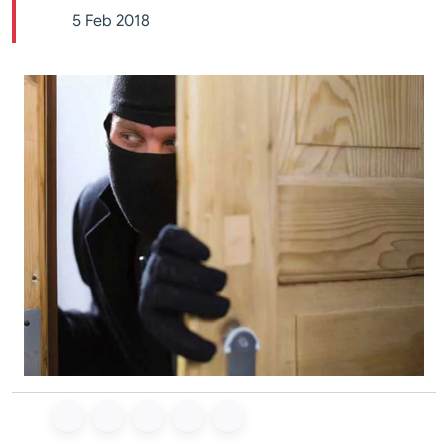
5 Feb 2018