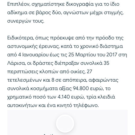
Επιπλέον, σχηματίστηκε δικογραφία για το ίδιο
αδίκημα σε βάρος δύο, αγνώστων μέχρι στιγμής,
συνεργών τους.
Ειδικότερα, όπως πρόεκυψε από την πρόοδο της
αστυνομικής έρευνας, κατά το χρονικό διάστημα
από 4 Ιανουαρίου έως τις 25 Μαρτίου του 2017 στη
Λάρισα, οι δράστες διέπραξαν συνολικά 35
περιπτώσεις κλοπών από οικίες, 27
τετελεσμένων και 8 σε απόπειρα, αφαιρώντας
συνολικά κοσμήματα αξίας 94.800 ευρώ, το
χρηματικό ποσό των 4.140 ευρώ, τρία κλειδιά
αυτοκινήτων και ένα κινητό τηλέφωνο.