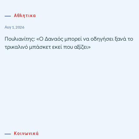
Αθλητικα
Αυγ 1, 2026
Πουλιανίτης: «Ο Δαναός μπορεί να οδηγήσει ξανά το
τρικαλινό μπάσκετ εκεί που αξίζει»
Κοινωνικά