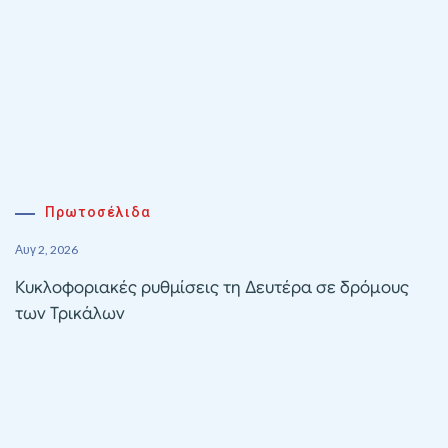
Πρωτοσέλιδα
Αυγ 2, 2026
Κυκλοφοριακές ρυθμίσεις τη Δευτέρα σε δρόμους
των Τρικάλων