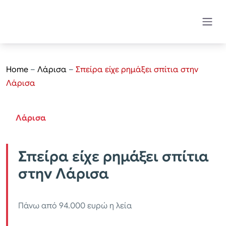
Home
–
Λάρισα
–
Σπείρα είχε ρημάξει σπίτια στην
Λάρισα
Λάρισα
Σπείρα είχε ρημάξει σπίτια
στην Λάρισα
Πάνω από 94.000 ευρώ η λεία