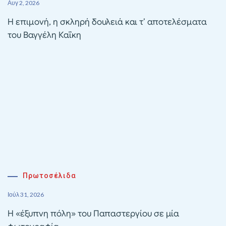
Αυγ 2, 2026
Η επιμονή, η σκληρή δουλειά και τ’ αποτελέσματα
του Βαγγέλη Καΐκη
Πρωτοσέλιδα
Ιούλ 31, 2026
Η «έξυπνη πόλη» του Παπαστεργίου σε μία