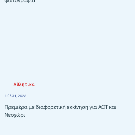
φωτογραφία
Αθλητικα
Ιούλ 31, 2026
Πρεμιέρα με διαφορετική εκκίνηση για ΑΟΤ και
Νεοχώρι