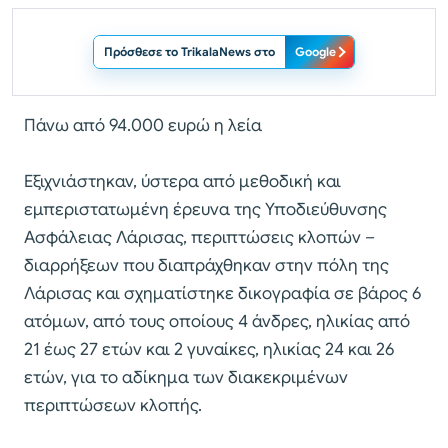
Πρόσθεσε το TrikalaNews στο
Google
Πάνω από 94.000 ευρώ η λεία
Εξιχνιάστηκαν, ύστερα από μεθοδική και
εμπεριστατωμένη έρευνα της Υποδιεύθυνσης
Ασφάλειας Λάρισας, περιπτώσεις κλοπών –
διαρρήξεων που διαπράχθηκαν στην πόλη της
Λάρισας και σχηματίστηκε δικογραφία σε βάρος 6
ατόμων, από τους οποίους 4 άνδρες, ηλικίας από
21 έως 27 ετών και 2 γυναίκες, ηλικίας 24 και 26
ετών, για το αδίκημα των διακεκριμένων
περιπτώσεων κλοπής.