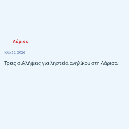
Λάρισα
Ιούλ 31, 2026
Τρεις συλλήψεις για ληστεία ανηλίκου στη Λάρισα