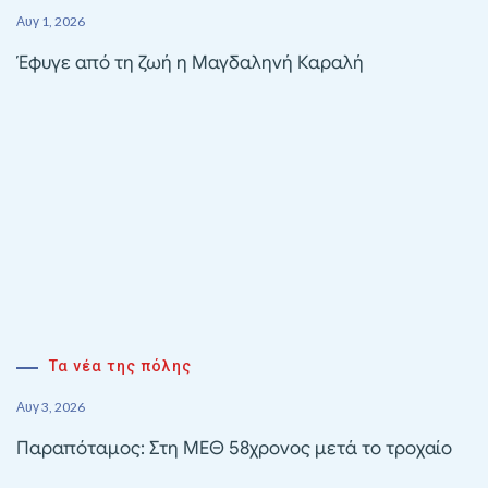
Αυγ 1, 2026
Έφυγε από τη ζωή η Μαγδαληνή Καραλή
Τα νέα της πόλης
Αυγ 3, 2026
Παραπόταμος: Στη ΜΕΘ 58χρονος μετά το τροχαίο