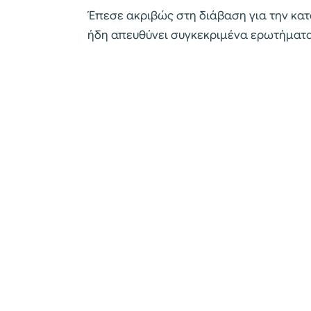
Έπεσε ακριβώς στη διάβαση για την κατ
ήδη απευθύνει συγκεκριμένα ερωτήματα