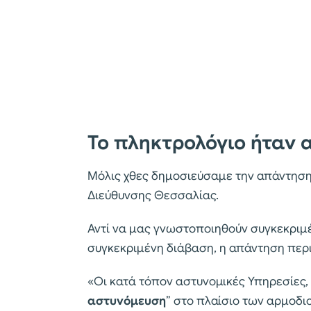
Το πληκτρολόγιο ήταν 
Μόλις χθες δημοσιεύσαμε την απάντηση
Διεύθυνσης Θεσσαλίας.
Αντί να μας γνωστοποιηθούν συγκεκριμέν
συγκεκριμένη διάβαση, η απάντηση περι
«Οι κατά τόπον αστυνομικές Υπηρεσίες, 
αστυνόμευση
” στο πλαίσιο των αρμοδι