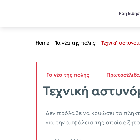
Ροή Ειδή
Home
–
Τα νέα της πόλης
–
Τεχνική αστυνόμ
Τα νέα της πόλης
Πρωτοσέλιδα
Τεχνική αστυνό
Δεν πρόλαβε να κρυώσει το πληκτ
για την ασφάλεια της οποίας ζητ