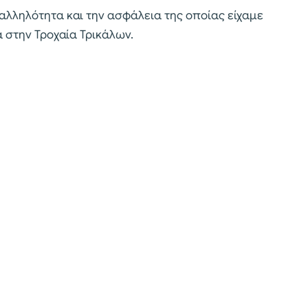
αλληλότητα και την ασφάλεια της οποίας είχαμε
 στην Τροχαία Τρικάλων.