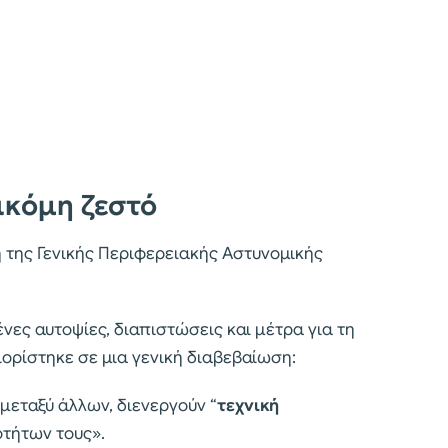
ακόμη ζεστό
 της Γενικής Περιφερειακής Αστυνομικής
ες αυτοψίες, διαπιστώσεις και μέτρα για τη
ορίστηκε σε μια γενική διαβεβαίωση:
μεταξύ άλλων, διενεργούν “
τεχνική
οτήτων τους».