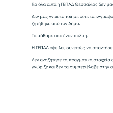
Για όλα αυτά η ΓΕΠΑΔ Θεσσαλίας δεν μ
Δεν μας γνωστοποίησε ούτε τα έγγραφα, 
ζητήθηκε από τον Δήμο.
Τα μάθαμε από έναν πολίτη.
Η ΓΕΠΑΔ οφείλει, συνεπώς, να απαντήσει
Δεν αναζήτησε τα πραγματικά στοιχεία 
γνώριζε και δεν τα συμπεριέλαβε στην 