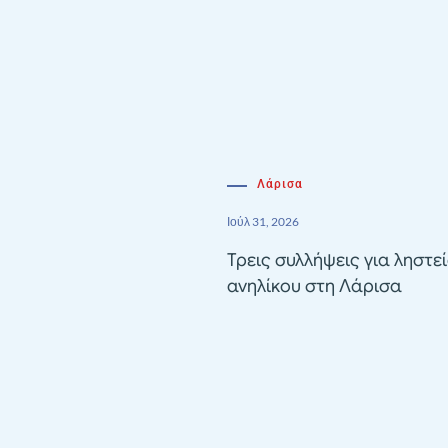
Λάρισα
Ιούλ 31, 2026
Τρεις συλλήψεις για ληστε
ανηλίκου στη Λάρισα