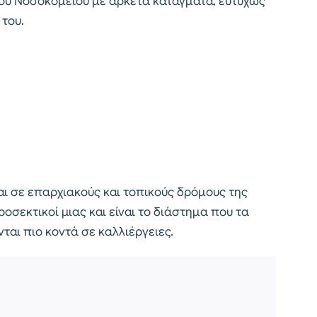
του Νοσοκομείου με αρκετά κατάγματα, ευτυχώς
 του.
ται σε επαρχιακούς και τοπικούς δρόμους της
ροσεκτικοί μιας και είναι το διάστημα που τα
αι πιο κοντά σε καλλιέργειες.