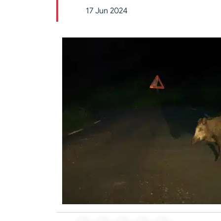
17 Jun 2024