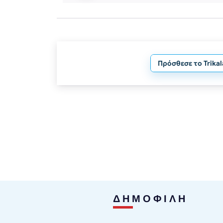
Πρόσθεσε το Trika
ΔΗΜΟΦΙΛΗ