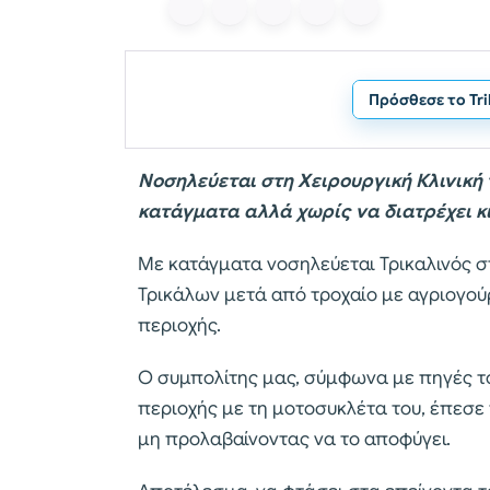
Πρόσθεσε το Tr
Νοσηλεύεται στη Χειρουργική Κλινική 
κατάγματα αλλά χωρίς να διατρέχει κ
Με κατάγματα νοσηλεύεται Τρικαλινός στ
Τρικάλων μετά από τροχαίο με αγριογού
περιοχής.
Ο συμπολίτης μας, σύμφωνα με πηγές 
περιοχής με τη μοτοσυκλέτα του, έπεσ
μη προλαβαίνοντας να το αποφύγει.