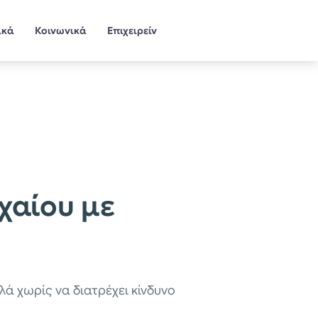
ικά
Κοινωνικά
Επιχειρείν
χαίου με
ά χωρίς να διατρέχει κίνδυνο