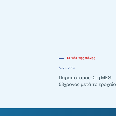
Τα νέα της πόλης
Αυγ 3, 2026
Παραπόταμος: Στη ΜΕΘ
58χρονος μετά το τροχαίο