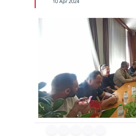
10 Apr 2024