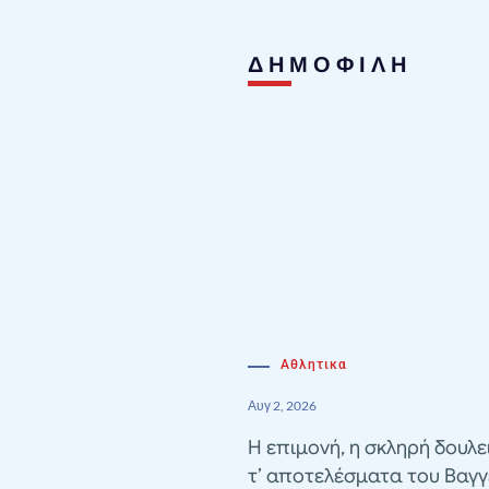
ΔΗΜΟΦΙΛΗ
Αθλητικα
Αυγ 2, 2026
Η επιμονή, η σκληρή δουλε
τ’ αποτελέσματα του Βαγγ