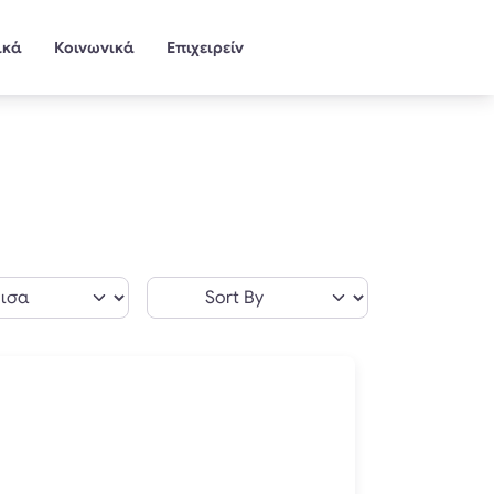
ικά
Κοινωνικά
Επιχειρείν