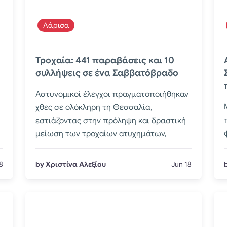
Λάρισα
Τροχαία: 441 παραβάσεις και 10
συλλήψεις σε ένα Σαββατόβραδο
Αστυνομικοί έλεγχοι πραγματοποιήθηκαν
χθες σε ολόκληρη τη Θεσσαλία,
εστιάζοντας στην πρόληψη και δραστική
μείωση των τροχαίων ατυχημάτων,
8
by Χριστίνα Αλεξίου
Jun 18