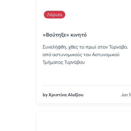
Λάρισα
«Βούτηξε» κινητό
Συνελήφθη, χθες το πρωί στον Τύρναβο,
από αστυνομικούς του Αστυνομικού
Τμήματος Τυρνάβου
by Χριστίνα Αλεξίου
Jun 1