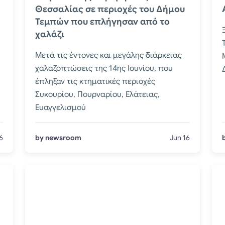
Θεσσαλίας σε περιοχές του Δήμου
Τεμπών που επλήγησαν από το
χαλάζι
Μετά τις έντονες και μεγάλης διάρκειας
χαλαζοπτώσεις της 14ης Ιουνίου, που
έπληξαν τις κτηματικές περιοχές
Συκουρίου, Πουρναρίου, Ελάτειας,
Ευαγγελισμού
6
by newsroom
Jun 16