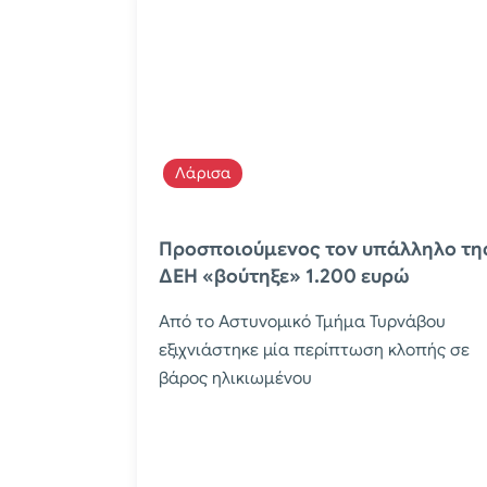
Λάρισα
Προσποιούμενος τον υπάλληλο τη
ΔΕΗ «βούτηξε» 1.200 ευρώ
Από το Αστυνομικό Τμήμα Τυρνάβου
εξιχνιάστηκε μία περίπτωση κλοπής σε
βάρος ηλικιωμένου