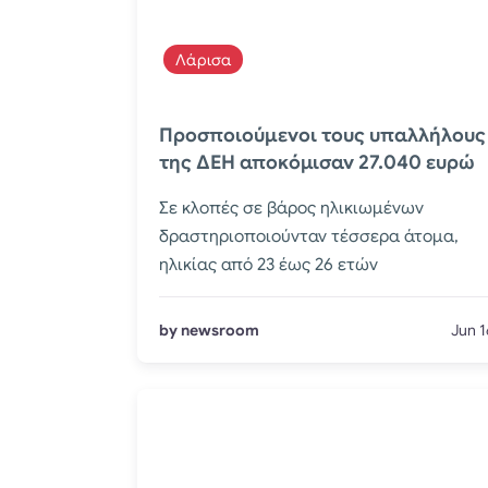
Λάρισα
Προσποιούμενοι τους υπαλλήλους
της ΔΕΗ αποκόμισαν 27.040 ευρώ
Σε κλοπές σε βάρος ηλικιωμένων
δραστηριοποιούνταν τέσσερα άτομα,
ηλικίας από 23 έως 26 ετών
by newsroom
Jun 1