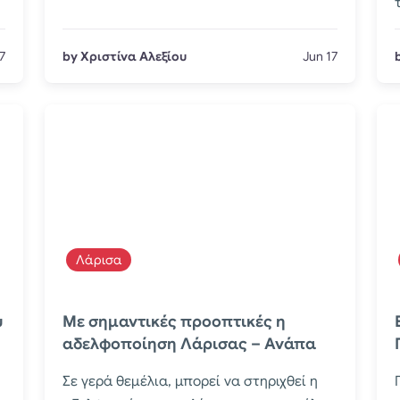
7
by Χριστίνα Αλεξίου
Jun 17
Λάρισα
υ
Με σημαντικές προοπτικές η
αδελφοποίηση Λάρισας – Ανάπα
Σε γερά θεμέλια, μπορεί να στηριχθεί η