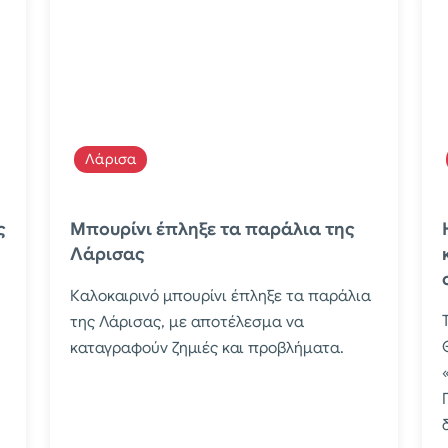
Λάρισα
ς
Μπουρίνι έπληξε τα παράλια της
Λάρισας
Καλοκαιρινό μπουρίνι έπληξε τα παράλια
της Λάρισας, με αποτέλεσμα να
καταγραφούν ζημιές και προβλήματα.