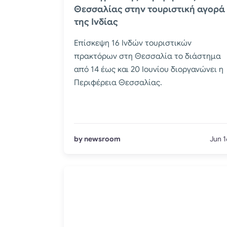
Θεσσαλίας στην τουριστική αγορά
της Ινδίας
Επίσκεψη 16 Ινδών τουριστικών
πρακτόρων στη Θεσσαλία το διάστημα
από 14 έως και 20 Ιουνίου διοργανώνει η
Περιφέρεια Θεσσαλίας.
by newsroom
Jun 1